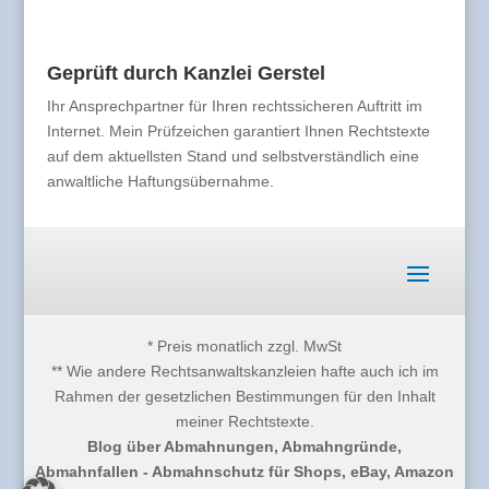
Geprüft durch Kanzlei Gerstel
Ihr Ansprechpartner für Ihren rechtssicheren Auftritt im
Internet. Mein Prüfzeichen garantiert Ihnen Rechtstexte
auf dem aktuellsten Stand und selbstverständlich eine
anwaltliche Haftungsübernahme.
* Preis monatlich zzgl. MwSt
** Wie andere Rechtsanwaltskanzleien hafte auch ich im
Rahmen der gesetzlichen Bestimmungen für den Inhalt
meiner Rechtstexte.
Blog über Abmahnungen, Abmahngründe,
Abmahnfallen - Abmahnschutz für Shops, eBay, Amazon