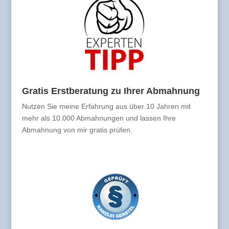
Gratis Erstberatung zu Ihrer Abmahnung
Nutzen Sie meine Erfahrung aus über 10 Jahren mit
mehr als 10.000 Abmahnungen und lassen Ihre
Abmahnung von mir gratis prüfen.