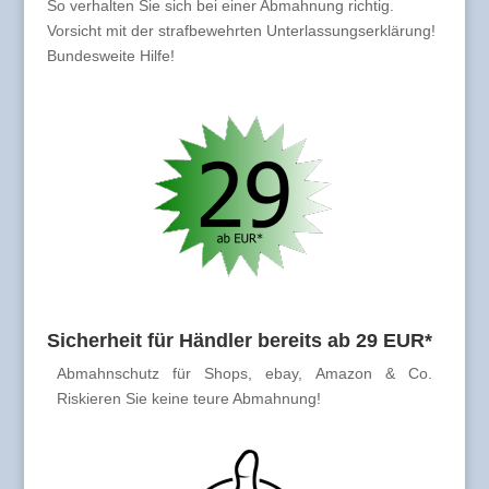
So verhalten Sie sich bei einer Abmahnung richtig.
Vorsicht mit der strafbewehrten Unterlassungserklärung!
Bundesweite Hilfe!
Sicherheit für Händler bereits ab 29 EUR*
Abmahnschutz für Shops, ebay, Amazon & Co.
Riskieren Sie keine teure Abmahnung!