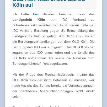
Köln auf
Ich hatte
hier
darüber berichtet, dass das
Landgericht Köln
den IDO Verband zu
Schadensersatz verurteilt hat. In 20 Fällen hatte der
IDO Verband Berufung gegen die Entscheidung des
Landgerichts Köln eingelegt. Am 18.11.2022 waren
die Berufungsverhandlungen vor dem OLG Köln. Die
Berufung des IDO war erfolgreich. Das
OLG Köln
hat
zugunsten des IDO entschieden und die Urteile des
LG Köln aufgehoben. Es wurde die Revision zum
Bundesgerichtshof nicht zugelassen.
Mit der Frage des Rechtsmissbrauchs meinte das
OLG Köln sich gar nicht befassen zu müssen, weil
nach Ansicht des Senats bereits die Voraussetzungen
der denkbaren Anspruchsgrundlagen nicht erfüllt
seien.