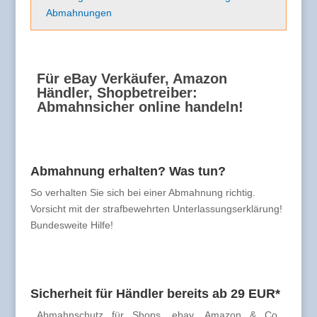
Abmahnungen
Für eBay Verkäufer, Amazon
Händler, Shopbetreiber:
Abmahnsicher online handeln!
Abmahnung erhalten? Was tun?
So verhalten Sie sich bei einer Abmahnung richtig.
Vorsicht mit der strafbewehrten Unterlassungserklärung!
Bundesweite Hilfe!
Sicherheit für Händler bereits ab 29 EUR*
Abmahnschutz für Shops, ebay, Amazon & Co.