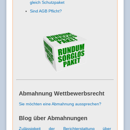
gleich Schutzpaket
Sind AGB Pflicht?
Abmahnung Wettbewerbsrecht
Sie möchten eine Abmahnung aussprechen?
Blog über Abmahnungen
Zulässigkeit der Berichterstattung über