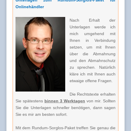
Onlinehändler
Nach Erhalt der
Unterlagen werde ich
mich umgehend mit
Ihnen in Verbindung
setzen, um mit Ihnen
über die Abmahnung
und den Abmahnschutz
zu sprechen. Natürlich
kläre ich mit Ihnen auch
etwaige offene Fragen.
Die Rechtstexte erhalten
Sie spätestens
binnen 3 Werktagen
von mir. Sollten
Sie die Unterlagen schneller benötigen, dann sagen
Sie es mir am besten sofort.
Mit dem Rundum-Sorglos-Paket treffen Sie genau die