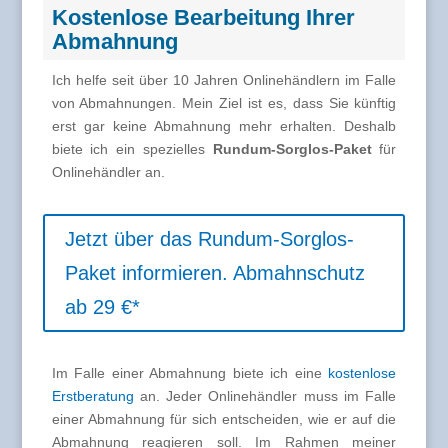
Kostenlose Bearbeitung Ihrer
Abmahnung
Ich helfe seit über 10 Jahren Onlinehändlern im Falle
von Abmahnungen. Mein Ziel ist es, dass Sie künftig
erst gar keine Abmahnung mehr erhalten. Deshalb
biete ich ein spezielles
Rundum-Sorglos-Paket
für
Onlinehändler an.
Jetzt über das Rundum-Sorglos-
Paket informieren. Abmahnschutz
ab 29 €*
Im Falle einer Abmahnung biete ich eine
kostenlose
Erstberatung
an. Jeder Onlinehändler muss im Falle
einer Abmahnung für sich entscheiden, wie er auf die
Abmahnung reagieren soll. Im Rahmen meiner