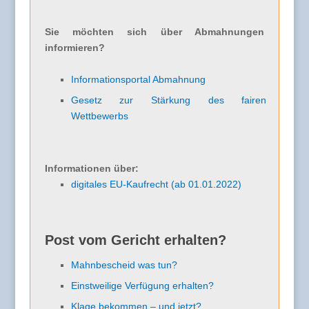
Sie möchten sich über Abmahnungen
informieren?
Informationsportal Abmahnung
Gesetz zur Stärkung des fairen
Wettbewerbs
Informationen über:
digitales EU-Kaufrecht (ab 01.01.2022)
Post vom Gericht erhalten?
Mahnbescheid was tun?
Einstweilige Verfügung erhalten?
Klage bekommen – und jetzt?