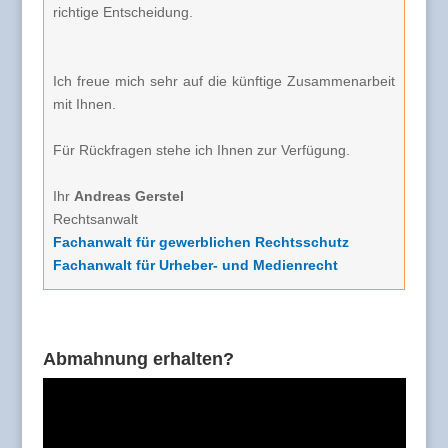
richtige Entscheidung.
Ich freue mich sehr auf die künftige Zusammenarbeit
mit Ihnen.
Für Rückfragen stehe ich Ihnen zur Verfügung.
Ihr
Andreas Gerstel
Rechtsanwalt
Fachanwalt für gewerblichen Rechtsschutz
Fachanwalt für Urheber- und Medienrecht
Abmahnung erhalten?
Video-
Player