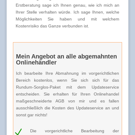
Erstberatung sage ich Ihnen genau, wie ich mich an
Ihrer Stelle verhalten würde. Ich sage Ihnen, welche
Möglichkeiten Sie haben und mit welchem
Kostenrisiko das Ganze verbunden ist.
Mein Angebot an alle abgemahnten
Onlinehändler
Ich bearbeite Ihre Abmahnung im vorgerichtlichen
Bereich kostenlos, wenn Sie sich sich für das
Rundum-Sorglos-Paket mit dem Updateservice
entscheiden. Sie erhalten für Ihren Onlinehandel
maßgeschneiderte AGB von mir und es fallen
ausschließlich die Kosten des Updateservice an und
sonst gar nichts!
N
Die vorgerichtliche Bearbeitung der