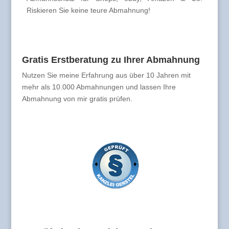
Riskieren Sie keine teure Abmahnung!
Gratis Erstberatung zu Ihrer Abmahnung
Nutzen Sie meine Erfahrung aus über 10 Jahren mit
mehr als 10.000 Abmahnungen und lassen Ihre
Abmahnung von mir gratis prüfen.