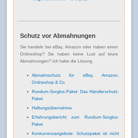
Schutz vor Abmahnungen
Sie handeln bei eBay, Amazon oder haben einen
Onlineshop? Sie haben keine Lust auf teure
Abmahnungen? Ich habe die Lösung.
Abmahnschutz für eBay, Amazon,
Onlineshop & Co.
Rundum-Sorglos-Paket: Das Händlerschutz-
Paket
Haftungsübernahme
Erfahrungsbericht zum Rundum-Sorglos-
Paket
Konkurrenzangebote: Schutzpaket ist nicht