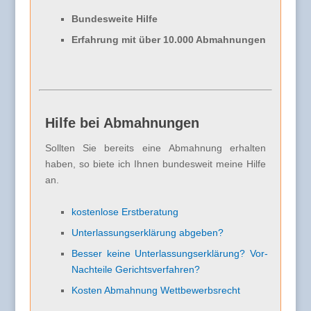
Bundesweite Hilfe
Erfahrung mit über 10.000 Abmahnungen
Hilfe bei Abmahnungen
Sollten Sie bereits eine Abmahnung erhalten
haben, so biete ich Ihnen bundesweit meine Hilfe
an.
kostenlose Erstberatung
Unterlassungserklärung abgeben?
Besser keine Unterlassungserklärung? Vor-
Nachteile Gerichtsverfahren?
Kosten Abmahnung Wettbewerbsrecht