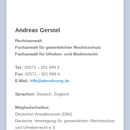
Andreas Gerstel
Rechtsanwalt
Fachanwalt für gewerblichen Rechtsschutz
Fachanwalt für Urheber- und Medienrecht
Tel.:
02571 – 921 899 0
Fax:
02571 – 921 899 9
E-Mail:
hilfe@abmahnung.de
Sprachen:
Deutsch, Englisch
Mitgliedschaften:
Deutscher Anwaltsverein (DAV)
Deutsche Vereinigung für gewerblichen Rechtsschutz
und Urheberrecht e.V.