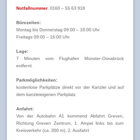
Notfallnummer
: 0160 – 55 63 918
Bürozeiten:
Montag bis Donnerstag 09:00 – 18:00 Uhr
Freitags 09:00 – 16:00 Uhr
Lage:
7 Minuten vom Flughafen Münster-Osnabrück
entfernt.
Parkmöglichkeiten:
kostenlose Parkplätze direkt vor der Kanzlei und auf
dem kanzleieigenen Parkplatz
Anfahrt:
Von der Autobahn A1 kommend Abfahrt Greven,
Richtung Greven Zentrum, 1. Ampel links bis zum
Kreisverkehr (ca. 300 m), 2. Ausfahrt