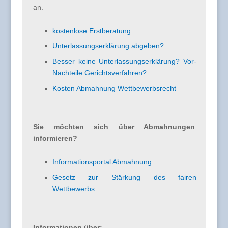
an.
kostenlose Erstberatung
Unterlassungserklärung abgeben?
Besser keine Unterlassungserklärung? Vor-
Nachteile Gerichtsverfahren?
Kosten Abmahnung Wettbewerbsrecht
Sie möchten sich über Abmahnungen
informieren?
Informationsportal Abmahnung
Gesetz zur Stärkung des fairen
Wettbewerbs
Informationen über: