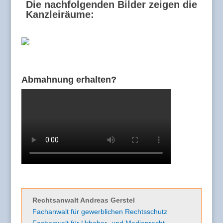
Die nachfolgenden Bilder zeigen die
Kanzleiräume:
Abmahnung erhalten?
Rechtsanwalt Andreas Gerstel
Fachanwalt für gewerblichen Rechtsschutz