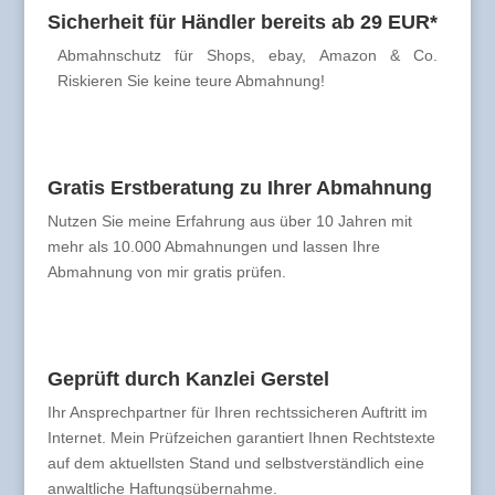
Sicherheit für Händler bereits ab 29 EUR*
Abmahnschutz für Shops, ebay, Amazon & Co.
Riskieren Sie keine teure Abmahnung!
Gratis Erstberatung zu Ihrer Abmahnung
Nutzen Sie meine Erfahrung aus über 10 Jahren mit
mehr als 10.000 Abmahnungen und lassen Ihre
Abmahnung von mir gratis prüfen.
Geprüft durch Kanzlei Gerstel
Ihr Ansprechpartner für Ihren rechtssicheren Auftritt im
Internet. Mein Prüfzeichen garantiert Ihnen Rechtstexte
auf dem aktuellsten Stand und selbstverständlich eine
anwaltliche Haftungsübernahme.