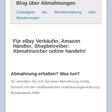
Blog über Abmahnungen
Zulässigkeit der Berichterstattung über
Abmahnungen
Für eBay Verkäufer, Amazon
Händler, Shopbetreiber:
Abmahnsicher online handeln!
Abmahnung erhalten? Was tun?
So verhalten Sie sich bei einer Abmahnung richtig.
Vorsicht mit der strafbewehrten Unterlassungserklärung!
Bundesweite Hilfe!