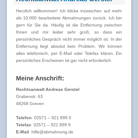
Herzlich willkommen! Ich blicke inzwischen auf mehr
als 10.000 bearbeitete Abmahnungen zurück. Ich bin
gern für Sie da. Häufig ist die Entfernung zwischen
Ihnen und mir leider sehr groß, so dass ein
persönliches Gespräch nicht immer möglich ist. In der
Entfernung liegt absolut kein Problem. Wir können
alles telefonisch, per E-Mail oder Telefax klären. Ein
persönliches Erscheinen ist gar nicht erforderlich.
Meine Anschrift:
Rechtsanwalt Andreas Gerstel
Grabenstr. 63
48268 Greven
Telefon
: 02571 – 921 899 0
Telefax
: 02571 – 921 899 9
E-Mail
: hilfe@abmahnung.de