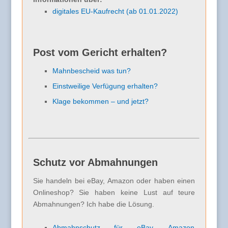
digitales EU-Kaufrecht (ab 01.01.2022)
Post vom Gericht erhalten?
Mahnbescheid was tun?
Einstweilige Verfügung erhalten?
Klage bekommen – und jetzt?
Schutz vor Abmahnungen
Sie handeln bei eBay, Amazon oder haben einen
Onlineshop? Sie haben keine Lust auf teure
Abmahnungen? Ich habe die Lösung.
Abmahnschutz für eBay, Amazon,