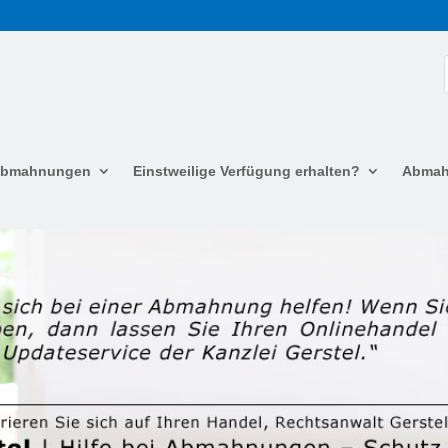
 Abmahnungen
Einstweilige Verfügung erhalten?
Abmah