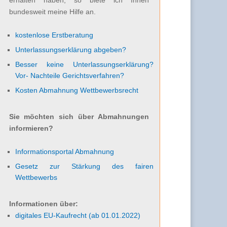
bundesweit meine Hilfe an.
kostenlose Erstberatung
Unterlassungserklärung abgeben?
Besser keine Unterlassungserklärung?
Vor- Nachteile Gerichtsverfahren?
Kosten Abmahnung Wettbewerbsrecht
Sie möchten sich über Abmahnungen
informieren?
Informationsportal Abmahnung
Gesetz zur Stärkung des fairen
Wettbewerbs
Informationen über:
digitales EU-Kaufrecht (ab 01.01.2022)