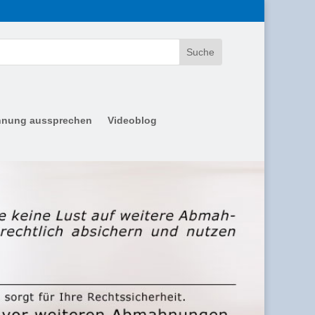
nung aussprechen
Videoblog