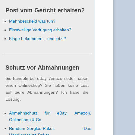
Post vom Gericht erhalten?
Mahnbescheid was tun?
Einstweilige Verfügung erhalten?
Klage bekommen – und jetzt?
Schutz vor Abmahnungen
Sie handeln bei eBay, Amazon oder haben
einen Onlineshop? Sie haben keine Lust
auf teure Abmahnungen? Ich habe die
Lösung.
Abmahnschutz für eBay, Amazon,
Onlineshop & Co.
Rundum-Sorglos-Paket: Das
Händlerschutz-Paket