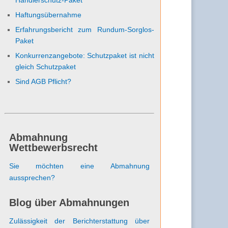
Haftungsübernahme
Erfahrungsbericht zum Rundum-Sorglos-
Paket
Konkurrenzangebote: Schutzpaket ist nicht
gleich Schutzpaket
Sind AGB Pflicht?
Abmahnung
Wettbewerbsrecht
Sie möchten eine Abmahnung
aussprechen?
Blog über Abmahnungen
Zulässigkeit der Berichterstattung über