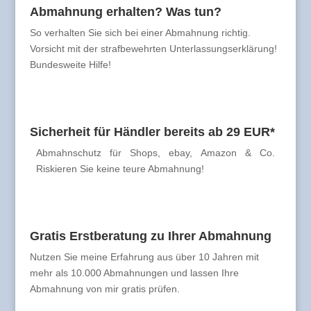
Abmahnung erhalten? Was tun?
So verhalten Sie sich bei einer Abmahnung richtig.
Vorsicht mit der strafbewehrten Unterlassungserklärung!
Bundesweite Hilfe!
Sicherheit für Händler bereits ab 29 EUR*
Abmahnschutz für Shops, ebay, Amazon & Co.
Riskieren Sie keine teure Abmahnung!
Gratis Erstberatung zu Ihrer Abmahnung
Nutzen Sie meine Erfahrung aus über 10 Jahren mit
mehr als 10.000 Abmahnungen und lassen Ihre
Abmahnung von mir gratis prüfen.