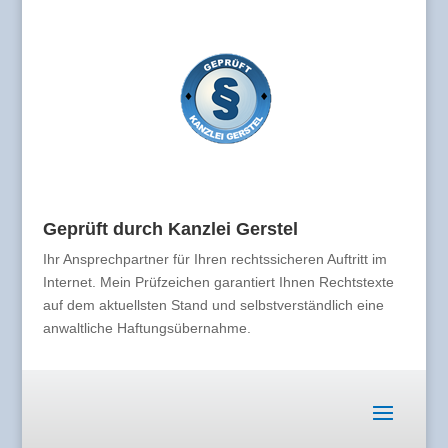
Geprüft durch Kanzlei Gerstel
Ihr Ansprechpartner für Ihren rechtssicheren Auftritt im
Internet. Mein Prüfzeichen garantiert Ihnen Rechtstexte
auf dem aktuellsten Stand und selbstverständlich eine
anwaltliche Haftungsübernahme.