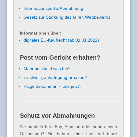
Informationsportal Abmahnung
Gesetz zur Stärkung des fairen Wettbewerbs
Informationen über:
digitales EU-Kaufrecht (ab 01.01.2022)
Post vom Gericht erhalten?
Mahnbescheid was tun?
Einstweilige Verfügung erhalten?
Klage bekommen – und jetzt?
Schutz vor Abmahnungen
Sie handeln bei eBay, Amazon oder haben einen
Onlineshop? Sie haben keine Lust auf teure