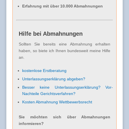
Erfahrung mit über 10.000 Abmahnungen
Hilfe bei Abmahnungen
Sollten Sie bereits eine Abmahnung erhalten
haben, so biete ich Ihnen bundesweit meine Hilfe
an.
kostenlose Erstberatung
Unterlassungserklärung abgeben?
Besser keine Unterlassungserklärung? Vor-
Nachteile Gerichtsverfahren?
Kosten Abmahnung Wettbewerbsrecht
Sie möchten sich über Abmahnungen
informieren?