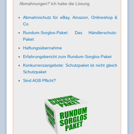
Abmahnungen? Ich habe die Lösung.
Abmahnschutz für eBay, Amazon, Onlineshop &
Co.
Rundum-Sorglos-Paket: Das Händlerschutz-
Paket
Haftungsübernahme
Erfahrungsbericht zum Rundum-Sorglos-Paket
Konkurrenzangebote: Schutzpaket ist nicht gleich
Schutzpaket
Sind AGB Pflicht?