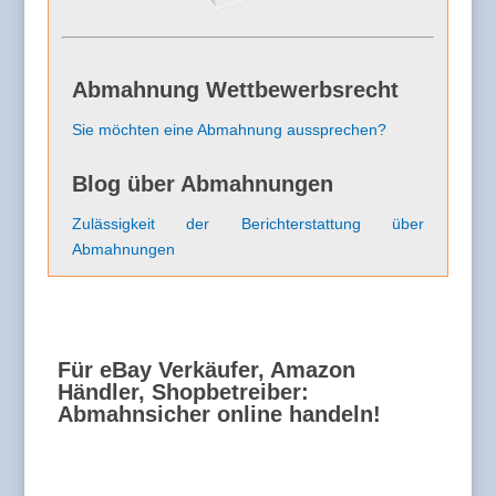
Abmahnung Wettbewerbsrecht
Sie möchten eine Abmahnung aussprechen?
Blog über Abmahnungen
Zulässigkeit der Berichterstattung über
Abmahnungen
Für eBay Verkäufer, Amazon
Händler, Shopbetreiber:
Abmahnsicher online handeln!