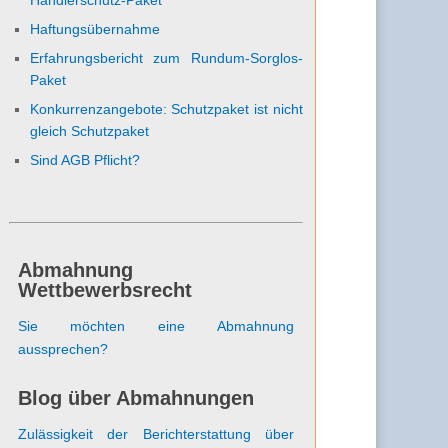
Haftungsübernahme
Erfahrungsbericht zum Rundum-Sorglos-
Paket
Konkurrenzangebote: Schutzpaket ist nicht
gleich Schutzpaket
Sind AGB Pflicht?
Abmahnung
Wettbewerbsrecht
Sie möchten eine Abmahnung
aussprechen?
Blog über Abmahnungen
Zulässigkeit der Berichterstattung über