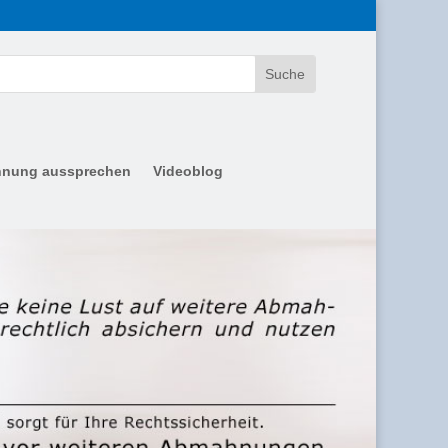
nung aussprechen
Videoblog