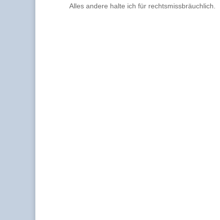
Alles andere halte ich für rechtsmissbräuchlich.