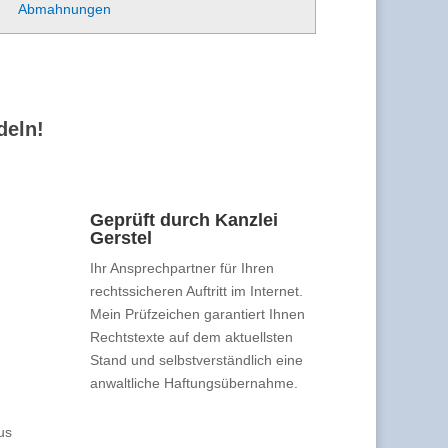
Abmahnungen
deln!
Geprüft durch Kanzlei
Gerstel
Ihr Ansprechpartner für Ihren
rechtssicheren Auftritt im Internet.
Mein Prüfzeichen garantiert Ihnen
Rechtstexte auf dem aktuellsten
Stand und selbstverständlich eine
anwaltliche Haftungsübernahme.
us