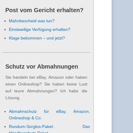
Post vom Gericht erhalten?
Mahnbescheid was tun?
Einstweilige Verfügung erhalten?
Klage bekommen – und jetzt?
Schutz vor Abmahnungen
Sie handeln bei eBay, Amazon oder haben
einen Onlineshop? Sie haben keine Lust
auf teure Abmahnungen? Ich habe die
Lösung.
Abmahnschutz für eBay, Amazon,
Onlineshop & Co.
Rundum-Sorglos-Paket: Das
Händlerschutz-Paket