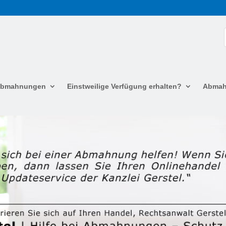
 Abmahnungen
Einstweilige Verfügung erhalten?
Abmah