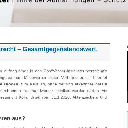
echt – Gesamtgegenstandswert,
 Auftrag eines in das Gas/Wasser-Installateurverzeichnis
bgemahnten Mitbewerber bieten Verbrauchern im Internet
allationen
zum Kauf an, ohne deutlich erkennbar darauf
durch einen Fachhandwerker installiert werden dürfen. Ein
esgericht Köln, Urteil vom 31.1.2020, Aktenzeichen: 6 U
sten aus?