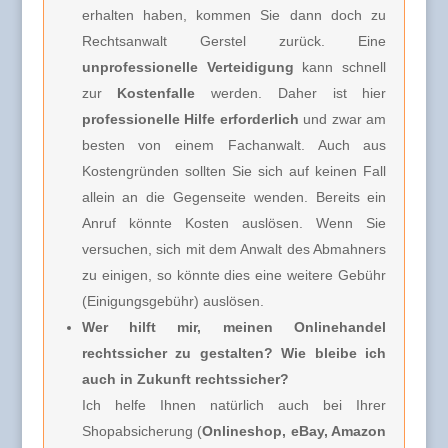
erhalten haben, kommen Sie dann doch zu
Rechtsanwalt Gerstel zurück. Eine
unprofessionelle Verteidigung
kann schnell
zur
Kostenfalle
werden. Daher ist hier
professionelle Hilfe erforderlich
und zwar am
besten von einem Fachanwalt. Auch aus
Kostengründen sollten Sie sich auf keinen Fall
allein an die Gegenseite wenden. Bereits ein
Anruf könnte Kosten auslösen. Wenn Sie
versuchen, sich mit dem Anwalt des Abmahners
zu einigen, so könnte dies eine weitere Gebühr
(Einigungsgebühr) auslösen.
Wer hilft mir, meinen Onlinehandel
rechtssicher zu gestalten? Wie bleibe ich
auch in Zukunft rechtssicher?
Ich helfe Ihnen natürlich auch bei Ihrer
Shopabsicherung (
Onlineshop, eBay, Amazon