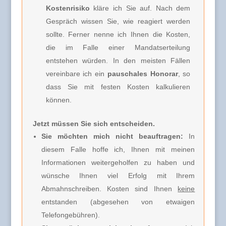
Kostenrisiko
kläre ich Sie
auf. Nach dem
Gespräch wissen Sie, wie reagiert werden
sollte. Ferner nenne ich Ihnen
die Kosten,
die im Falle einer Mandatserteilung
entstehen würden. In den meisten Fällen
vereinbare ich
ein
pauschales Honorar
, so
dass Sie mit festen Kosten kalkulieren
können.
Jetzt müssen Sie sich entscheiden.
Sie möchten mich nicht beauftragen:
In
diesem Falle hoffe ich, Ihnen mit meinen
Informationen weitergeholfen zu haben und
wünsche Ihnen viel Erfolg mit Ihrem
Abmahnschreiben. Kosten sind Ihnen
keine
entstanden (abgesehen von etwaigen
Telefongebühren).