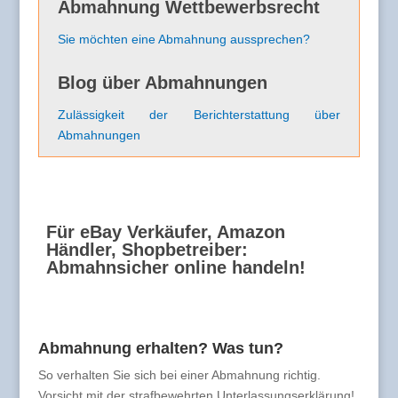
Abmahnung Wettbewerbsrecht
Sie möchten eine Abmahnung aussprechen?
Blog über Abmahnungen
Zulässigkeit der Berichterstattung über
Abmahnungen
Für eBay Verkäufer, Amazon
Händler, Shopbetreiber:
Abmahnsicher online handeln!
Abmahnung erhalten? Was tun?
So verhalten Sie sich bei einer Abmahnung richtig.
Vorsicht mit der strafbewehrten Unterlassungserklärung!