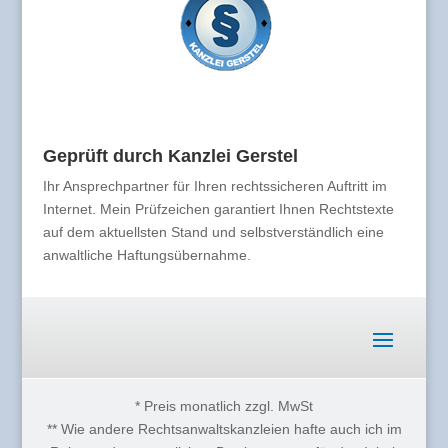
Geprüft durch Kanzlei Gerstel
Ihr Ansprechpartner für Ihren rechtssicheren Auftritt im
Internet. Mein Prüfzeichen garantiert Ihnen Rechtstexte
auf dem aktuellsten Stand und selbstverständlich eine
anwaltliche Haftungsübernahme.
* Preis monatlich zzgl. MwSt
** Wie andere Rechtsanwaltskanzleien hafte auch ich im