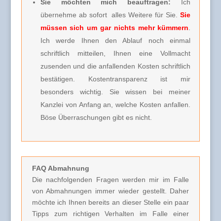
Sie möchten mich beauftragen:
Ich
übernehme ab sofort alles Weitere für Sie.
Sie
müssen sich um gar nichts mehr kümmern
.
Ich werde Ihnen den Ablauf noch einmal
schriftlich mitteilen, Ihnen eine Vollmacht
zusenden und die anfallenden Kosten schriftlich
bestätigen. Kostentransparenz ist mir
besonders wichtig. Sie wissen bei meiner
Kanzlei von Anfang an, welche Kosten anfallen.
Böse Überraschungen gibt es nicht.
FAQ Abmahnung
Die nachfolgenden Fragen werden mir im Falle
von Abmahnungen immer wieder gestellt. Daher
möchte ich Ihnen bereits an dieser Stelle ein paar
Tipps zum richtigen Verhalten im Falle einer