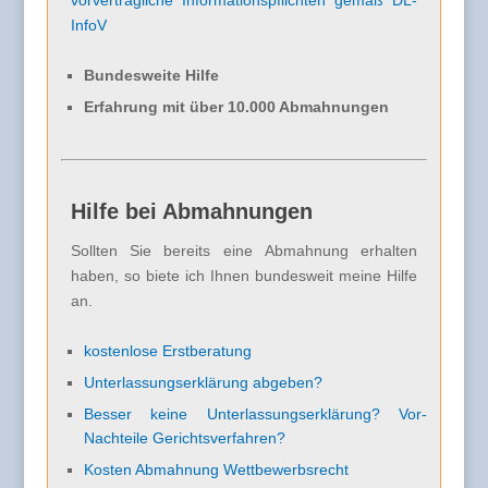
vorvertragliche Informationspflichten gemäß DL-
InfoV
Bundesweite Hilfe
Erfahrung mit über 10.000 Abmahnungen
Hilfe bei Abmahnungen
Sollten Sie bereits eine Abmahnung erhalten
haben, so biete ich Ihnen bundesweit meine Hilfe
an.
kostenlose Erstberatung
Unterlassungserklärung abgeben?
Besser keine Unterlassungserklärung? Vor-
Nachteile Gerichtsverfahren?
Kosten Abmahnung Wettbewerbsrecht