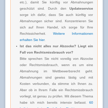
etc.), damit Sie künftig vor Abmahnungen
geschützt sind. Durch den
Updateservice
sorge ich dafür, dass Sie auch künftig vor
Abmahnungen sicher sind. Konzentrieren Sie
sich auf Ihren Handel, ich sorge für Ihre
Rechtssicherheit.
Weitere Informationen
erhalten Sie hier
.
Ist das nicht alles nur Abzocke? Liegt ein
Fall von Rechtsmissbrauch vor?
Bitte sprechen Sie nicht voreilig von Abzocke
oder Rechtsmissbrauch, wenn es um eine
Abmahnung im Wettbewerbsrecht geht.
Abmahnungen sind gewiss lästig und mit
Kosten verbunden, da stimme ich Ihnen zu.
Aber ob in Ihrem Falle ein Rechtsmissbrauch
vorliegt, ist genau zu prüfen. Mit diesem Thema
habe ich mich bereits intensiv befasst.
60