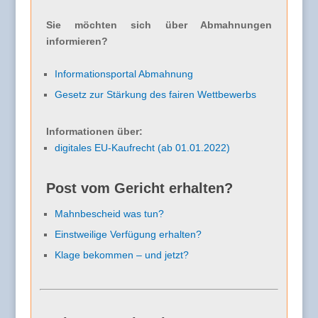
Sie möchten sich über Abmahnungen
informieren?
Informationsportal Abmahnung
Gesetz zur Stärkung des fairen Wettbewerbs
Informationen über:
digitales EU-Kaufrecht (ab 01.01.2022)
Post vom Gericht erhalten?
Mahnbescheid was tun?
Einstweilige Verfügung erhalten?
Klage bekommen – und jetzt?