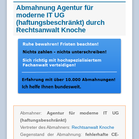
Abmahnung Agentur für
moderne IT UG
(haftungsbeschränkt) durch
Rechtsanwalt Knoche
Abmahner:
Agentur für moderne IT UG
(haftungsbeschränkt)
Vertreter des Abmahners:
Rechtsanwalt Knoche
Gegenstand der Abmahnung:
fehlerhafte CE-