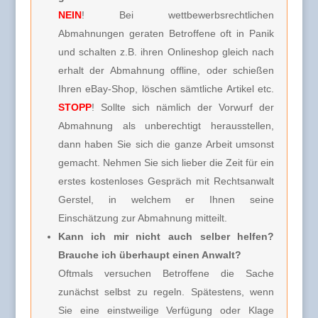
NEIN
! Bei wettbewerbsrechtlichen
Abmahnungen geraten Betroffene oft in Panik
und schalten z.B. ihren Onlineshop gleich nach
erhalt der Abmahnung offline, oder schießen
Ihren eBay-Shop, löschen sämtliche Artikel etc.
STOPP
! Sollte sich nämlich der Vorwurf der
Abmahnung als unberechtigt herausstellen,
dann haben Sie sich die ganze Arbeit umsonst
gemacht. Nehmen Sie sich lieber die Zeit für ein
erstes kostenloses Gespräch mit Rechtsanwalt
Gerstel, in welchem er Ihnen seine
Einschätzung zur Abmahnung mitteilt.
Kann ich mir nicht auch selber helfen?
Brauche ich überhaupt einen Anwalt?
Oftmals versuchen Betroffene die Sache
zunächst selbst zu regeln. Spätestens, wenn
Sie eine einstweilige Verfügung oder Klage