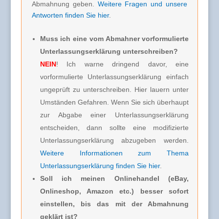
Abmahnung geben.
Weitere Fragen und unsere
Antworten finden Sie hier
.
Muss ich eine vom Abmahner vorformulierte
Unterlassungserklärung unterschreiben?
NEIN
! Ich warne dringend davor, eine
vorformulierte Unterlassungserklärung einfach
ungeprüft zu unterschreiben. Hier lauern unter
Umständen Gefahren. Wenn Sie sich überhaupt
zur Abgabe einer Unterlassungserklärung
entscheiden, dann sollte eine modifizierte
Unterlassungserklärung abzugeben werden.
Weitere Informationen zum Thema
Unterlassungserklärung finden Sie hier
.
Soll ich meinen Onlinehandel (eBay,
Onlineshop, Amazon etc.) besser sofort
einstellen, bis das mit der Abmahnung
geklärt ist?