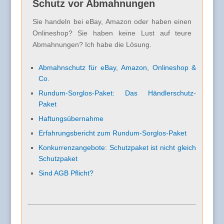
Schutz vor Abmahnungen
Sie handeln bei eBay, Amazon oder haben einen
Onlineshop? Sie haben keine Lust auf teure
Abmahnungen? Ich habe die Lösung.
Abmahnschutz für eBay, Amazon, Onlineshop &
Co.
Rundum-Sorglos-Paket: Das Händlerschutz-
Paket
Haftungsübernahme
Erfahrungsbericht zum Rundum-Sorglos-Paket
Konkurrenzangebote: Schutzpaket ist nicht gleich
Schutzpaket
Sind AGB Pflicht?