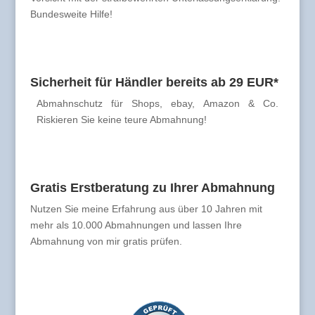
Bundesweite Hilfe!
Sicherheit für Händler bereits ab 29 EUR*
Abmahnschutz für Shops, ebay, Amazon & Co.
Riskieren Sie keine teure Abmahnung!
Gratis Erstberatung zu Ihrer Abmahnung
Nutzen Sie meine Erfahrung aus über 10 Jahren mit
mehr als 10.000 Abmahnungen und lassen Ihre
Abmahnung von mir gratis prüfen.