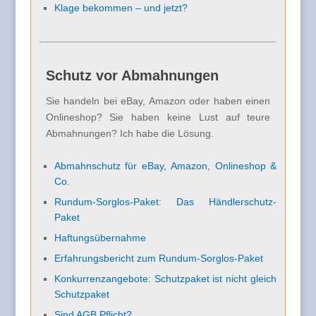
Klage bekommen – und jetzt?
Schutz vor Abmahnungen
Sie handeln bei eBay, Amazon oder haben einen
Onlineshop? Sie haben keine Lust auf teure
Abmahnungen? Ich habe die Lösung.
Abmahnschutz für eBay, Amazon, Onlineshop &
Co.
Rundum-Sorglos-Paket: Das Händlerschutz-
Paket
Haftungsübernahme
Erfahrungsbericht zum Rundum-Sorglos-Paket
Konkurrenzangebote: Schutzpaket ist nicht gleich
Schutzpaket
Sind AGB Pflicht?