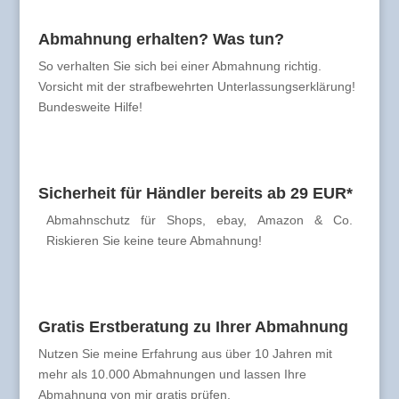
Abmahnung erhalten? Was tun?
So verhalten Sie sich bei einer Abmahnung richtig.
Vorsicht mit der strafbewehrten Unterlassungserklärung!
Bundesweite Hilfe!
Sicherheit für Händler bereits ab 29 EUR*
Abmahnschutz für Shops, ebay, Amazon & Co.
Riskieren Sie keine teure Abmahnung!
Gratis Erstberatung zu Ihrer Abmahnung
Nutzen Sie meine Erfahrung aus über 10 Jahren mit
mehr als 10.000 Abmahnungen und lassen Ihre
Abmahnung von mir gratis prüfen.