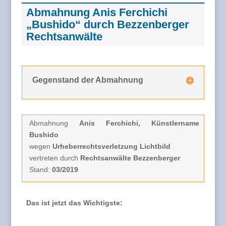
Abmahnung Anis Ferchichi
„Bushido“ durch Bezzenberger
Rechtsanwälte
Gegenstand der Abmahnung
Abmahnung
Anis Ferchichi, Künstlername
Bushido
wegen
Urheberrechtsverletzung Lichtbild
vertreten durch
Rechtsanwälte Bezzenberger
Stand:
03/2019
Das ist jetzt das Wichtigste: