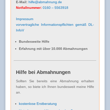
E-Mail:
hilfe@abmahnung.de
Notfallnummer:
0160 – 5563918
Impressum
vorvertragliche Informationspflichten gemäß DL-
InfoV
Bundesweite Hilfe
Erfahrung mit über 10.000 Abmahnungen
Hilfe bei Abmahnungen
Sollten Sie bereits eine Abmahnung erhalten
haben, so biete ich Ihnen bundesweit meine Hilfe
an.
kostenlose Erstberatung