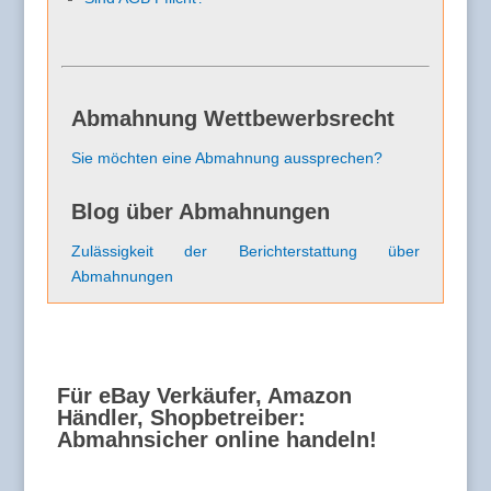
Abmahnung Wettbewerbsrecht
Sie möchten eine Abmahnung aussprechen?
Blog über Abmahnungen
Zulässigkeit der Berichterstattung über
Abmahnungen
Für eBay Verkäufer, Amazon
Händler, Shopbetreiber:
Abmahnsicher online handeln!