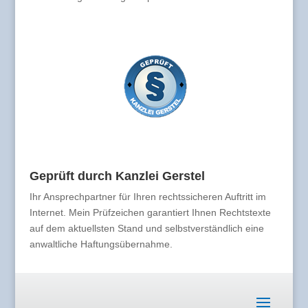
Geprüft durch Kanzlei Gerstel
Ihr Ansprechpartner für Ihren rechtssicheren Auftritt im
Internet. Mein Prüfzeichen garantiert Ihnen Rechtstexte
auf dem aktuellsten Stand und selbstverständlich eine
anwaltliche Haftungsübernahme.