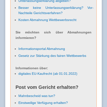
Unterlassungserklärung abgeben?
Besser keine Unterlassungserklärung? Vor-
Nachteile Gerichtsverfahren?
Kosten Abmahnung Wettbewerbsrecht
Sie möchten sich über Abmahnungen
informieren?
Informationsportal Abmahnung
Gesetz zur Stärkung des fairen Wettbewerbs
Informationen über:
digitales EU-Kaufrecht (ab 01.01.2022)
Post vom Gericht erhalten?
Mahnbescheid was tun?
Einstweilige Verfügung erhalten?