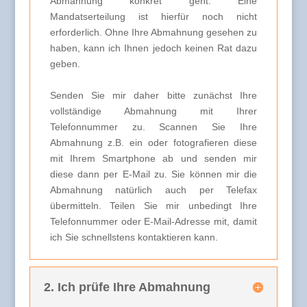
Abmahnung konkret geht. Eine
Mandatserteilung ist hierfür noch nicht
erforderlich. Ohne Ihre Abmahnung gesehen zu
haben, kann ich Ihnen jedoch keinen Rat dazu
geben.
Senden Sie mir daher bitte zunächst Ihre
vollständige Abmahnung mit Ihrer
Telefonnummer zu. Scannen Sie Ihre
Abmahnung z.B. ein oder fotografieren diese
mit Ihrem Smartphone ab und senden mir
diese dann per E-Mail zu. Sie können mir die
Abmahnung natürlich auch per Telefax
übermitteln. Teilen Sie mir unbedingt Ihre
Telefonnummer oder E-Mail-Adresse mit, damit
ich Sie schnellstens kontaktieren kann.
2. Ich prüfe Ihre Abmahnung