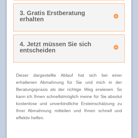
3. Gratis Erstberatung
erhalten
4. Jetzt müssen Sie sich
entscheiden
Dieser dargestellte Ablauf hat sich bei einer
erhaltenen Abmahnung für Sie und mich in der
Beratungspraxis als der richtige Weg erwiesen. So
kann ich Ihnen schnellstmöglich meine für Sie absolut
kostenlose und unverbindliche Ersteinschätzung zu
Ihrer Abmahnung mitteilen und Ihnen schnell und
effektiv helfen.