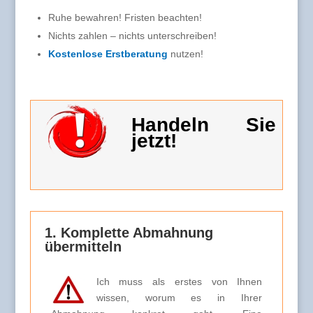
Ruhe bewahren! Fristen beachten!
Nichts zahlen – nichts unterschreiben!
Kostenlose Erstberatung
nutzen!
Handeln Sie
jetzt!
1. Komplette Abmahnung
übermitteln
Ich muss als erstes von Ihnen
wissen, worum es in Ihrer