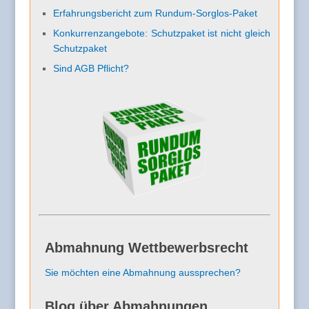
Erfahrungsbericht zum Rundum-Sorglos-Paket
Konkurrenzangebote: Schutzpaket ist nicht gleich
Schutzpaket
Sind AGB Pflicht?
Abmahnung Wettbewerbsrecht
Sie möchten eine Abmahnung aussprechen?
Blog über Abmahnungen