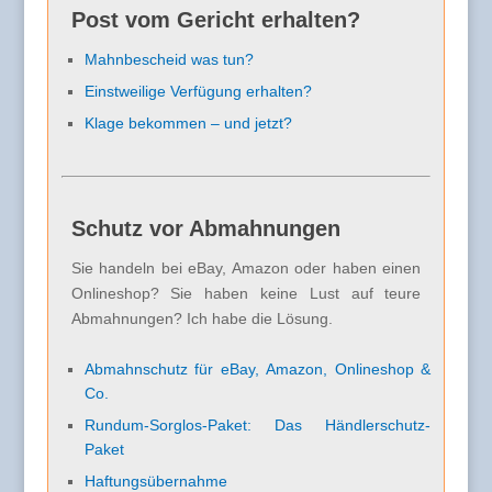
Post vom Gericht erhalten?
Mahnbescheid was tun?
Einstweilige Verfügung erhalten?
Klage bekommen – und jetzt?
Schutz vor Abmahnungen
Sie handeln bei eBay, Amazon oder haben einen
Onlineshop? Sie haben keine Lust auf teure
Abmahnungen? Ich habe die Lösung.
Abmahnschutz für eBay, Amazon, Onlineshop &
Co.
Rundum-Sorglos-Paket: Das Händlerschutz-
Paket
Haftungsübernahme