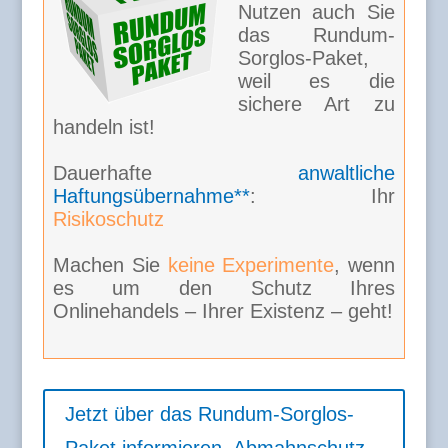
Nutzen auch Sie
das Rundum-
Sorglos-Paket,
weil es die
sichere Art zu
handeln ist!
Dauerhafte
anwaltliche
Haftungsübernahme**
: Ihr
Risikoschutz
Machen Sie
keine Experimente
, wenn
es um den Schutz Ihres
Onlinehandels – Ihrer Existenz – geht!
Jetzt über das Rundum-Sorglos-