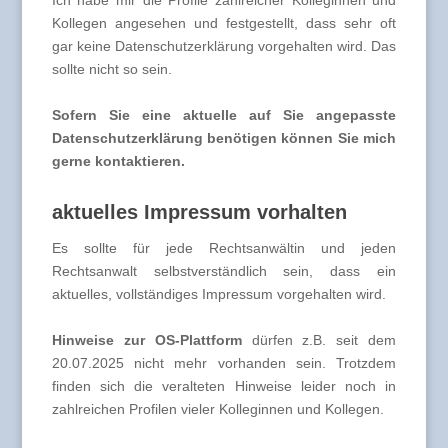
Ich habe mir die Profile zahlreicher Kolleginnen und
Kollegen angesehen und festgestellt, dass sehr oft
gar keine Datenschutzerklärung vorgehalten wird. Das
sollte nicht so sein.
Sofern Sie eine aktuelle auf Sie angepasste
Datenschutzerklärung benötigen können Sie mich
gerne kontaktieren.
aktuelles Impressum vorhalten
Es sollte für jede Rechtsanwältin und jeden
Rechtsanwalt selbstverständlich sein, dass ein
aktuelles, vollständiges Impressum vorgehalten wird.
Hinweise zur OS-Plattform
dürfen z.B. seit dem
20.07.2025 nicht mehr vorhanden sein. Trotzdem
finden sich die veralteten Hinweise leider noch in
zahlreichen Profilen vieler Kolleginnen und Kollegen.