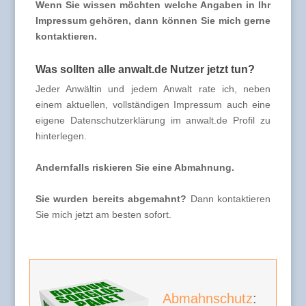
Wenn Sie wissen möchten welche Angaben in Ihr
Impressum gehören, dann können Sie mich gerne
kontaktieren.
Was sollten alle anwalt.de Nutzer jetzt tun?
Jeder Anwältin und jedem Anwalt rate ich, neben
einem aktuellen, vollständigen Impressum auch eine
eigene Datenschutzerklärung im anwalt.de Profil zu
hinterlegen.
Andernfalls riskieren Sie eine Abmahnung.
Sie wurden bereits abgemahnt?
Dann kontaktieren
Sie mich jetzt am besten sofort.
Abmahnschutz
: