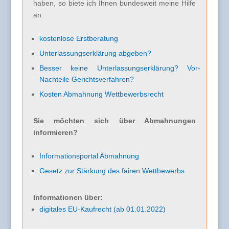
haben, so biete ich Ihnen bundesweit meine Hilfe
an.
kostenlose Erstberatung
Unterlassungserklärung abgeben?
Besser keine Unterlassungserklärung? Vor-
Nachteile Gerichtsverfahren?
Kosten Abmahnung Wettbewerbsrecht
Sie möchten sich über Abmahnungen
informieren?
Informationsportal Abmahnung
Gesetz zur Stärkung des fairen Wettbewerbs
Informationen über:
digitales EU-Kaufrecht (ab 01.01.2022)