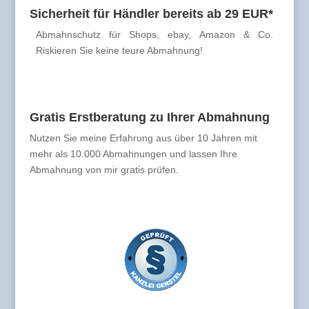
Sicherheit für Händler bereits ab 29 EUR*
Abmahnschutz für Shops, ebay, Amazon & Co.
Riskieren Sie keine teure Abmahnung!
Gratis Erstberatung zu Ihrer Abmahnung
Nutzen Sie meine Erfahrung aus über 10 Jahren mit
mehr als 10.000 Abmahnungen und lassen Ihre
Abmahnung von mir gratis prüfen.