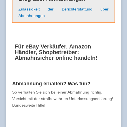
Zulässigkeit der Berichterstattung über
Abmahnungen
Für eBay Verkäufer, Amazon
Händler, Shopbetreiber:
Abmahnsicher online handeln!
Abmahnung erhalten? Was tun?
So verhalten Sie sich bei einer Abmahnung richtig.
Vorsicht mit der strafbewehrten Unterlassungserklärung!
Bundesweite Hilfe!