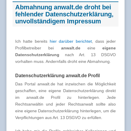
Abmahnung anwalt.de droht bei
fehlender Datenschutzerklärung,
unvollständigem Impressum
Ich hatte bereits
hier darüber berichtet
, dass jeder
Profilbetreiber bei
anwalt.de
eine
eigene
Datenschutzerklärung
nach Art. 13 DSGVO
vorhalten muss. Andernfalls droht eine Abmahnung.
Datenschutzerklärung anwalt.de Profil
Das Portal anwalt.de hat inzwischen die Möglichkeit
geschaffen, eine eigene Datenschutzerklärung direkt
im anwalt.de Profil zu hinterlegen. Jede
Rechtsanwältin und jeder Rechtsanwalt sollte also
eine eigene Datenschutzerklärung hinterlegen, um die
Verpflichtungen aus Art. 13 DSGVO zu erfüllen.