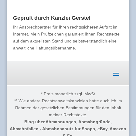
Geprüft durch Kanzlei Gerstel
Ihr Ansprechpartner für Ihren rechtssicheren Auftritt im
Internet. Mein Prüfzeichen garantiert Ihnen Rechtstexte
auf dem aktuellsten Stand und selbstverständlich eine
anwaltliche Haftungsübernahme.
* Preis monatlich zzgl. MwSt
** Wie andere Rechtsanwaltskanzleien hafte auch ich im
Rahmen der gesetzlichen Bestimmungen für den Inhalt
meiner Rechtstexte.
Blog über Abmahnungen, Abmahngründe,
Abmahnfallen - Abmahnschutz für Shops, eBay, Amazon
& Co.