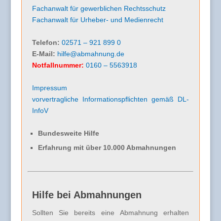
Fachanwalt für gewerblichen Rechtsschutz
Fachanwalt für Urheber- und Medienrecht
Telefon:
02571 – 921 899 0
E-Mail:
hilfe@abmahnung.de
Notfallnummer:
0160 – 5563918
Impressum
vorvertragliche Informationspflichten gemäß DL-
InfoV
Bundesweite Hilfe
Erfahrung mit über 10.000 Abmahnungen
Hilfe bei Abmahnungen
Sollten Sie bereits eine Abmahnung erhalten