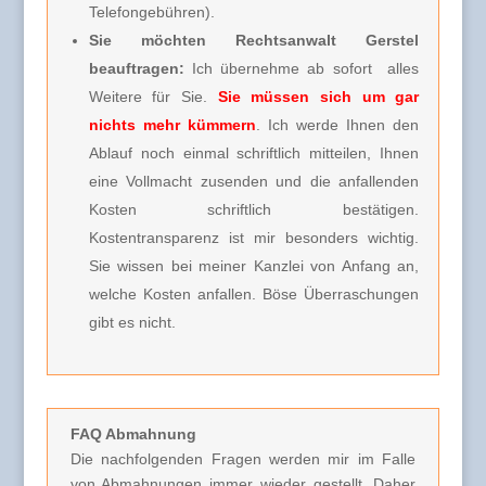
Telefongebühren).
Sie möchten Rechtsanwalt Gerstel
beauftragen:
Ich übernehme ab sofort alles
Weitere für Sie.
Sie müssen sich um gar
nichts mehr kümmern
. Ich werde Ihnen den
Ablauf noch einmal schriftlich mitteilen, Ihnen
eine Vollmacht zusenden und die anfallenden
Kosten schriftlich bestätigen.
Kostentransparenz ist mir besonders wichtig.
Sie wissen bei meiner Kanzlei von Anfang an,
welche Kosten anfallen. Böse Überraschungen
gibt es nicht.
FAQ Abmahnung
Die nachfolgenden Fragen werden mir im Falle
von Abmahnungen immer wieder gestellt. Daher