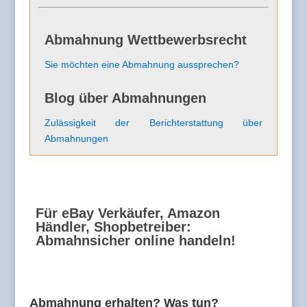
Abmahnung Wettbewerbsrecht
Sie möchten eine Abmahnung aussprechen?
Blog über Abmahnungen
Zulässigkeit der Berichterstattung über
Abmahnungen
Für eBay Verkäufer, Amazon
Händler, Shopbetreiber:
Abmahnsicher online handeln!
Abmahnung erhalten? Was tun?