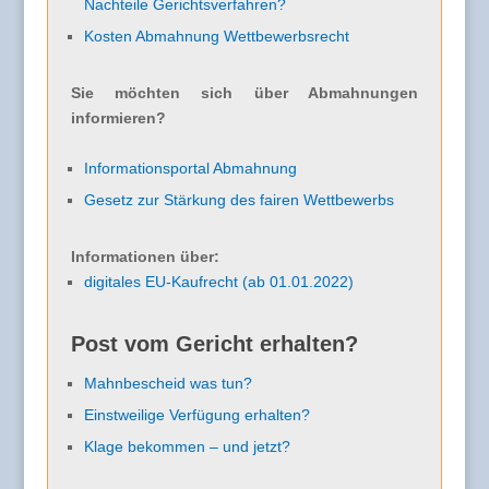
Nachteile Gerichtsverfahren?
Kosten Abmahnung Wettbewerbsrecht
Sie möchten sich über Abmahnungen
informieren?
Informationsportal Abmahnung
Gesetz zur Stärkung des fairen Wettbewerbs
Informationen über:
digitales EU-Kaufrecht (ab 01.01.2022)
Post vom Gericht erhalten?
Mahnbescheid was tun?
Einstweilige Verfügung erhalten?
Klage bekommen – und jetzt?