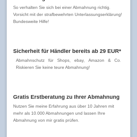
So verhalten Sie sich bei einer Abmahnung richtig.
Vorsicht mit der strafbewehrten Unterlassungserklärung!
Bundesweite Hilfe!
Sicherheit für Händler bereits ab 29 EUR*
Abmahnschutz für Shops, ebay, Amazon & Co.
Riskieren Sie keine teure Abmahnung!
Gratis Erstberatung zu Ihrer Abmahnung
Nutzen Sie meine Erfahrung aus über 10 Jahren mit
mehr als 10.000 Abmahnungen und lassen Ihre
Abmahnung von mir gratis prüfen.