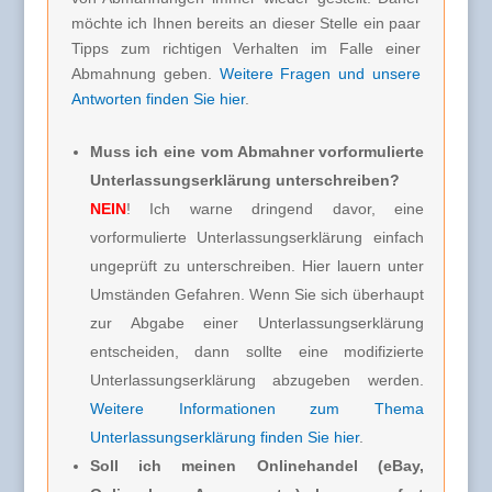
möchte ich Ihnen bereits an dieser Stelle ein paar
Tipps zum richtigen Verhalten im Falle einer
Abmahnung geben.
Weitere Fragen und unsere
Antworten finden Sie hier
.
Muss ich eine vom Abmahner vorformulierte
Unterlassungserklärung unterschreiben?
NEIN
! Ich warne dringend davor, eine
vorformulierte Unterlassungserklärung einfach
ungeprüft zu unterschreiben. Hier lauern unter
Umständen Gefahren. Wenn Sie sich überhaupt
zur Abgabe einer Unterlassungserklärung
entscheiden, dann sollte eine modifizierte
Unterlassungserklärung abzugeben werden.
Weitere Informationen zum Thema
Unterlassungserklärung finden Sie hier
.
Soll ich meinen Onlinehandel (eBay,