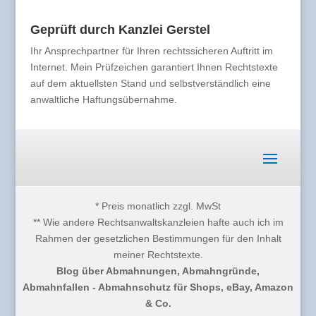
Geprüft durch Kanzlei Gerstel
Ihr Ansprechpartner für Ihren rechtssicheren Auftritt im
Internet. Mein Prüfzeichen garantiert Ihnen Rechtstexte
auf dem aktuellsten Stand und selbstverständlich eine
anwaltliche Haftungsübernahme.
* Preis monatlich zzgl. MwSt
** Wie andere Rechtsanwaltskanzleien hafte auch ich im
Rahmen der gesetzlichen Bestimmungen für den Inhalt
meiner Rechtstexte.
Blog über Abmahnungen, Abmahngründe,
Abmahnfallen - Abmahnschutz für Shops, eBay, Amazon
& Co.