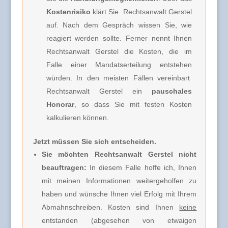
Kostenrisiko
klärt Sie
Rechtsanwalt Gerstel
auf. Nach dem Gespräch wissen Sie, wie
reagiert werden sollte. Ferner nennt Ihnen
Rechtsanwalt Gerstel
die Kosten, die im
Falle einer Mandatserteilung entstehen
würden. In den meisten Fällen vereinbart
Rechtsanwalt Gerstel
ein
pauschales
Honorar
, so dass Sie mit festen Kosten
kalkulieren können.
Jetzt müssen Sie sich entscheiden.
Sie möchten Rechtsanwalt Gerstel nicht
beauftragen:
In diesem Falle hoffe ich, Ihnen
mit meinen Informationen weitergeholfen zu
haben und wünsche Ihnen viel Erfolg mit Ihrem
Abmahnschreiben. Kosten sind Ihnen
keine
entstanden (abgesehen von etwaigen