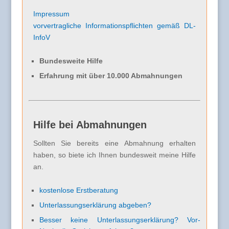
Impressum
vorvertragliche Informationspflichten gemäß DL-
InfoV
Bundesweite Hilfe
Erfahrung mit über 10.000 Abmahnungen
Hilfe bei Abmahnungen
Sollten Sie bereits eine Abmahnung erhalten
haben, so biete ich Ihnen bundesweit meine Hilfe
an.
kostenlose Erstberatung
Unterlassungserklärung abgeben?
Besser keine Unterlassungserklärung? Vor-