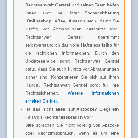
Rechtsanwalt Gerstel
und seinen Team helfen
Ihnen auch bei Ihrer Shopabsicherung
(
Onlineshop, eBay, Amazon
etc.), damit Sie
künftig vor Abmahnungen geschützt sind.
Rechtsanwalt Gerstel übernimmt
selbstverständlich das volle
Haftungsrisiko
für
die rechtlichen Informationen. Durch den
Updateservice
sorgt Rechtsanwalt Gerstel
dafür, dass Sie auch künftig vor Abmahnungen
sicher sind. Konzentrieren Sie sich auf Ihren
Handel, Rechtsanwalt Gerstel sorgt für Ihre
Rechtssicherheit.
Weitere Informationen
erhalten Sie hier
.
Ist das nicht alles nur Abzocke? Liegt ein
Fall von Rechtsmissbrauch vor?
Bitte sprechen Sie nicht voreilig von Abzocke
oder Rechtsmissbrauch, wenn es um eine