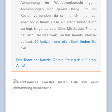
Abmahnung im Wettbewerbsrecht geht.
Abmahnungen sind gewiss lästig und mit
Kosten verbunden, da stimme ich Ihnen zu.
Aber ob in Ihrem Falle ein Rechtsmissbrauch
vorliegt, ist genau zu prüfen. Mit diesem Thema
hat sich Rechtsanwalt Gerstel bereits intensiv
befasst.
60 Indizien und ein eBook finden Sie
hier
.
Das Team der Kanzlei Gerstel freut sich auf Ihren
Anruf
.