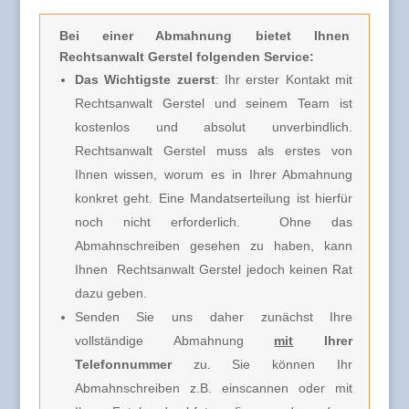
Bei einer Abmahnung
bietet Ihnen
Rechtsanwalt Gerstel folgenden Service:
Das Wichtigste zuerst
: Ihr erster Kontakt mit
Rechtsanwalt Gerstel und seinem Team ist
kostenlos und absolut unverbindlich.
Rechtsanwalt Gerstel muss
als erstes von
Ihnen wissen, worum es in Ihrer Abmahnung
konkret geht. Eine Mandatserteilung ist hierfür
noch nicht erforderlich.
Ohne das
Abmahnschreiben gesehen zu haben, kann
Ihnen Rechtsanwalt Gerstel jedoch keinen Rat
dazu geben.
Senden Sie uns daher zunächst Ihre
vollständige Abmahnung
mit
Ihrer
Telefonnummer
zu. Sie können Ihr
Abmahnschreiben z.B. einscannen oder mit