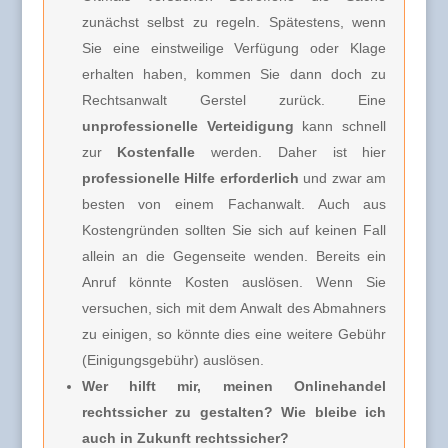
zunächst selbst zu regeln. Spätestens, wenn
Sie eine einstweilige Verfügung oder Klage
erhalten haben, kommen Sie dann doch zu
Rechtsanwalt Gerstel zurück. Eine
unprofessionelle Verteidigung
kann schnell
zur
Kostenfalle
werden. Daher ist hier
professionelle Hilfe erforderlich
und zwar am
besten von einem Fachanwalt. Auch aus
Kostengründen sollten Sie sich auf keinen Fall
allein an die Gegenseite wenden. Bereits ein
Anruf könnte Kosten auslösen. Wenn Sie
versuchen, sich mit dem Anwalt des Abmahners
zu einigen, so könnte dies eine weitere Gebühr
(Einigungsgebühr) auslösen.
Wer hilft mir, meinen Onlinehandel
rechtssicher zu gestalten? Wie bleibe ich
auch in Zukunft rechtssicher?