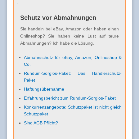
Schutz vor Abmahnungen
Sie handeln bei eBay, Amazon oder haben einen
Onlineshop? Sie haben keine Lust auf teure
Abmahnungen? Ich habe die Lösung.
Abmahnschutz für eBay, Amazon, Onlineshop &
Co.
Rundum-Sorglos-Paket: Das Händlerschutz-
Paket
Haftungsübernahme
Erfahrungsbericht zum Rundum-Sorglos-Paket
Konkurrenzangebote: Schutzpaket ist nicht gleich
Schutzpaket
Sind AGB Pflicht?