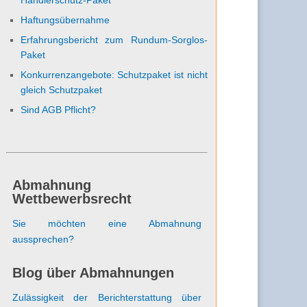
Haftungsübernahme
Erfahrungsbericht zum Rundum-Sorglos-
Paket
Konkurrenzangebote: Schutzpaket ist nicht
gleich Schutzpaket
Sind AGB Pflicht?
Abmahnung
Wettbewerbsrecht
Sie möchten eine Abmahnung
aussprechen?
Blog über Abmahnungen
Zulässigkeit der Berichterstattung über