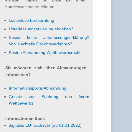
bundesweit meine Hilfe an.
kostenlose Erstberatung
Unterlassungserklärung abgeben?
Besser keine Unterlassungserklärung?
Vor- Nachteile Gerichtsverfahren?
Kosten Abmahnung Wettbewerbsrecht
Sie möchten sich über Abmahnungen
informieren?
Informationsportal Abmahnung
Gesetz zur Stärkung des fairen
Wettbewerbs
Informationen über:
digitales EU-Kaufrecht (ab 01.01.2022)