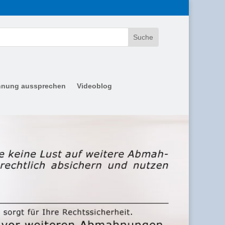
nung aussprechen
Videoblog