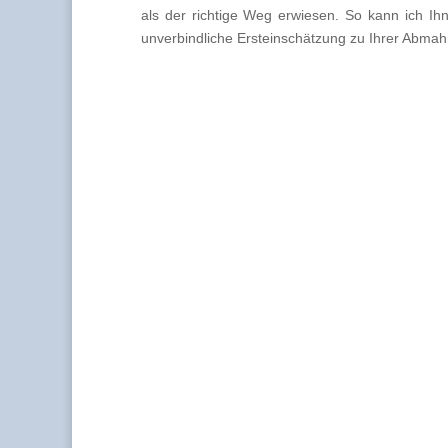
als der richtige Weg erwiesen. So kann ich Ih
unverbindliche Ersteinschätzung zu Ihrer Abmahn