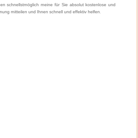
nen schnellstmöglich meine für Sie absolut kostenlose und
ung mitteilen und Ihnen schnell und effektiv helfen.