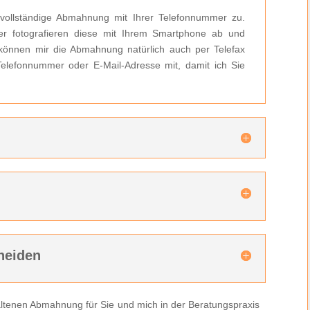
 vollständige Abmahnung mit Ihrer Telefonnummer zu.
r fotografieren diese mit Ihrem Smartphone ab und
können mir die Abmahnung natürlich auch per Telefax
 Telefonnummer oder E-Mail-Adresse mit, damit ich Sie
n
heiden
rhaltenen Abmahnung für Sie und mich in der Beratungspraxis