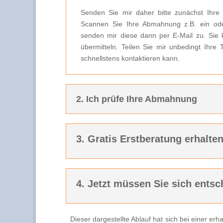
Senden Sie mir daher bitte zunächst Ihre
Scannen Sie Ihre Abmahnung z.B. ein ode
senden mir diese dann per E-Mail zu. Sie 
übermitteln. Teilen Sie mir unbedingt Ihre
schnellstens kontaktieren kann.
2. Ich prüfe Ihre Abmahnung
3. Gratis Erstberatung erhalte
4. Jetzt müssen Sie sich entsc
Dieser dargestellte Ablauf hat sich bei einer e