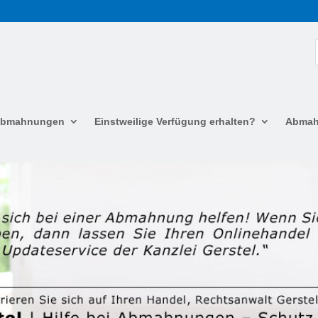
 Abmahnungen
Einstweilige Verfügung erhalten?
Abmah