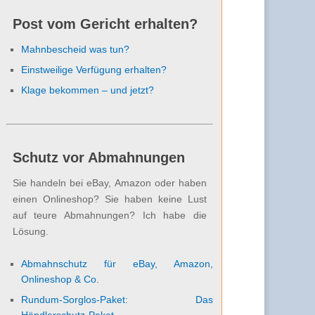
Post vom Gericht erhalten?
Mahnbescheid was tun?
Einstweilige Verfügung erhalten?
Klage bekommen – und jetzt?
Schutz vor Abmahnungen
Sie handeln bei eBay, Amazon oder haben
einen Onlineshop? Sie haben keine Lust
auf teure Abmahnungen? Ich habe die
Lösung.
Abmahnschutz für eBay, Amazon,
Onlineshop & Co.
Rundum-Sorglos-Paket: Das
Händlerschutz-Paket