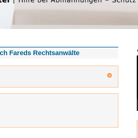
rch Fareds Rechtsanwälte