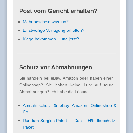
Post vom Gericht erhalten?
Mahnbescheid was tun?
Einstweilige Verfügung erhalten?
Klage bekommen – und jetzt?
Schutz vor Abmahnungen
Sie handeln bei eBay, Amazon oder haben einen
Onlineshop? Sie haben keine Lust auf teure
Abmahnungen? Ich habe die Lösung.
Abmahnschutz für eBay, Amazon, Onlineshop &
Co.
Rundum-Sorglos-Paket: Das Händlerschutz-
Paket