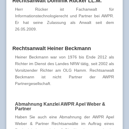
Rechtsanwalt Dominik Rücker LL.M.
Herr Rücker ist Fachanwalt für
Informationstechnologierecht und Partner bei AWPR.
Er hat seine Zulassung als Anwalt seit dem
26.05.2009.
Rechtsanwalt Heiner Beckmann
Heiner Beckmann war von 1976 bis Ende 2012 als
Richter im Dienst des Landes NRW tätig, seit 2002 als
Vorsitzender Richter am OLG Hamm. Rechtsanwalt
Beckmann ist nicht Partner der AWPR
Partnergesellschaft.
Abmahnung Kanzlei AWPR Apel Weber &
Partner
Haben Sie auch eine Abmahnung der AWPR Apel
Weber & Partner Rechtsanwälte im Auftrag eines