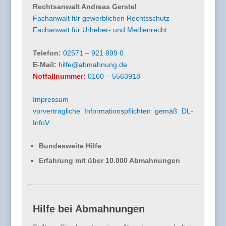
Rechtsanwalt Andreas Gerstel
Fachanwalt für gewerblichen Rechtsschutz
Fachanwalt für Urheber- und Medienrecht
Telefon:
02571 – 921 899 0
E-Mail:
hilfe@abmahnung.de
Notfallnummer:
0160 – 5563918
Impressum
vorvertragliche Informationspflichten gemäß DL-
InfoV
Bundesweite Hilfe
Erfahrung mit über 10.000 Abmahnungen
Hilfe bei Abmahnungen