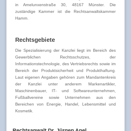
in Amelunxenstraße 30, 48167 Münster. Die
zuständige Kammer ist die Rechtsanwaltskammer
Hamm.
Rechtsgebiete
Die Spezialisierung der Kanzlei liegt im Bereich des
Gewerblichen Rechtsschutzes, der
Informationstechnologie, des Vertriebsrechts sowie im
Bereich der Produktsicherheit und Produkthaftung.
Laut eigenen Angaben gehören zum Mandantenkreis
der Kanzlei unter anderem Markenartikler,
Maschinenbauer, IT- und Softwareunternehmen,
Fußballvereine sowie Unternehmen aus den
Bereichen von Energie, Handel, Lebensmittel und
Kosmetik.
Rechtsanwalt Dr. Jürgen Apel