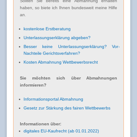
Sollten Sie bereits eine Abmahnung erhalten
haben, so biete ich Ihnen bundesweit meine Hilfe
an.
kostenlose Erstberatung
Unterlassungserklärung abgeben?
Besser keine Unterlassungserklärung? Vor-
Nachteile Gerichtsverfahren?
Kosten Abmahnung Wettbewerbsrecht
Sie möchten sich über Abmahnungen
informieren?
Informationsportal Abmahnung
Gesetz zur Stärkung des fairen Wettbewerbs
Informationen über:
digitales EU-Kaufrecht (ab 01.01.2022)