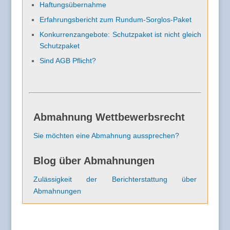
Haftungsübernahme
Erfahrungsbericht zum Rundum-Sorglos-Paket
Konkurrenzangebote: Schutzpaket ist nicht gleich
Schutzpaket
Sind AGB Pflicht?
Abmahnung Wettbewerbsrecht
Sie möchten eine Abmahnung aussprechen?
Blog über Abmahnungen
Zulässigkeit der Berichterstattung über
Abmahnungen