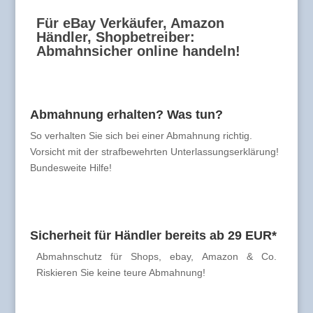
Für eBay Verkäufer, Amazon
Händler, Shopbetreiber:
Abmahnsicher online handeln!
Abmahnung erhalten? Was tun?
So verhalten Sie sich bei einer Abmahnung richtig.
Vorsicht mit der strafbewehrten Unterlassungserklärung!
Bundesweite Hilfe!
Sicherheit für Händler bereits ab 29 EUR*
Abmahnschutz für Shops, ebay, Amazon & Co.
Riskieren Sie keine teure Abmahnung!