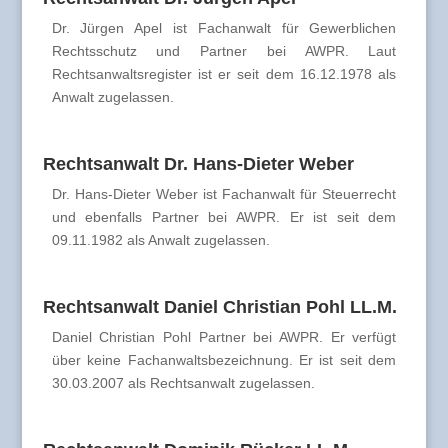
Dr. Jürgen Apel ist Fachanwalt für Gewerblichen
Rechtsschutz und Partner bei AWPR. Laut
Rechtsanwaltsregister ist er seit dem 16.12.1978 als
Anwalt zugelassen.
Rechtsanwalt Dr. Hans-Dieter Weber
Dr. Hans-Dieter Weber ist Fachanwalt für Steuerrecht
und ebenfalls Partner bei AWPR. Er ist seit dem
09.11.1982 als Anwalt zugelassen.
Rechtsanwalt Daniel Christian Pohl LL.M.
Daniel Christian Pohl Partner bei AWPR. Er verfügt
über keine Fachanwaltsbezeichnung. Er ist seit dem
30.03.2007 als Rechtsanwalt zugelassen.