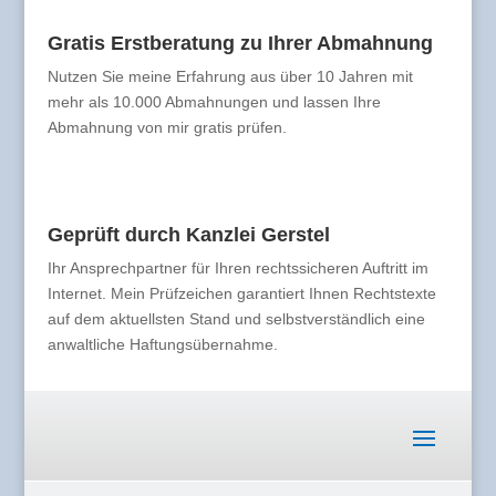
Gratis Erstberatung zu Ihrer Abmahnung
Nutzen Sie meine Erfahrung aus über 10 Jahren mit
mehr als 10.000 Abmahnungen und lassen Ihre
Abmahnung von mir gratis prüfen.
Geprüft durch Kanzlei Gerstel
Ihr Ansprechpartner für Ihren rechtssicheren Auftritt im
Internet. Mein Prüfzeichen garantiert Ihnen Rechtstexte
auf dem aktuellsten Stand und selbstverständlich eine
anwaltliche Haftungsübernahme.