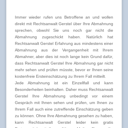
Immer wieder rufen uns Betroffene an und wollen
direkt mit Rechtsanwalt Gerstel über Ihre Abmahnung
sprechen, obwohl Sie uns noch gar nicht die
Abmahnung zugeschickt haben. Natürlich hat
Rechtsanwalt Gerstel Erfahrung aus mindestens einer
Abmahnung aus der Vergangenheit mit Ihrem
Abmahner, aber dies ist noch lange kein Grund dafür,
dass Rechtsanwalt Gerstel Ihre Abmahnung gar nicht
mehr sehen und prüfen müsste, bevor er Ihnen seine
kostenfreie Ersteinschätzung zu Ihrem Fall mitteilt.
Jede Abmahnung ist ein Einzellfall und kann
Besonderheiten beinhalten. Daher muss Rechtsanwalt
Gerstel Ihre Abmahnung unbedingt vor einem
Gespräch mit Ihnen sehen und prüfen, um Ihnen zu
Ihrem Fall auch eine zutreffende Einschätzung geben
zu können. Ohne Ihre Abmahnung gesehen zu haben,
kann Rechtsanwalt Gerstel leider kein gratis