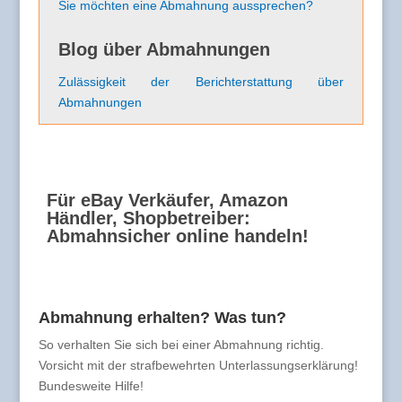
Sie möchten eine Abmahnung aussprechen?
Blog über Abmahnungen
Zulässigkeit der Berichterstattung über
Abmahnungen
Für eBay Verkäufer, Amazon
Händler, Shopbetreiber:
Abmahnsicher online handeln!
Abmahnung erhalten? Was tun?
So verhalten Sie sich bei einer Abmahnung richtig.
Vorsicht mit der strafbewehrten Unterlassungserklärung!
Bundesweite Hilfe!