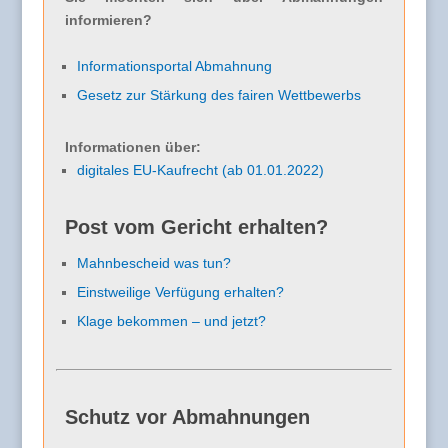
informieren?
Informationsportal Abmahnung
Gesetz zur Stärkung des fairen Wettbewerbs
Informationen über:
digitales EU-Kaufrecht (ab 01.01.2022)
Post vom Gericht erhalten?
Mahnbescheid was tun?
Einstweilige Verfügung erhalten?
Klage bekommen – und jetzt?
Schutz vor Abmahnungen