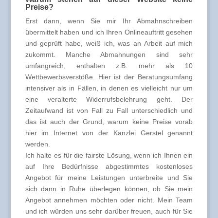
Preise?
Erst dann, wenn Sie mir Ihr Abmahnschreiben
übermittelt haben und ich Ihren Onlineauftritt gesehen
und geprüft habe, weiß ich, was an Arbeit auf mich
zukommt. Manche Abmahnungen sind sehr
umfangreich, enthalten z.B. mehr als 10
Wettbewerbsverstöße. Hier ist der Beratungsumfang
intensiver als in Fällen, in denen es vielleicht nur um
eine veralterte Widerrufsbelehrung geht. Der
Zeitaufwand ist von Fall zu Fall unterschiedlich und
das ist auch der Grund, warum keine Preise vorab
hier im Internet von der Kanzlei Gerstel genannt
werden.
Ich halte es für die fairste Lösung, wenn ich Ihnen ein
auf Ihre Bedürfnisse abgestimmtes kostenloses
Angebot für meine Leistungen unterbreite und Sie
sich dann in Ruhe überlegen können, ob Sie mein
Angebot annehmen möchten oder nicht. Mein Team
und ich würden uns sehr darüber freuen, auch für Sie