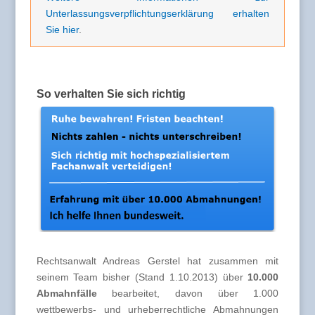
Unterlassungsverpflichtungserklärung erhalten
Sie hier
.
So verhalten Sie sich richtig
Rechtsanwalt Andreas Gerstel hat zusammen mit
seinem Team bisher (Stand 1.10.2013) über
10.000
Abmahnfälle
bearbeitet, davon über 1.000
wettbewerbs- und urheberrechtliche Abmahnungen