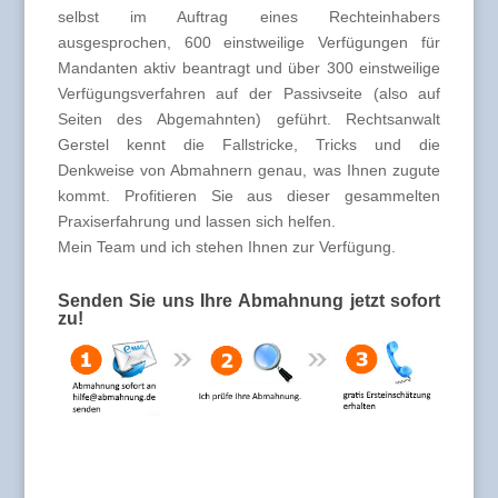
selbst im Auftrag eines Rechteinhabers
ausgesprochen, 600 einstweilige Verfügungen für
Mandanten aktiv beantragt und über 300 einstweilige
Verfügungsverfahren auf der Passivseite (also auf
Seiten des Abgemahnten) geführt. Rechtsanwalt
Gerstel kennt die Fallstricke, Tricks und die
Denkweise von Abmahnern genau, was Ihnen zugute
kommt. Profitieren Sie aus dieser gesammelten
Praxiserfahrung und lassen sich helfen.
Mein Team und ich stehen Ihnen zur Verfügung.
Senden Sie uns Ihre Abmahnung jetzt sofort
zu!