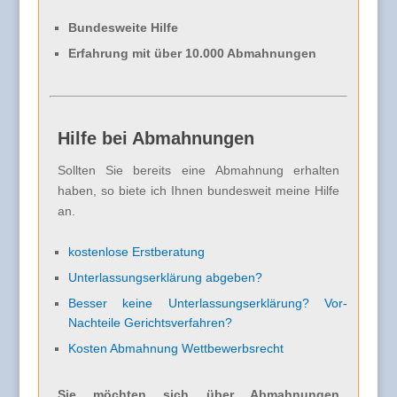
Bundesweite Hilfe
Erfahrung mit über 10.000 Abmahnungen
Hilfe bei Abmahnungen
Sollten Sie bereits eine Abmahnung erhalten
haben, so biete ich Ihnen bundesweit meine Hilfe
an.
kostenlose Erstberatung
Unterlassungserklärung abgeben?
Besser keine Unterlassungserklärung? Vor-
Nachteile Gerichtsverfahren?
Kosten Abmahnung Wettbewerbsrecht
Sie möchten sich über Abmahnungen