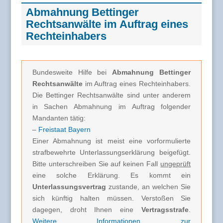
Abmahnung Bettinger
Rechtsanwälte im Auftrag eines
Rechteinhabers
Bundesweite Hilfe bei
Abmahnung Bettinger
Rechtsanwälte
im Auftrag eines Rechteinhabers.
Die Bettinger Rechtsanwälte sind unter anderem
in Sachen Abmahnung im Auftrag folgender
Mandanten tätig:
–
Freistaat Bayern
Einer Abmahnung ist meist eine vorformulierte
strafbewehrte Unterlassungserklärung beigefügt.
Bitte unterschreiben Sie auf keinen Fall
ungeprüft
eine solche Erklärung. Es kommt ein
Unterlassungsvertrag
zustande, an welchen Sie
sich künftig halten müssen. Verstoßen Sie
dagegen, droht Ihnen eine
Vertragsstrafe
.
Weitere Informationen zur