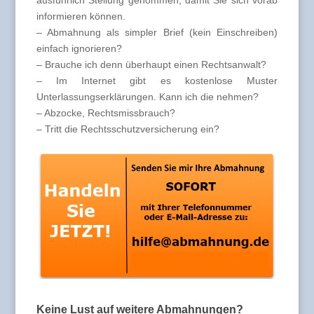
ausführlich Stellung genommen, damit Sie sich vorab
informieren können.
– Abmahnung als simpler Brief (kein Einschreiben)
einfach ignorieren?
– Brauche ich denn überhaupt einen Rechtsanwalt?
– Im Internet gibt es kostenlose Muster
Unterlassungserklärungen. Kann ich die nehmen?
– Abzocke, Rechtsmissbrauch?
– Tritt die Rechtsschutzversicherung ein?
Keine Lust auf weitere Abmahnungen?