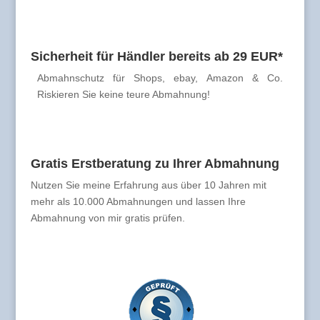
Sicherheit für Händler bereits ab 29 EUR*
Abmahnschutz für Shops, ebay, Amazon & Co.
Riskieren Sie keine teure Abmahnung!
Gratis Erstberatung zu Ihrer Abmahnung
Nutzen Sie meine Erfahrung aus über 10 Jahren mit
mehr als 10.000 Abmahnungen und lassen Ihre
Abmahnung von mir gratis prüfen.