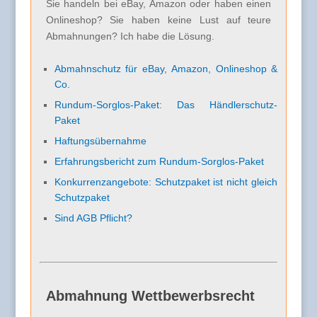
Sie handeln bei eBay, Amazon oder haben einen
Onlineshop? Sie haben keine Lust auf teure
Abmahnungen? Ich habe die Lösung.
Abmahnschutz für eBay, Amazon, Onlineshop &
Co.
Rundum-Sorglos-Paket: Das Händlerschutz-
Paket
Haftungsübernahme
Erfahrungsbericht zum Rundum-Sorglos-Paket
Konkurrenzangebote: Schutzpaket ist nicht gleich
Schutzpaket
Sind AGB Pflicht?
Abmahnung Wettbewerbsrecht