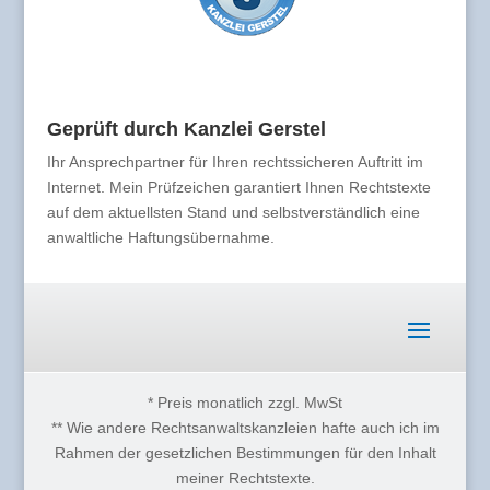
Geprüft durch Kanzlei Gerstel
Ihr Ansprechpartner für Ihren rechtssicheren Auftritt im
Internet. Mein Prüfzeichen garantiert Ihnen Rechtstexte
auf dem aktuellsten Stand und selbstverständlich eine
anwaltliche Haftungsübernahme.
* Preis monatlich zzgl. MwSt
** Wie andere Rechtsanwaltskanzleien hafte auch ich im
Rahmen der gesetzlichen Bestimmungen für den Inhalt
meiner Rechtstexte.