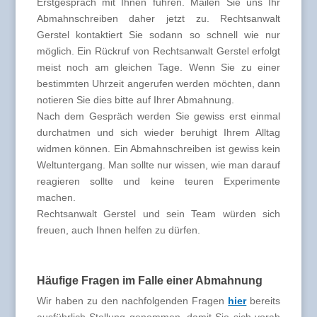
Erstgespräch mit Ihnen führen. Mailen Sie uns Ihr
Abmahnschreiben daher jetzt zu. Rechtsanwalt
Gerstel kontaktiert Sie sodann so schnell wie nur
möglich. Ein Rückruf von Rechtsanwalt Gerstel erfolgt
meist noch am gleichen Tage. Wenn Sie zu einer
bestimmten Uhrzeit angerufen werden möchten, dann
notieren Sie dies bitte auf Ihrer Abmahnung.
Nach dem Gespräch werden Sie gewiss erst einmal
durchatmen und sich wieder beruhigt Ihrem Alltag
widmen können. Ein Abmahnschreiben ist gewiss kein
Weltuntergang. Man sollte nur wissen, wie man darauf
reagieren sollte und keine teuren Experimente
machen.
Rechtsanwalt Gerstel und sein Team würden sich
freuen, auch Ihnen helfen zu dürfen.
Häufige Fragen im Falle einer Abmahnung
Wir haben zu den nachfolgenden Fragen
hier
bereits