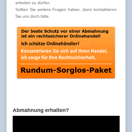
arbeiten zu dürfen.
Sollten Sie weitere Fragen haben, dann kontaktieren
Sie uns doch bitte.
Abmahnung erhalten?
Video-
Player