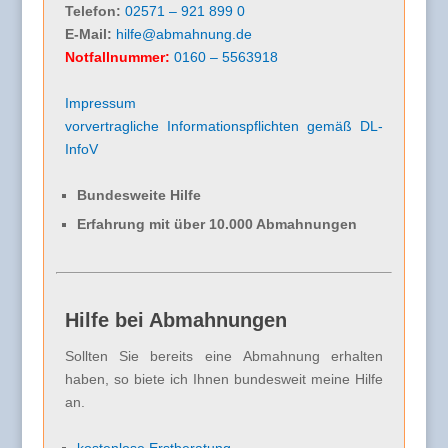
Telefon:
02571 – 921 899 0
E-Mail:
hilfe@abmahnung.de
Notfallnummer:
0160 – 5563918
Impressum
vorvertragliche Informationspflichten gemäß DL-
InfoV
Bundesweite Hilfe
Erfahrung mit über 10.000 Abmahnungen
Hilfe bei Abmahnungen
Sollten Sie bereits eine Abmahnung erhalten
haben, so biete ich Ihnen bundesweit meine Hilfe
an.