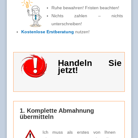
Ruhe bewahren! Fristen beachten!
Nichts zahlen – nichts
unterschreiben!
Kostenlose Erstberatung
nutzen!
Handeln Sie
jetzt!
1. Komplette Abmahnung
übermitteln
Ich muss als erstes von Ihnen