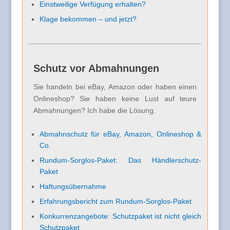
Einstweilige Verfügung erhalten?
Klage bekommen – und jetzt?
Schutz vor Abmahnungen
Sie handeln bei eBay, Amazon oder haben einen
Onlineshop? Sie haben keine Lust auf teure
Abmahnungen? Ich habe die Lösung.
Abmahnschutz für eBay, Amazon, Onlineshop &
Co.
Rundum-Sorglos-Paket: Das Händlerschutz-
Paket
Haftungsübernahme
Erfahrungsbericht zum Rundum-Sorglos-Paket
Konkurrenzangebote: Schutzpaket ist nicht gleich
Schutzpaket