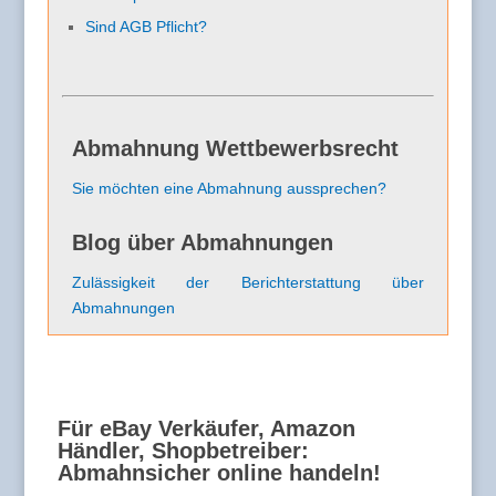
Sind AGB Pflicht?
Abmahnung Wettbewerbsrecht
Sie möchten eine Abmahnung aussprechen?
Blog über Abmahnungen
Zulässigkeit der Berichterstattung über
Abmahnungen
Für eBay Verkäufer, Amazon
Händler, Shopbetreiber:
Abmahnsicher online handeln!