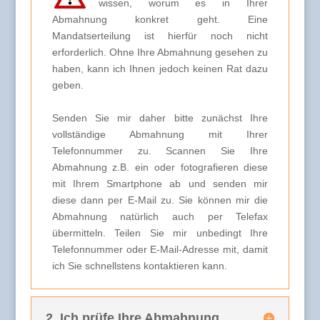
wissen, worum es in Ihrer
Abmahnung konkret geht. Eine
Mandatserteilung ist hierfür noch nicht
erforderlich. Ohne Ihre Abmahnung gesehen zu
haben, kann ich Ihnen jedoch keinen Rat dazu
geben.
Senden Sie mir daher bitte zunächst Ihre
vollständige Abmahnung mit Ihrer
Telefonnummer zu. Scannen Sie Ihre
Abmahnung z.B. ein oder fotografieren diese
mit Ihrem Smartphone ab und senden mir
diese dann per E-Mail zu. Sie können mir die
Abmahnung natürlich auch per Telefax
übermitteln. Teilen Sie mir unbedingt Ihre
Telefonnummer oder E-Mail-Adresse mit, damit
ich Sie schnellstens kontaktieren kann.
2. Ich prüfe Ihre Abmahnung