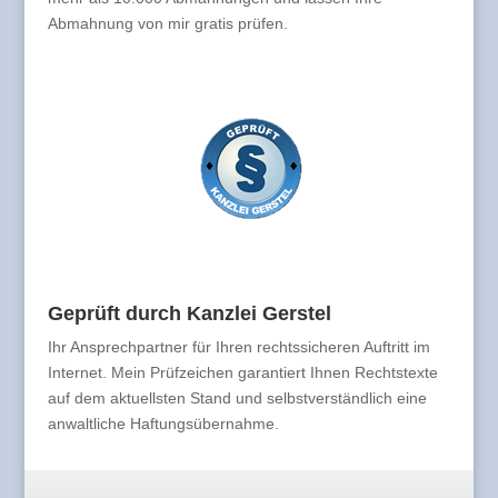
Abmahnung von mir gratis prüfen.
Geprüft durch Kanzlei Gerstel
Ihr Ansprechpartner für Ihren rechtssicheren Auftritt im
Internet. Mein Prüfzeichen garantiert Ihnen Rechtstexte
auf dem aktuellsten Stand und selbstverständlich eine
anwaltliche Haftungsübernahme.