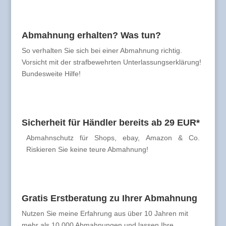
Abmahnung erhalten? Was tun?
So verhalten Sie sich bei einer Abmahnung richtig.
Vorsicht mit der strafbewehrten Unterlassungserklärung!
Bundesweite Hilfe!
Sicherheit für Händler bereits ab 29 EUR*
Abmahnschutz für Shops, ebay, Amazon & Co.
Riskieren Sie keine teure Abmahnung!
Gratis Erstberatung zu Ihrer Abmahnung
Nutzen Sie meine Erfahrung aus über 10 Jahren mit
mehr als 10.000 Abmahnungen und lassen Ihre