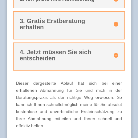
3. Gratis Erstberatung
erhalten
4. Jetzt müssen Sie sich
entscheiden
Dieser dargestellte Ablauf hat sich bei einer
erhaltenen Abmahnung für Sie und mich in der
Beratungspraxis als der richtige Weg erwiesen. So
kann ich Ihnen schnellstmöglich meine für Sie absolut
kostenlose und unverbindliche Ersteinschätzung zu
Ihrer Abmahnung mitteilen und Ihnen schnell und
effektiv helfen.