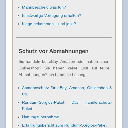
Mahnbescheid was tun?
Einstweilige Verfügung erhalten?
Klage bekommen – und jetzt?
Schutz vor Abmahnungen
Sie handeln bei eBay, Amazon oder haben einen
Onlineshop? Sie haben keine Lust auf teure
Abmahnungen? Ich habe die Lösung.
Abmahnschutz für eBay, Amazon, Onlineshop &
Co.
Rundum-Sorglos-Paket: Das Händlerschutz-
Paket
Haftungsübernahme
Erfahrungsbericht zum Rundum-Sorglos-Paket