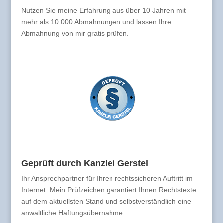
Nutzen Sie meine Erfahrung aus über 10 Jahren mit
mehr als 10.000 Abmahnungen und lassen Ihre
Abmahnung von mir gratis prüfen.
Geprüft durch Kanzlei Gerstel
Ihr Ansprechpartner für Ihren rechtssicheren Auftritt im
Internet. Mein Prüfzeichen garantiert Ihnen Rechtstexte
auf dem aktuellsten Stand und selbstverständlich eine
anwaltliche Haftungsübernahme.