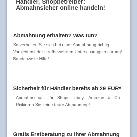
Händler, Shopbetreiber:
Abmahnsicher online handeln!
Abmahnung erhalten? Was tun?
So verhalten Sie sich bei einer Abmahnung richtig.
Vorsicht mit der strafbewehrten Unterlassungserklärung!
Bundesweite Hilfe!
Sicherheit für Händler bereits ab 29 EUR*
Abmahnschutz für Shops, ebay, Amazon & Co.
Riskieren Sie keine teure Abmahnung!
Gratis Erstberatung zu Ihrer Abmahnung