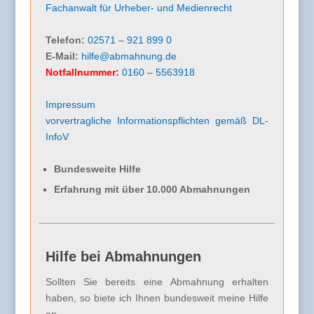
Fachanwalt für Urheber- und Medienrecht
Telefon:
02571 – 921 899 0
E-Mail:
hilfe@abmahnung.de
Notfallnummer:
0160 – 5563918
Impressum
vorvertragliche Informationspflichten gemäß DL-
InfoV
Bundesweite Hilfe
Erfahrung mit über 10.000 Abmahnungen
Hilfe bei Abmahnungen
Sollten Sie bereits eine Abmahnung erhalten
haben, so biete ich Ihnen bundesweit meine Hilfe