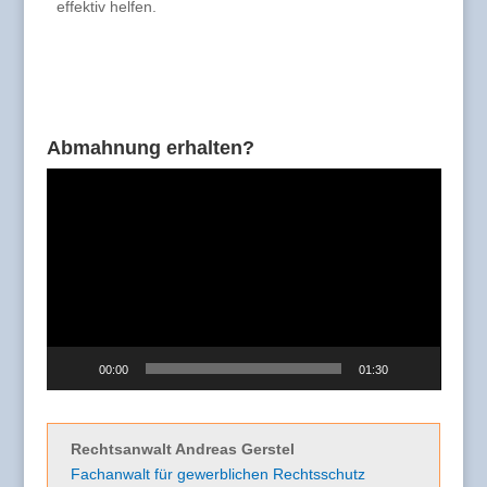
effektiv helfen.
Abmahnung erhalten?
Video-
Player
00:00
01:30
Rechtsanwalt Andreas Gerstel
Fachanwalt für gewerblichen Rechtsschutz