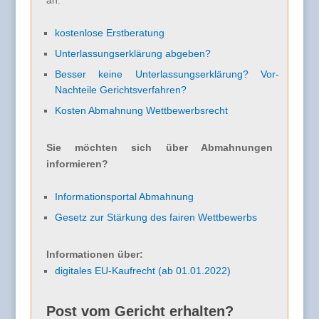
an.
kostenlose Erstberatung
Unterlassungserklärung abgeben?
Besser keine Unterlassungserklärung? Vor-
Nachteile Gerichtsverfahren?
Kosten Abmahnung Wettbewerbsrecht
Sie möchten sich über Abmahnungen
informieren?
Informationsportal Abmahnung
Gesetz zur Stärkung des fairen Wettbewerbs
Informationen über:
digitales EU-Kaufrecht (ab 01.01.2022)
Post vom Gericht erhalten?