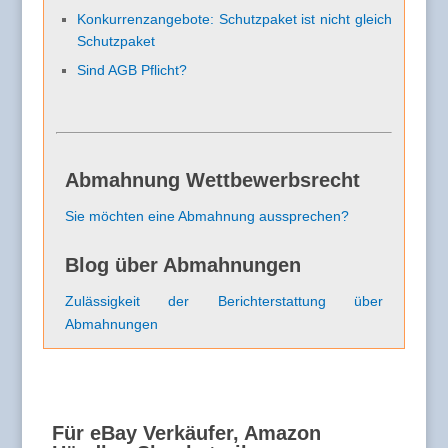
Konkurrenzangebote: Schutzpaket ist nicht gleich
Schutzpaket
Sind AGB Pflicht?
Abmahnung Wettbewerbsrecht
Sie möchten eine Abmahnung aussprechen?
Blog über Abmahnungen
Zulässigkeit der Berichterstattung über
Abmahnungen
Für eBay Verkäufer, Amazon