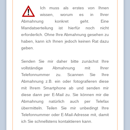
Ich muss als erstes von Ihnen
wissen, worum es in Ihrer
Abmahnung konkret geht. Eine
Mandatserteilung ist hierfür noch nicht
erforderlich. Ohne Ihre Abmahnung gesehen zu
haben, kann ich Ihnen jedoch keinen Rat dazu
geben.
Senden Sie mir daher bitte zunächst Ihre
vollständige Abmahnung mit Ihrer
Telefonnummer zu. Scannen Sie Ihre
Abmahnung z.B. ein oder fotografieren diese
mit Ihrem Smartphone ab und senden mir
diese dann per E-Mail zu. Sie können mir die
Abmahnung natürlich auch per Telefax
übermitteln. Teilen Sie mir unbedingt Ihre
Telefonnummer oder E-Mail-Adresse mit, damit
ich Sie schnellstens kontaktieren kann.