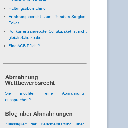
Haftungsübernahme
Erfahrungsbericht zum Rundum-Sorglos-
Paket
Konkurrenzangebote: Schutzpaket ist nicht
gleich Schutzpaket
Sind AGB Pflicht?
Abmahnung
Wettbewerbsrecht
Sie möchten eine Abmahnung
aussprechen?
Blog über Abmahnungen
Zulässigkeit der Berichterstattung über