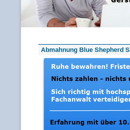
Abmahnung Blue Shepherd S.a