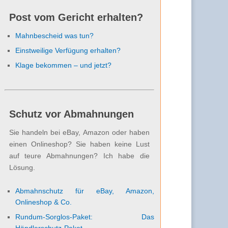
Post vom Gericht erhalten?
Mahnbescheid was tun?
Einstweilige Verfügung erhalten?
Klage bekommen – und jetzt?
Schutz vor Abmahnungen
Sie handeln bei eBay, Amazon oder haben
einen Onlineshop? Sie haben keine Lust
auf teure Abmahnungen? Ich habe die
Lösung.
Abmahnschutz für eBay, Amazon,
Onlineshop & Co.
Rundum-Sorglos-Paket: Das
Händlerschutz-Paket