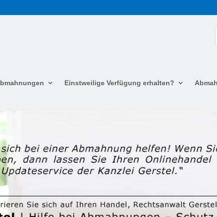
 Abmahnungen
Einstweilige Verfügung erhalten?
Abmah