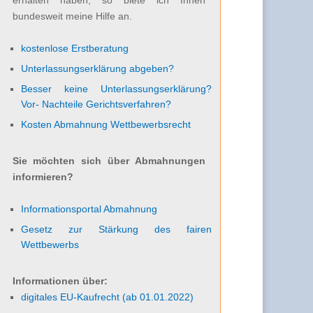
bundesweit meine Hilfe an.
kostenlose Erstberatung
Unterlassungserklärung abgeben?
Besser keine Unterlassungserklärung?
Vor- Nachteile Gerichtsverfahren?
Kosten Abmahnung Wettbewerbsrecht
Sie möchten sich über Abmahnungen
informieren?
Informationsportal Abmahnung
Gesetz zur Stärkung des fairen
Wettbewerbs
Informationen über:
digitales EU-Kaufrecht (ab 01.01.2022)