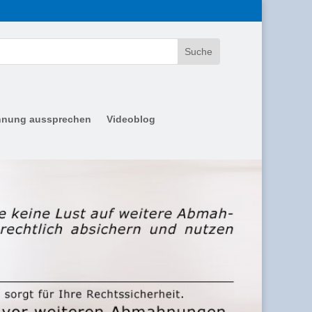
nung aussprechen
Videoblog