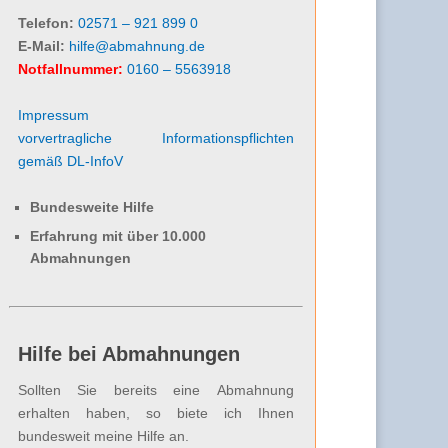
Telefon:
02571 – 921 899 0
E-Mail:
hilfe@abmahnung.de
Notfallnummer:
0160 – 5563918
Impressum
vorvertragliche Informationspflichten
gemäß DL-InfoV
Bundesweite Hilfe
Erfahrung mit über 10.000
Abmahnungen
Hilfe bei Abmahnungen
Sollten Sie bereits eine Abmahnung
erhalten haben, so biete ich Ihnen
bundesweit meine Hilfe an.