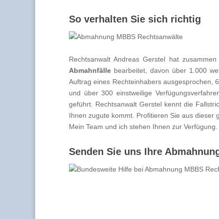
So verhalten Sie sich richtig
Rechtsanwalt Andreas Gerstel hat zusammen
Abmahnfälle
bearbeitet, davon über 1.000 we
Auftrag eines Rechteinhabers ausgesprochen, 6
und über 300 einstweilige Verfügungsverfahre
geführt. Rechtsanwalt Gerstel kennt die Falls
Ihnen zugute kommt. Profitieren Sie aus dieser
Mein Team und ich stehen Ihnen zur Verfügung.
Senden Sie uns Ihre Abmahnung 