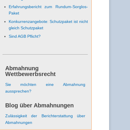
Erfahrungsbericht zum Rundum-Sorglos-
Paket
Konkurrenzangebote: Schutzpaket ist nicht
gleich Schutzpaket
Sind AGB Pflicht?
Abmahnung
Wettbewerbsrecht
Sie möchten eine Abmahnung
aussprechen?
Blog über Abmahnungen
Zulässigkeit der Berichterstattung über
Abmahnungen