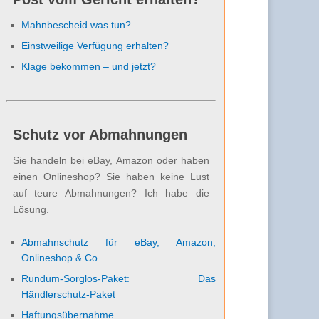
Mahnbescheid was tun?
Einstweilige Verfügung erhalten?
Klage bekommen – und jetzt?
Schutz vor Abmahnungen
Sie handeln bei eBay, Amazon oder haben
einen Onlineshop? Sie haben keine Lust
auf teure Abmahnungen? Ich habe die
Lösung.
Abmahnschutz für eBay, Amazon,
Onlineshop & Co.
Rundum-Sorglos-Paket: Das
Händlerschutz-Paket
Haftungsübernahme