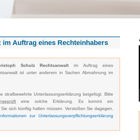
im Auftrag eines Rechteinhabers
istoph Schulz Rechtsanwalt
im Auftrag eines
chtsanwalt ist unter anderem in Sachen Abmahnung im
e strafbewehrte Unterlassungserklärung beigefügt. Bitte
ngeprüft
eine solche Erklärung. Es kommt ein
Sie sich künftig halten müssen. Verstoßen Sie dagegen,
nformationen zur Unterlassungsverpflichtungserklärung