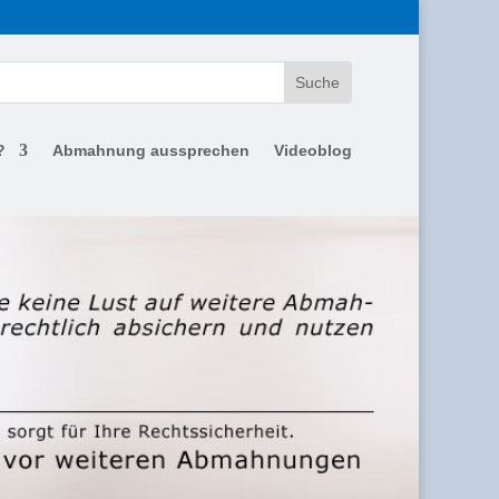
?
Abmahnung aussprechen
Videoblog