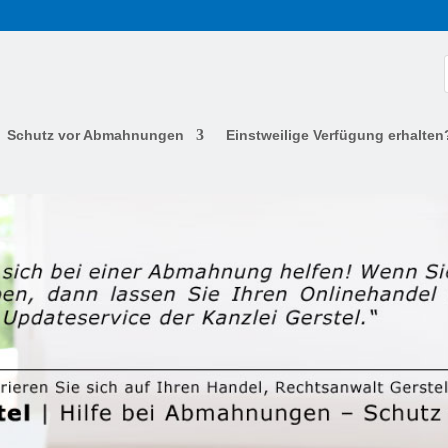
Schutz vor Abmahnungen
Einstweilige Verfügung erhalten