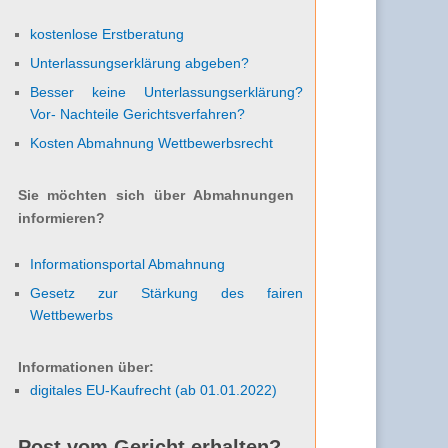
kostenlose Erstberatung
Unterlassungserklärung abgeben?
Besser keine Unterlassungserklärung?
Vor- Nachteile Gerichtsverfahren?
Kosten Abmahnung Wettbewerbsrecht
Sie möchten sich über Abmahnungen
informieren?
Informationsportal Abmahnung
Gesetz zur Stärkung des fairen
Wettbewerbs
Informationen über:
digitales EU-Kaufrecht (ab 01.01.2022)
Post vom Gericht erhalten?