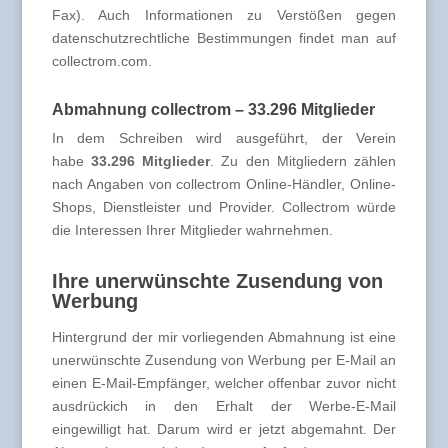
Fax). Auch Informationen zu Verstößen gegen
datenschutzrechtliche Bestimmungen findet man auf
collectrom.com.
Abmahnung collectrom – 33.296 Mitglieder
In dem Schreiben wird ausgeführt, der Verein
habe
33.296 Mitglieder
. Zu den Mitgliedern zählen
nach Angaben von collectrom Online-Händler, Online-
Shops, Dienstleister und Provider. Collectrom würde
die Interessen Ihrer Mitglieder wahrnehmen.
Ihre unerwünschte Zusendung von
Werbung
Hintergrund der mir vorliegenden Abmahnung ist eine
unerwünschte Zusendung von Werbung per E-Mail an
einen E-Mail-Empfänger, welcher offenbar zuvor nicht
ausdrückich in den Erhalt der Werbe-E-Mail
eingewilligt hat. Darum wird er jetzt abgemahnt. Der