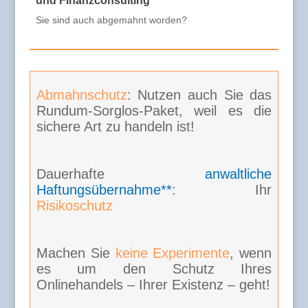
und Finanzconsulting
Sie sind auch abgemahnt worden?
Abmahnschutz
: Nutzen auch Sie das
Rundum-Sorglos-Paket, weil es die
sichere Art zu handeln ist!
Dauerhafte
anwaltliche
Haftungsübernahme**
: Ihr
Risikoschutz
Machen Sie
keine Experimente
, wenn
es um den Schutz Ihres
Onlinehandels – Ihrer Existenz – geht!