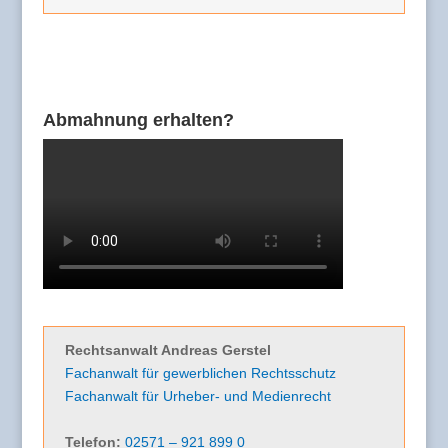
Abmahnung erhalten?
Rechtsanwalt Andreas Gerstel
Fachanwalt für gewerblichen Rechtsschutz
Fachanwalt für Urheber- und Medienrecht
Telefon:
02571 – 921 899 0