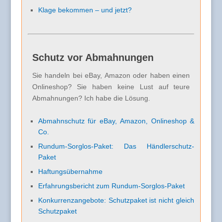
Klage bekommen – und jetzt?
Schutz vor Abmahnungen
Sie handeln bei eBay, Amazon oder haben einen
Onlineshop? Sie haben keine Lust auf teure
Abmahnungen? Ich habe die Lösung.
Abmahnschutz für eBay, Amazon, Onlineshop &
Co.
Rundum-Sorglos-Paket: Das Händlerschutz-
Paket
Haftungsübernahme
Erfahrungsbericht zum Rundum-Sorglos-Paket
Konkurrenzangebote: Schutzpaket ist nicht gleich
Schutzpaket