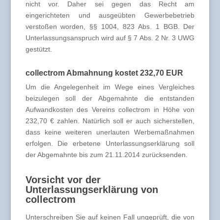
nicht vor. Daher sei gegen das Recht am
eingerichteten und ausgeübten Gewerbebetrieb
verstoßen worden, §§ 1004, 823 Abs. 1 BGB. Der
Unterlassungsanspruch wird auf § 7 Abs. 2 Nr. 3 UWG
gestützt.
collectrom Abmahnung kostet 232,70 EUR
Um die Angelegenheit im Wege eines Vergleiches
beizulegen soll der Abgemahnte die entstanden
Aufwandkosten des Vereins collectrom in Höhe von
232,70 € zahlen. Natürlich soll er auch sicherstellen,
dass keine weiteren unerlauten Werbemaßnahmen
erfolgen. Die erbetene Unterlassungserklärung soll
der Abgemahnte bis zum 21.11.2014 zurücksenden.
Vorsicht vor der
Unterlassungserklärung von
collectrom
Unterschreiben Sie auf keinen Fall ungeprüft, die von