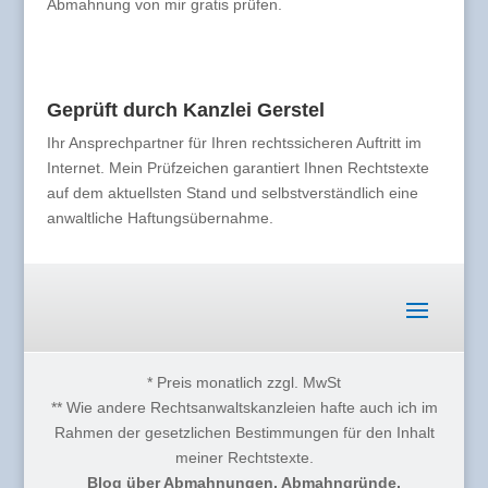
Abmahnung von mir gratis prüfen.
Geprüft durch Kanzlei Gerstel
Ihr Ansprechpartner für Ihren rechtssicheren Auftritt im
Internet. Mein Prüfzeichen garantiert Ihnen Rechtstexte
auf dem aktuellsten Stand und selbstverständlich eine
anwaltliche Haftungsübernahme.
* Preis monatlich zzgl. MwSt
** Wie andere Rechtsanwaltskanzleien hafte auch ich im
Rahmen der gesetzlichen Bestimmungen für den Inhalt
meiner Rechtstexte.
Blog über Abmahnungen, Abmahngründe,