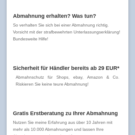
Abmahnung erhalten? Was tun?
So verhalten Sie sich bei einer Abmahnung richtig.
Vorsicht mit der strafbewehrten Unterlassungserklärung!
Bundesweite Hilfe!
Sicherheit für Händler bereits ab 29 EUR*
Abmahnschutz für Shops, ebay, Amazon & Co.
Riskieren Sie keine teure Abmahnung!
Gratis Erstberatung zu Ihrer Abmahnung
Nutzen Sie meine Erfahrung aus über 10 Jahren mit
mehr als 10.000 Abmahnungen und lassen Ihre