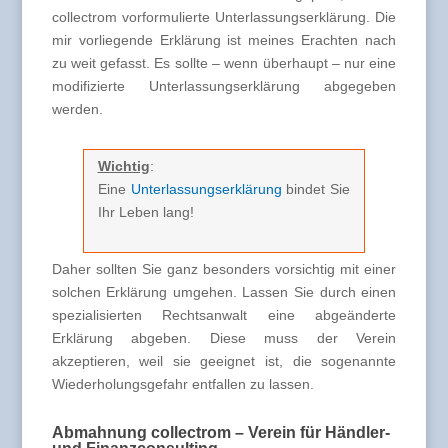
collectrom vorformulierte Unterlassungserklärung. Die
mir vorliegende Erklärung ist meines Erachten nach
zu weit gefasst. Es sollte – wenn überhaupt – nur eine
modifizierte Unterlassungserklärung abgegeben
werden.
Wichtig
:
Eine
Unterlassungserklärung
bindet Sie
Ihr Leben lang!
Daher sollten Sie ganz besonders vorsichtig mit einer
solchen Erklärung umgehen. Lassen Sie durch einen
spezialisierten Rechtsanwalt eine abgeänderte
Erklärung abgeben. Diese muss der Verein
akzeptieren, weil sie geeignet ist, die sogenannte
Wiederholungsgefahr entfallen zu lassen.
Abmahnung collectrom – Verein für Händler-