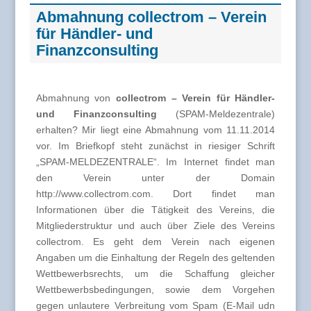
Abmahnung collectrom – Verein
für Händler- und
Finanzconsulting
Abmahnung von
collectrom – Verein für Händler-
und Finanzconsulting
(SPAM-Meldezentrale)
erhalten? Mir liegt eine Abmahnung vom 11.11.2014
vor. Im Briefkopf steht zunächst in riesiger Schrift
„SPAM-MELDEZENTRALE“. Im Internet findet man
den Verein unter der Domain
http://www.collectrom.com. Dort findet man
Informationen über die Tätigkeit des Vereins, die
Mitgliederstruktur und auch über Ziele des Vereins
collectrom. Es geht dem Verein nach eigenen
Angaben um die Einhaltung der Regeln des geltenden
Wettbewerbsrechts, um die Schaffung gleicher
Wettbewerbsbedingungen, sowie dem Vorgehen
gegen unlautere Verbreitung vom Spam (E-Mail udn