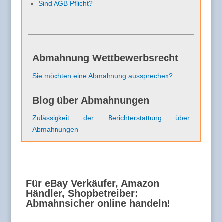
Sind AGB Pflicht?
Abmahnung Wettbewerbsrecht
Sie möchten eine Abmahnung aussprechen?
Blog über Abmahnungen
Zulässigkeit der Berichterstattung über
Abmahnungen
Für eBay Verkäufer, Amazon
Händler, Shopbetreiber:
Abmahnsicher online handeln!