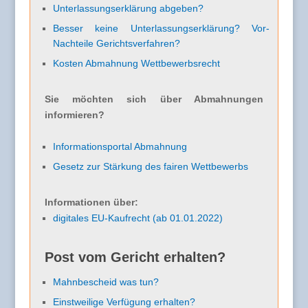
Unterlassungserklärung abgeben?
Besser keine Unterlassungserklärung? Vor-
Nachteile Gerichtsverfahren?
Kosten Abmahnung Wettbewerbsrecht
Sie möchten sich über Abmahnungen
informieren?
Informationsportal Abmahnung
Gesetz zur Stärkung des fairen Wettbewerbs
Informationen über:
digitales EU-Kaufrecht (ab 01.01.2022)
Post vom Gericht erhalten?
Mahnbescheid was tun?
Einstweilige Verfügung erhalten?