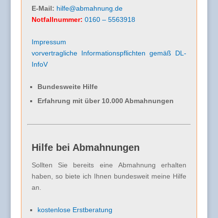
E-Mail:
hilfe@abmahnung.de
Notfallnummer:
0160 – 5563918
Impressum
vorvertragliche Informationspflichten gemäß DL-
InfoV
Bundesweite Hilfe
Erfahrung mit über 10.000 Abmahnungen
Hilfe bei Abmahnungen
Sollten Sie bereits eine Abmahnung erhalten
haben, so biete ich Ihnen bundesweit meine Hilfe
an.
kostenlose Erstberatung