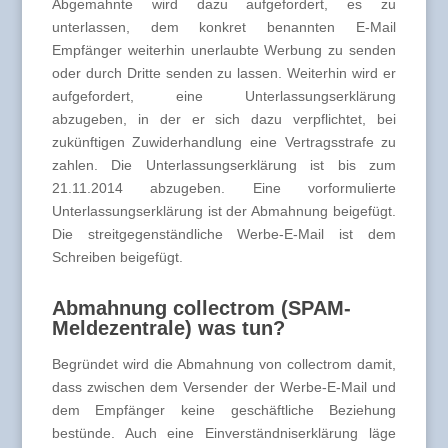
Abgemahnte wird dazu aufgefordert, es zu
unterlassen, dem konkret benannten E-Mail
Empfänger weiterhin unerlaubte Werbung zu senden
oder durch Dritte senden zu lassen. Weiterhin wird er
aufgefordert, eine Unterlassungserklärung
abzugeben, in der er sich dazu verpflichtet, bei
zukünftigen Zuwiderhandlung eine Vertragsstrafe zu
zahlen. Die Unterlassungserklärung ist bis zum
21.11.2014 abzugeben. Eine vorformulierte
Unterlassungserklärung ist der Abmahnung beigefügt.
Die streitgegenständliche Werbe-E-Mail ist dem
Schreiben beigefügt.
Abmahnung collectrom (SPAM-
Meldezentrale) was tun?
Begründet wird die Abmahnung von collectrom damit,
dass zwischen dem Versender der Werbe-E-Mail und
dem Empfänger keine geschäftliche Beziehung
bestünde. Auch eine Einverständniserklärung läge