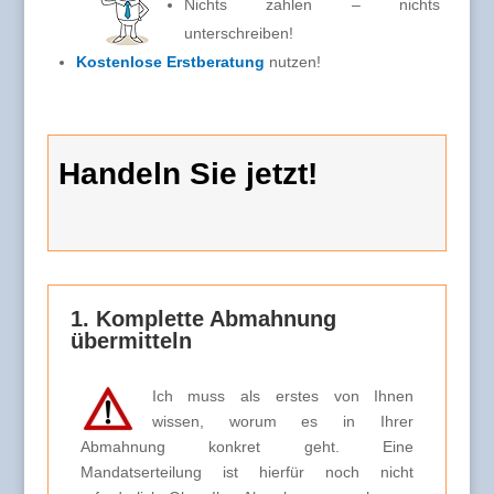
Nichts zahlen – nichts
unterschreiben!
Kostenlose Erstberatung
nutzen!
Handeln Sie jetzt!
1. Komplette Abmahnung
übermitteln
Ich muss als erstes von Ihnen
wissen, worum es in Ihrer
Abmahnung konkret geht. Eine
Mandatserteilung ist hierfür noch nicht