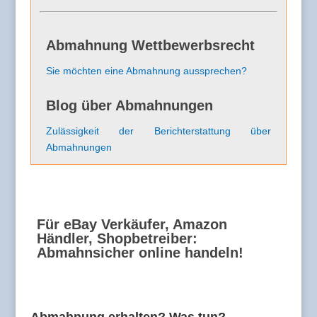
Abmahnung Wettbewerbsrecht
Sie möchten eine Abmahnung aussprechen?
Blog über Abmahnungen
Zulässigkeit der Berichterstattung über
Abmahnungen
Für eBay Verkäufer, Amazon
Händler, Shopbetreiber:
Abmahnsicher online handeln!