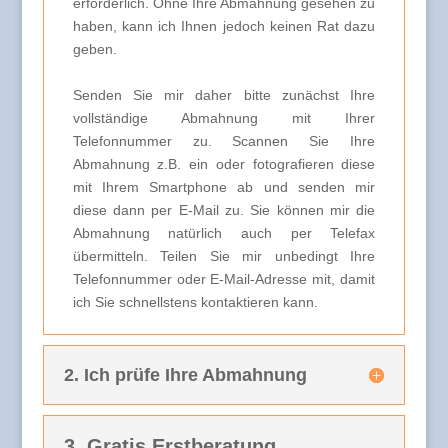
erforderlich. Ohne Ihre Abmahnung gesehen zu
haben, kann ich Ihnen jedoch keinen Rat dazu
geben.
Senden Sie mir daher bitte zunächst Ihre
vollständige Abmahnung mit Ihrer
Telefonnummer zu. Scannen Sie Ihre
Abmahnung z.B. ein oder fotografieren diese
mit Ihrem Smartphone ab und senden mir
diese dann per E-Mail zu. Sie können mir die
Abmahnung natürlich auch per Telefax
übermitteln. Teilen Sie mir unbedingt Ihre
Telefonnummer oder E-Mail-Adresse mit, damit
ich Sie schnellstens kontaktieren kann.
2. Ich prüfe Ihre Abmahnung
3. Gratis Erstberatung