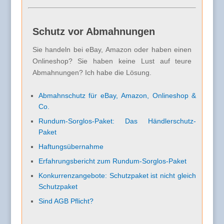
Schutz vor Abmahnungen
Sie handeln bei eBay, Amazon oder haben einen
Onlineshop? Sie haben keine Lust auf teure
Abmahnungen? Ich habe die Lösung.
Abmahnschutz für eBay, Amazon, Onlineshop &
Co.
Rundum-Sorglos-Paket: Das Händlerschutz-
Paket
Haftungsübernahme
Erfahrungsbericht zum Rundum-Sorglos-Paket
Konkurrenzangebote: Schutzpaket ist nicht gleich
Schutzpaket
Sind AGB Pflicht?