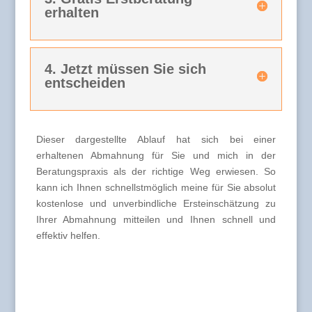
erhalten
4. Jetzt müssen Sie sich
entscheiden
Dieser dargestellte Ablauf hat sich bei einer
erhaltenen Abmahnung für Sie und mich in der
Beratungspraxis als der richtige Weg erwiesen. So
kann ich Ihnen schnellstmöglich meine für Sie absolut
kostenlose und unverbindliche Ersteinschätzung zu
Ihrer Abmahnung mitteilen und Ihnen schnell und
effektiv helfen.