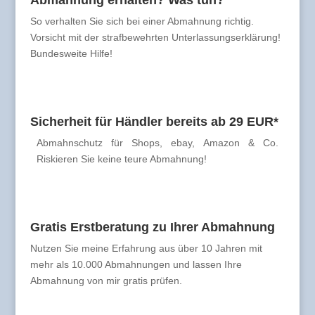
Abmahnung erhalten? Was tun?
So verhalten Sie sich bei einer Abmahnung richtig.
Vorsicht mit der strafbewehrten Unterlassungserklärung!
Bundesweite Hilfe!
Sicherheit für Händler bereits ab 29 EUR*
Abmahnschutz für Shops, ebay, Amazon & Co.
Riskieren Sie keine teure Abmahnung!
Gratis Erstberatung zu Ihrer Abmahnung
Nutzen Sie meine Erfahrung aus über 10 Jahren mit
mehr als 10.000 Abmahnungen und lassen Ihre
Abmahnung von mir gratis prüfen.