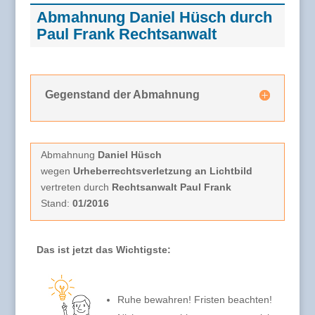
Abmahnung Daniel Hüsch durch
Paul Frank Rechtsanwalt
Gegenstand der Abmahnung
Abmahnung
Daniel Hüsch
wegen
Urheberrechtsverletzung an Lichtbild
vertreten durch
Rechtsanwalt Paul Frank
Stand:
01/2016
Das ist jetzt das Wichtigste:
Ruhe bewahren! Fristen beachten!