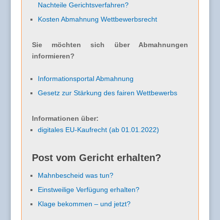
Nachteile Gerichtsverfahren?
Kosten Abmahnung Wettbewerbsrecht
Sie möchten sich über Abmahnungen
informieren?
Informationsportal Abmahnung
Gesetz zur Stärkung des fairen Wettbewerbs
Informationen über:
digitales EU-Kaufrecht (ab 01.01.2022)
Post vom Gericht erhalten?
Mahnbescheid was tun?
Einstweilige Verfügung erhalten?
Klage bekommen – und jetzt?