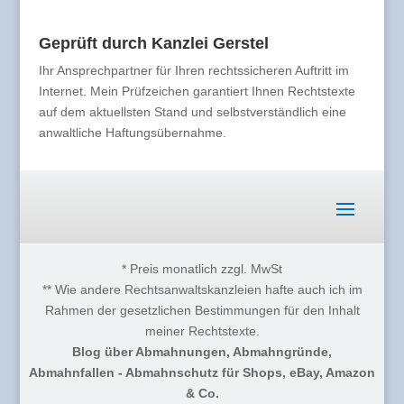
Geprüft durch Kanzlei Gerstel
Ihr Ansprechpartner für Ihren rechtssicheren Auftritt im
Internet. Mein Prüfzeichen garantiert Ihnen Rechtstexte
auf dem aktuellsten Stand und selbstverständlich eine
anwaltliche Haftungsübernahme.
* Preis monatlich zzgl. MwSt
** Wie andere Rechtsanwaltskanzleien hafte auch ich im
Rahmen der gesetzlichen Bestimmungen für den Inhalt
meiner Rechtstexte.
Blog über Abmahnungen, Abmahngründe,
Abmahnfallen - Abmahnschutz für Shops, eBay, Amazon
& Co.