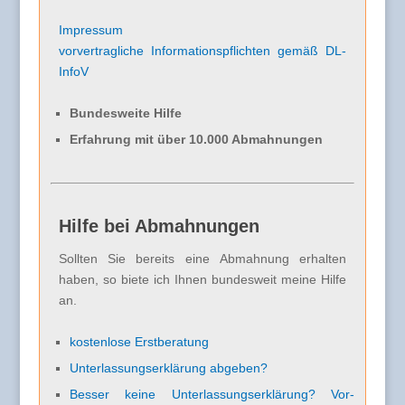
Impressum
vorvertragliche Informationspflichten gemäß DL-
InfoV
Bundesweite Hilfe
Erfahrung mit über 10.000 Abmahnungen
Hilfe bei Abmahnungen
Sollten Sie bereits eine Abmahnung erhalten
haben, so biete ich Ihnen bundesweit meine Hilfe
an.
kostenlose Erstberatung
Unterlassungserklärung abgeben?
Besser keine Unterlassungserklärung? Vor-