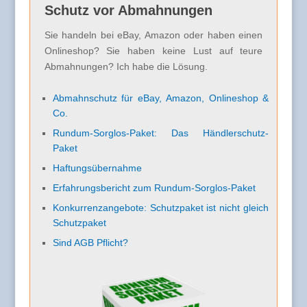
Schutz vor Abmahnungen
Sie handeln bei eBay, Amazon oder haben einen
Onlineshop? Sie haben keine Lust auf teure
Abmahnungen? Ich habe die Lösung.
Abmahnschutz für eBay, Amazon, Onlineshop &
Co.
Rundum-Sorglos-Paket: Das Händlerschutz-
Paket
Haftungsübernahme
Erfahrungsbericht zum Rundum-Sorglos-Paket
Konkurrenzangebote: Schutzpaket ist nicht gleich
Schutzpaket
Sind AGB Pflicht?