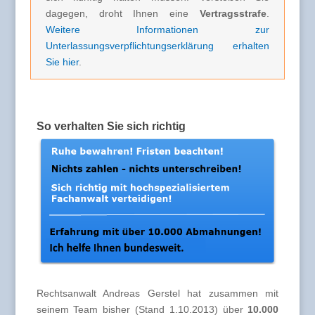
dagegen, droht Ihnen eine
Vertragsstrafe
.
Weitere Informationen zur
Unterlassungsverpflichtungserklärung erhalten
Sie hier
.
So verhalten Sie sich richtig
Rechtsanwalt Andreas Gerstel hat zusammen mit
seinem Team bisher (Stand 1.10.2013) über
10.000