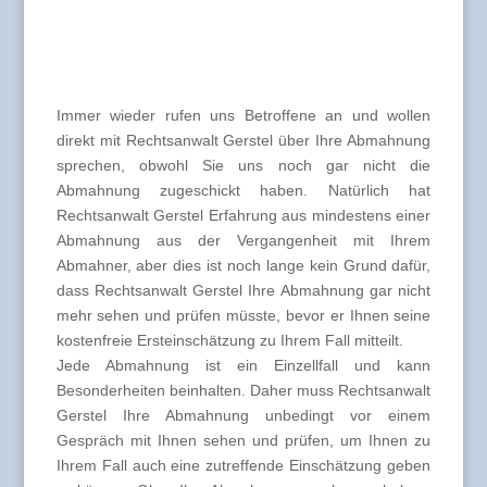
Immer wieder rufen uns Betroffene an und wollen
direkt mit Rechtsanwalt Gerstel über Ihre Abmahnung
sprechen, obwohl Sie uns noch gar nicht die
Abmahnung zugeschickt haben. Natürlich hat
Rechtsanwalt Gerstel Erfahrung aus mindestens einer
Abmahnung aus der Vergangenheit mit Ihrem
Abmahner, aber dies ist noch lange kein Grund dafür,
dass Rechtsanwalt Gerstel Ihre Abmahnung gar nicht
mehr sehen und prüfen müsste, bevor er Ihnen seine
kostenfreie Ersteinschätzung zu Ihrem Fall mitteilt.
Jede Abmahnung ist ein Einzellfall und kann
Besonderheiten beinhalten. Daher muss Rechtsanwalt
Gerstel Ihre Abmahnung unbedingt vor einem
Gespräch mit Ihnen sehen und prüfen, um Ihnen zu
Ihrem Fall auch eine zutreffende Einschätzung geben