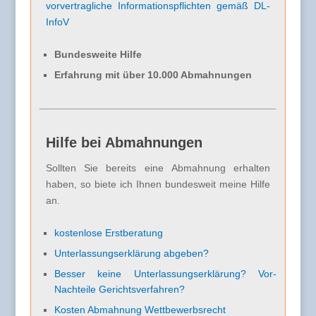
vorvertragliche Informationspflichten gemäß DL-
InfoV
Bundesweite Hilfe
Erfahrung mit über 10.000 Abmahnungen
Hilfe bei Abmahnungen
Sollten Sie bereits eine Abmahnung erhalten
haben, so biete ich Ihnen bundesweit meine Hilfe
an.
kostenlose Erstberatung
Unterlassungserklärung abgeben?
Besser keine Unterlassungserklärung? Vor-
Nachteile Gerichtsverfahren?
Kosten Abmahnung Wettbewerbsrecht