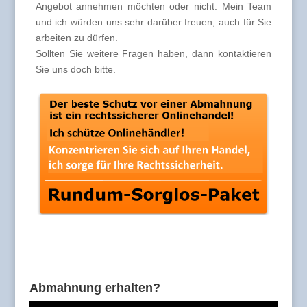
Angebot annehmen möchten oder nicht. Mein Team
und ich würden uns sehr darüber freuen, auch für Sie
arbeiten zu dürfen.
Sollten Sie weitere Fragen haben, dann kontaktieren
Sie uns doch bitte.
Abmahnung erhalten?