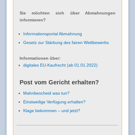
Sie möchten sich über Abmahnungen
informieren?
Informationsportal Abmahnung
Gesetz zur Stärkung des fairen Wettbewerbs
Informationen über:
digitales EU-Kaufrecht (ab 01.01.2022)
Post vom Gericht erhalten?
Mahnbescheid was tun?
Einstweilige Verfügung erhalten?
Klage bekommen – und jetzt?