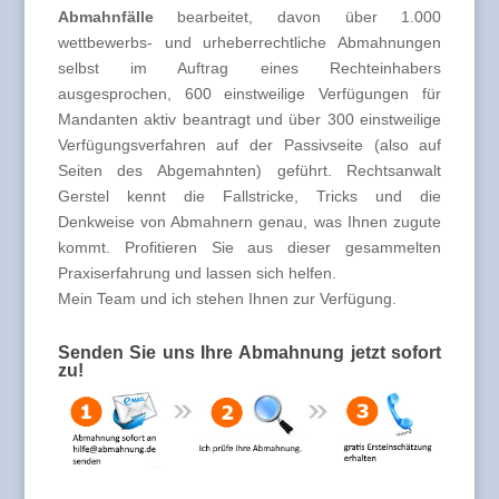
Abmahnfälle
bearbeitet, davon über 1.000
wettbewerbs- und urheberrechtliche Abmahnungen
selbst im Auftrag eines Rechteinhabers
ausgesprochen, 600 einstweilige Verfügungen für
Mandanten aktiv beantragt und über 300 einstweilige
Verfügungsverfahren auf der Passivseite (also auf
Seiten des Abgemahnten) geführt. Rechtsanwalt
Gerstel kennt die Fallstricke, Tricks und die
Denkweise von Abmahnern genau, was Ihnen zugute
kommt. Profitieren Sie aus dieser gesammelten
Praxiserfahrung und lassen sich helfen.
Mein Team und ich stehen Ihnen zur Verfügung.
Senden Sie uns Ihre Abmahnung jetzt sofort
zu!