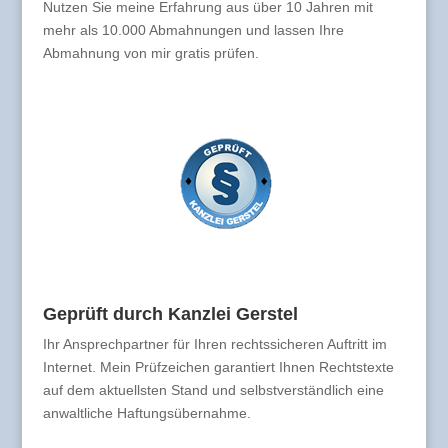
Nutzen Sie meine Erfahrung aus über 10 Jahren mit
mehr als 10.000 Abmahnungen und lassen Ihre
Abmahnung von mir gratis prüfen.
Geprüft durch Kanzlei Gerstel
Ihr Ansprechpartner für Ihren rechtssicheren Auftritt im
Internet. Mein Prüfzeichen garantiert Ihnen Rechtstexte
auf dem aktuellsten Stand und selbstverständlich eine
anwaltliche Haftungsübernahme.