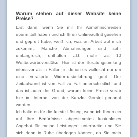
Warum stehen auf dieser Website keine
Preise?
Erst dann, wenn Sie mir Ihr Abmahnschreiben
übermittelt haben und ich Ihren Onlineauftritt gesehen
und geprüft habe, weiß ich, was an Arbeit auf mich
zukommt. Manche Abmahnungen sind sehr
umfangreich, enthalten z.B. mehr als 10
Wettbewerbsverstöße. Hier ist der Beratungsumfang
intensiver als in Fällen, in denen es vielleicht nur um
eine veralterte Widerrufsbelehrung geht. Der
Zeitaufwand ist von Fall zu Fall unterschiedlich und
das ist auch der Grund, warum keine Preise vorab
hier im Internet von der Kanzlei Gerstel genannt
werden.
Ich halte es für die fairste Lösung, wenn ich Ihnen ein
auf Ihre Bedürfnisse abgestimmtes kostenloses
Angebot für meine Leistungen unterbreite und Sie
sich dann in Ruhe überlegen können, ob Sie mein