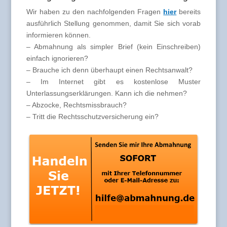
Wir haben zu den nachfolgenden Fragen
hier
bereits
ausführlich Stellung genommen, damit Sie sich vorab
informieren können.
– Abmahnung als simpler Brief (kein Einschreiben)
einfach ignorieren?
– Brauche ich denn überhaupt einen Rechtsanwalt?
– Im Internet gibt es kostenlose Muster
Unterlassungserklärungen. Kann ich die nehmen?
– Abzocke, Rechtsmissbrauch?
– Tritt die Rechtsschutzversicherung ein?