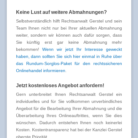
Keine Lust auf weitere Abmahnungen?
Selbstverständlich hilft Rechtsanwalt Gerstel und sein
Team Ihnen nicht nur bei Ihrer aktuellen Abmahnung
weiter, sondern wir können auch dafür sorgen, dass
Sie künftig erst gar keine Abmahnung mehr
bekommen!
Wenn wir jetzt Ihr Interesse geweckt
haben, dann sollten Sie sich hier einmal in Ruhe über
das Rundum-Sorglos-Paket für den rechtssicheren
Onlinehandel informieren
.
Jetzt kostenloses Angebot anfordern!
Gern unterbreitet Ihnen Rechtsanwalt Gerstel ein
individuelles und für Sie vollkommen unverbindliches
Angebot für die Bearbeitung Ihrer Abmahnung und die
Überarbeitung Ihres Onlineauftrittes, wenn Sie dies
wünschen. Dadurch entstehen Ihnen noch keinerlei
Kosten. Kostentransparenz hat bei der Kanzlei Gerstel
oberste Priorität.