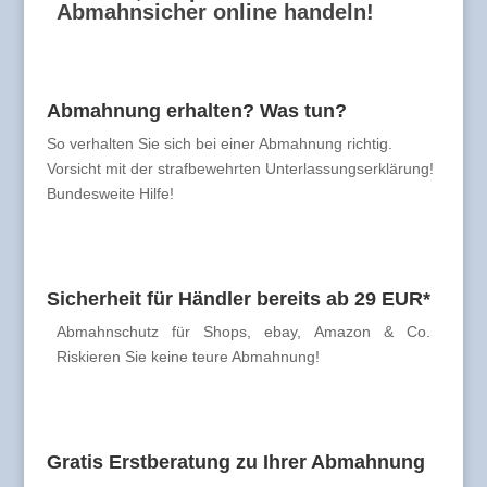
Abmahnsicher online handeln!
Abmahnung erhalten? Was tun?
So verhalten Sie sich bei einer Abmahnung richtig.
Vorsicht mit der strafbewehrten Unterlassungserklärung!
Bundesweite Hilfe!
Sicherheit für Händler bereits ab 29 EUR*
Abmahnschutz für Shops, ebay, Amazon & Co.
Riskieren Sie keine teure Abmahnung!
Gratis Erstberatung zu Ihrer Abmahnung