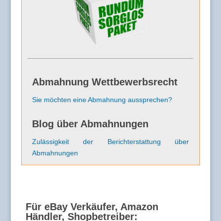
Abmahnung Wettbewerbsrecht
Sie möchten eine Abmahnung aussprechen?
Blog über Abmahnungen
Zulässigkeit der Berichterstattung über
Abmahnungen
Für eBay Verkäufer, Amazon
Händler, Shopbetreiber: