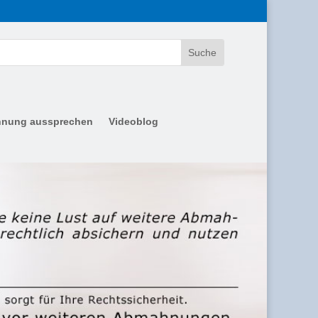
nung aussprechen
Videoblog