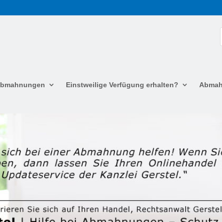
 Abmahnungen
Einstweilige Verfügung erhalten?
Abmah