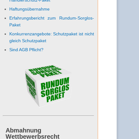
Haftungsübernahme
Erfahrungsbericht zum Rundum-Sorglos-
Paket
Konkurrenzangebote: Schutzpaket ist nicht
gleich Schutzpaket
Sind AGB Pflicht?
Abmahnung
Wettbewerbsrecht