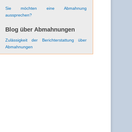
Sie möchten eine Abmahnung
aussprechen?
Blog über Abmahnungen
Zulässigkeit der Berichterstattung über
Abmahnungen