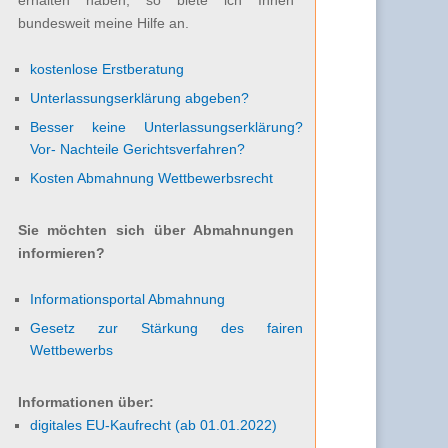
bundesweit meine Hilfe an.
kostenlose Erstberatung
Unterlassungserklärung abgeben?
Besser keine Unterlassungserklärung?
Vor- Nachteile Gerichtsverfahren?
Kosten Abmahnung Wettbewerbsrecht
Sie möchten sich über Abmahnungen
informieren?
Informationsportal Abmahnung
Gesetz zur Stärkung des fairen
Wettbewerbs
Informationen über:
digitales EU-Kaufrecht (ab 01.01.2022)