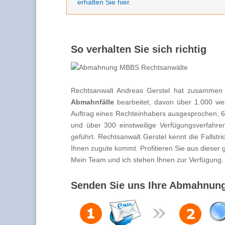
erhalten Sie hier
.
So verhalten Sie sich richtig
Rechtsanwalt Andreas Gerstel hat zusammen
Abmahnfälle
bearbeitet, davon über 1.000 we
Auftrag eines Rechteinhabers ausgesprochen, 6
und über 300 einstweilige Verfügungsverfahre
geführt. Rechtsanwalt Gerstel kennt die Falls
Ihnen zugute kommt. Profitieren Sie aus dieser
Mein Team und ich stehen Ihnen zur Verfügung.
Senden Sie uns Ihre Abmahnung 