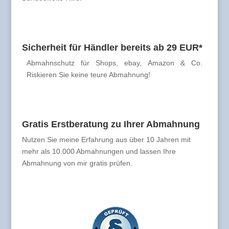
Sicherheit für Händler bereits ab 29 EUR*
Abmahnschutz für Shops, ebay, Amazon & Co.
Riskieren Sie keine teure Abmahnung!
Gratis Erstberatung zu Ihrer Abmahnung
Nutzen Sie meine Erfahrung aus über 10 Jahren mit
mehr als 10.000 Abmahnungen und lassen Ihre
Abmahnung von mir gratis prüfen.