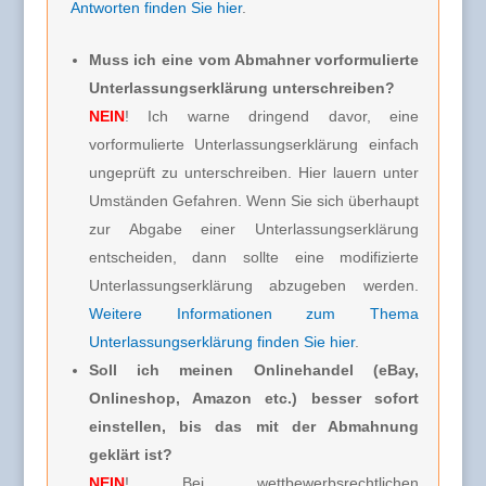
Antworten finden Sie hier
.
Muss ich eine vom Abmahner vorformulierte
Unterlassungserklärung unterschreiben?
NEIN
! Ich warne dringend davor, eine
vorformulierte Unterlassungserklärung einfach
ungeprüft zu unterschreiben. Hier lauern unter
Umständen Gefahren. Wenn Sie sich überhaupt
zur Abgabe einer Unterlassungserklärung
entscheiden, dann sollte eine modifizierte
Unterlassungserklärung abzugeben werden.
Weitere Informationen zum Thema
Unterlassungserklärung finden Sie hier
.
Soll ich meinen Onlinehandel (eBay,
Onlineshop, Amazon etc.) besser sofort
einstellen, bis das mit der Abmahnung
geklärt ist?
NEIN
! Bei wettbewerbsrechtlichen