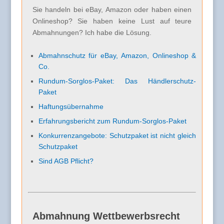
Sie handeln bei eBay, Amazon oder haben einen
Onlineshop? Sie haben keine Lust auf teure
Abmahnungen? Ich habe die Lösung.
Abmahnschutz für eBay, Amazon, Onlineshop &
Co.
Rundum-Sorglos-Paket: Das Händlerschutz-
Paket
Haftungsübernahme
Erfahrungsbericht zum Rundum-Sorglos-Paket
Konkurrenzangebote: Schutzpaket ist nicht gleich
Schutzpaket
Sind AGB Pflicht?
Abmahnung Wettbewerbsrecht