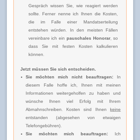
Gespräch wissen Sie, wie reagiert werden
sollte. Ferner nenne ich Ihnen
die Kosten,
die im Falle einer Mandatserteilung
entstehen würden. In den meisten Fällen
vereinbare ich
ein
pauschales Honorar
, so
dass Sie mit festen Kosten kalkulieren
können.
Jetzt müssen Sie sich entscheiden.
Sie möchten mich nicht beauftragen:
In
diesem Falle hoffe ich, Ihnen mit meinen
Informationen weitergeholfen zu haben und
wünsche Ihnen viel Erfolg mit Ihrem
Abmahnschreiben. Kosten sind Ihnen
keine
entstanden (abgesehen von etwaigen
Telefongebühren).
Sie möchten mich beauftragen:
Ich