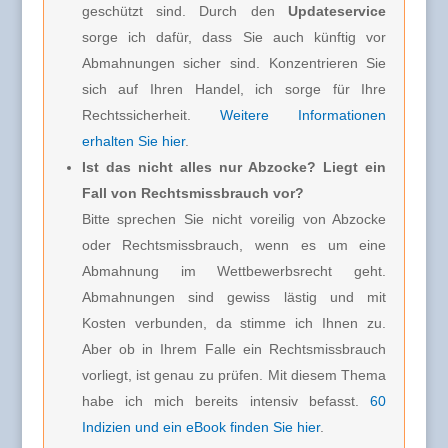
geschützt sind. Durch den
Updateservice
sorge ich dafür, dass Sie auch künftig vor
Abmahnungen sicher sind. Konzentrieren Sie
sich auf Ihren Handel, ich sorge für Ihre
Rechtssicherheit.
Weitere Informationen
erhalten Sie hier
.
Ist das nicht alles nur Abzocke? Liegt ein
Fall von Rechtsmissbrauch vor?
Bitte sprechen Sie nicht voreilig von Abzocke
oder Rechtsmissbrauch, wenn es um eine
Abmahnung im Wettbewerbsrecht geht.
Abmahnungen sind gewiss lästig und mit
Kosten verbunden, da stimme ich Ihnen zu.
Aber ob in Ihrem Falle ein Rechtsmissbrauch
vorliegt, ist genau zu prüfen. Mit diesem Thema
habe ich mich bereits intensiv befasst.
60
Indizien und ein eBook finden Sie hier
.