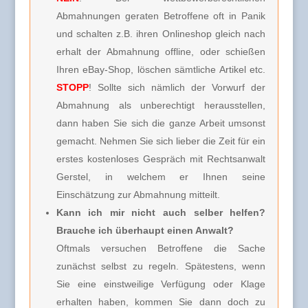
Abmahnungen geraten Betroffene oft in Panik
und schalten z.B. ihren Onlineshop gleich nach
erhalt der Abmahnung offline, oder schießen
Ihren eBay-Shop, löschen sämtliche Artikel etc.
STOPP
! Sollte sich nämlich der Vorwurf der
Abmahnung als unberechtigt herausstellen,
dann haben Sie sich die ganze Arbeit umsonst
gemacht. Nehmen Sie sich lieber die Zeit für ein
erstes kostenloses Gespräch mit Rechtsanwalt
Gerstel, in welchem er Ihnen seine
Einschätzung zur Abmahnung mitteilt.
Kann ich mir nicht auch selber helfen?
Brauche ich überhaupt einen Anwalt?
Oftmals versuchen Betroffene die Sache
zunächst selbst zu regeln. Spätestens, wenn
Sie eine einstweilige Verfügung oder Klage
erhalten haben, kommen Sie dann doch zu