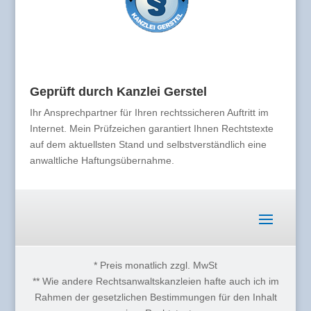
Geprüft durch Kanzlei Gerstel
Ihr Ansprechpartner für Ihren rechtssicheren Auftritt im
Internet. Mein Prüfzeichen garantiert Ihnen Rechtstexte
auf dem aktuellsten Stand und selbstverständlich eine
anwaltliche Haftungsübernahme.
* Preis monatlich zzgl. MwSt
** Wie andere Rechtsanwaltskanzleien hafte auch ich im
Rahmen der gesetzlichen Bestimmungen für den Inhalt