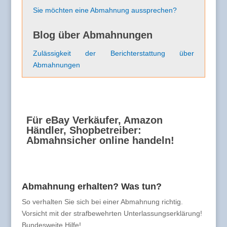
Sie möchten eine Abmahnung aussprechen?
Blog über Abmahnungen
Zulässigkeit der Berichterstattung über
Abmahnungen
Für eBay Verkäufer, Amazon
Händler, Shopbetreiber:
Abmahnsicher online handeln!
Abmahnung erhalten? Was tun?
So verhalten Sie sich bei einer Abmahnung richtig.
Vorsicht mit der strafbewehrten Unterlassungserklärung!
Bundesweite Hilfe!