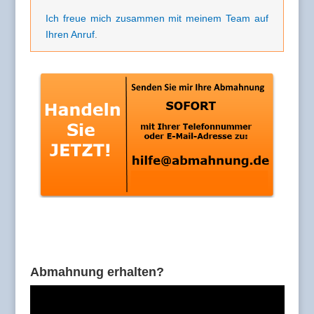
Ich freue mich zusammen mit meinem Team auf
Ihren Anruf
.
Abmahnung erhalten?
Video-
Player