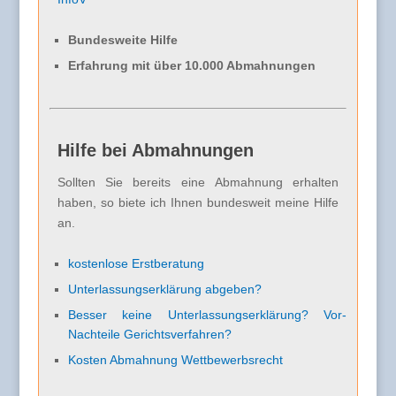
Bundesweite Hilfe
Erfahrung mit über 10.000 Abmahnungen
Hilfe bei Abmahnungen
Sollten Sie bereits eine Abmahnung erhalten
haben, so biete ich Ihnen bundesweit meine Hilfe
an.
kostenlose Erstberatung
Unterlassungserklärung abgeben?
Besser keine Unterlassungserklärung? Vor-
Nachteile Gerichtsverfahren?
Kosten Abmahnung Wettbewerbsrecht