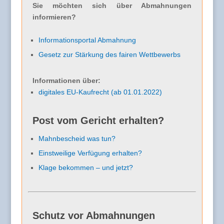
Sie möchten sich über Abmahnungen
informieren?
Informationsportal Abmahnung
Gesetz zur Stärkung des fairen Wettbewerbs
Informationen über:
digitales EU-Kaufrecht (ab 01.01.2022)
Post vom Gericht erhalten?
Mahnbescheid was tun?
Einstweilige Verfügung erhalten?
Klage bekommen – und jetzt?
Schutz vor Abmahnungen