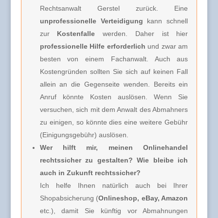
Rechtsanwalt Gerstel zurück. Eine
unprofessionelle Verteidigung
kann schnell
zur
Kostenfalle
werden. Daher ist hier
professionelle Hilfe erforderlich
und zwar am
besten von einem Fachanwalt. Auch aus
Kostengründen sollten Sie sich auf keinen Fall
allein an die Gegenseite wenden. Bereits ein
Anruf könnte Kosten auslösen. Wenn Sie
versuchen, sich mit dem Anwalt des Abmahners
zu einigen, so könnte dies eine weitere Gebühr
(Einigungsgebühr) auslösen.
Wer hilft mir, meinen Onlinehandel
rechtssicher zu gestalten? Wie bleibe ich
auch in Zukunft rechtssicher?
Ich helfe Ihnen natürlich auch bei Ihrer
Shopabsicherung (
Onlineshop, eBay, Amazon
etc.), damit Sie künftig vor Abmahnungen