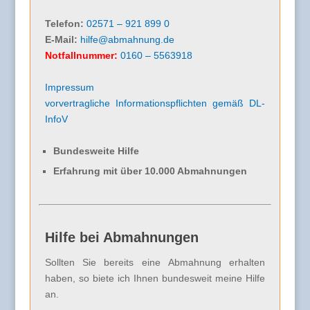
Telefon:
02571 – 921 899 0
E-Mail:
hilfe@abmahnung.de
Notfallnummer:
0160 – 5563918
Impressum
vorvertragliche Informationspflichten gemäß DL-
InfoV
Bundesweite Hilfe
Erfahrung mit über 10.000 Abmahnungen
Hilfe bei Abmahnungen
Sollten Sie bereits eine Abmahnung erhalten
haben, so biete ich Ihnen bundesweit meine Hilfe
an.