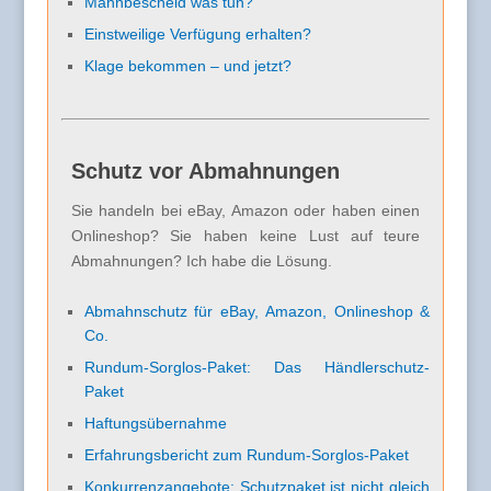
Mahnbescheid was tun?
Einstweilige Verfügung erhalten?
Klage bekommen – und jetzt?
Schutz vor Abmahnungen
Sie handeln bei eBay, Amazon oder haben einen
Onlineshop? Sie haben keine Lust auf teure
Abmahnungen? Ich habe die Lösung.
Abmahnschutz für eBay, Amazon, Onlineshop &
Co.
Rundum-Sorglos-Paket: Das Händlerschutz-
Paket
Haftungsübernahme
Erfahrungsbericht zum Rundum-Sorglos-Paket
Konkurrenzangebote: Schutzpaket ist nicht gleich