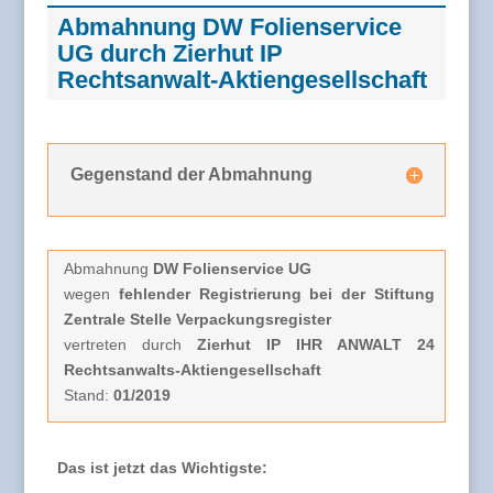
Abmahnung DW Folienservice
UG durch Zierhut IP
Rechtsanwalt-Aktiengesellschaft
Gegenstand der Abmahnung
Abmahnung
DW Folienservice UG
wegen
fehlender Registrierung bei der Stiftung
Zentrale Stelle Verpackungsregister
vertreten durch
Zierhut IP IHR ANWALT 24
Rechtsanwalts-Aktiengesellschaft
Stand:
01/2019
Das ist jetzt das Wichtigste: