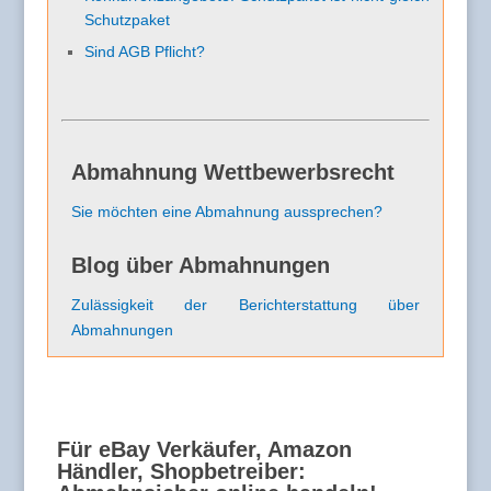
Schutzpaket
Sind AGB Pflicht?
Abmahnung Wettbewerbsrecht
Sie möchten eine Abmahnung aussprechen?
Blog über Abmahnungen
Zulässigkeit der Berichterstattung über
Abmahnungen
Für eBay Verkäufer, Amazon
Händler, Shopbetreiber: