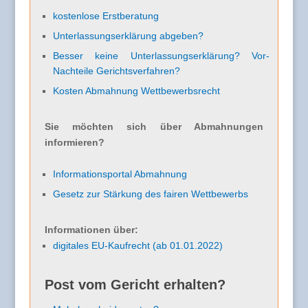
kostenlose Erstberatung
Unterlassungserklärung abgeben?
Besser keine Unterlassungserklärung? Vor-
Nachteile Gerichtsverfahren?
Kosten Abmahnung Wettbewerbsrecht
Sie möchten sich über Abmahnungen
informieren?
Informationsportal Abmahnung
Gesetz zur Stärkung des fairen Wettbewerbs
Informationen über:
digitales EU-Kaufrecht (ab 01.01.2022)
Post vom Gericht erhalten?