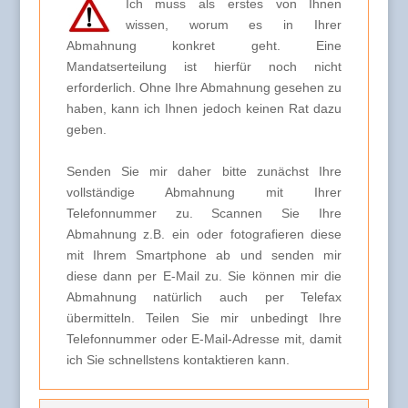
Ich muss als erstes von Ihnen
wissen, worum es in Ihrer
Abmahnung konkret geht. Eine
Mandatserteilung ist hierfür noch nicht
erforderlich. Ohne Ihre Abmahnung gesehen zu
haben, kann ich Ihnen jedoch keinen Rat dazu
geben.
Senden Sie mir daher bitte zunächst Ihre
vollständige Abmahnung mit Ihrer
Telefonnummer zu. Scannen Sie Ihre
Abmahnung z.B. ein oder fotografieren diese
mit Ihrem Smartphone ab und senden mir
diese dann per E-Mail zu. Sie können mir die
Abmahnung natürlich auch per Telefax
übermitteln. Teilen Sie mir unbedingt Ihre
Telefonnummer oder E-Mail-Adresse mit, damit
ich Sie schnellstens kontaktieren kann.