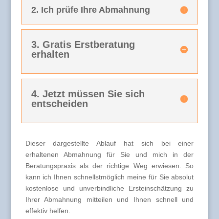
2. Ich prüfe Ihre Abmahnung
3. Gratis Erstberatung
erhalten
4. Jetzt müssen Sie sich
entscheiden
Dieser dargestellte Ablauf hat sich bei einer
erhaltenen Abmahnung für Sie und mich in der
Beratungspraxis als der richtige Weg erwiesen. So
kann ich Ihnen schnellstmöglich meine für Sie absolut
kostenlose und unverbindliche Ersteinschätzung zu
Ihrer Abmahnung mitteilen und Ihnen schnell und
effektiv helfen.