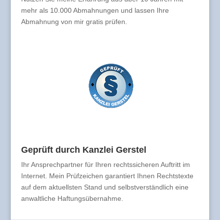
mehr als 10.000 Abmahnungen und lassen Ihre
Abmahnung von mir gratis prüfen.
Geprüft durch Kanzlei Gerstel
Ihr Ansprechpartner für Ihren rechtssicheren Auftritt im
Internet. Mein Prüfzeichen garantiert Ihnen Rechtstexte
auf dem aktuellsten Stand und selbstverständlich eine
anwaltliche Haftungsübernahme.