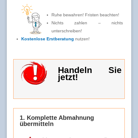
Ruhe bewahren! Fristen beachten!
Nichts zahlen – nichts
unterschreiben!
Kostenlose Erstberatung
nutzen!
Handeln Sie
jetzt!
1. Komplette Abmahnung
übermitteln