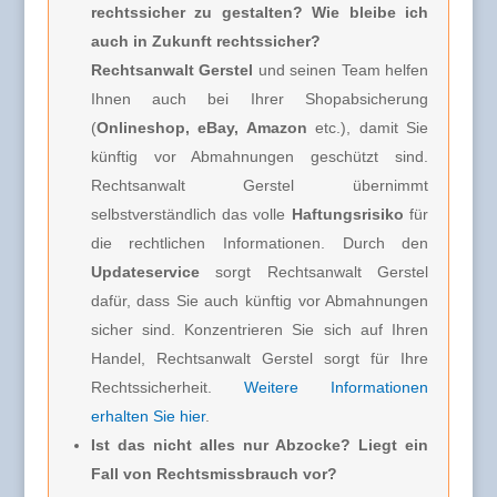
rechtssicher zu gestalten? Wie bleibe ich
auch in Zukunft rechtssicher?
Rechtsanwalt Gerstel
und seinen Team helfen
Ihnen auch bei Ihrer Shopabsicherung
(
Onlineshop, eBay, Amazon
etc.), damit Sie
künftig vor Abmahnungen geschützt sind.
Rechtsanwalt Gerstel übernimmt
selbstverständlich das volle
Haftungsrisiko
für
die rechtlichen Informationen. Durch den
Updateservice
sorgt Rechtsanwalt Gerstel
dafür, dass Sie auch künftig vor Abmahnungen
sicher sind. Konzentrieren Sie sich auf Ihren
Handel, Rechtsanwalt Gerstel sorgt für Ihre
Rechtssicherheit.
Weitere Informationen
erhalten Sie hier
.
Ist das nicht alles nur Abzocke? Liegt ein
Fall von Rechtsmissbrauch vor?