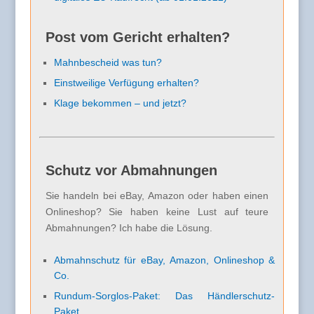
Post vom Gericht erhalten?
Mahnbescheid was tun?
Einstweilige Verfügung erhalten?
Klage bekommen – und jetzt?
Schutz vor Abmahnungen
Sie handeln bei eBay, Amazon oder haben einen
Onlineshop? Sie haben keine Lust auf teure
Abmahnungen? Ich habe die Lösung.
Abmahnschutz für eBay, Amazon, Onlineshop &
Co.
Rundum-Sorglos-Paket: Das Händlerschutz-
Paket