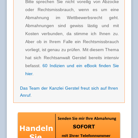
Bitte sprechen Sie nicht voreilig von Abzocke
oder Rechtsmissbrauch, wenn es um eine
Abmahnung im Wettbewerbsrecht geht.
Abmahnungen sind gewiss lästig und mit
Kosten verbunden, da stimme ich Ihnen zu.
Aber ob in Ihrem Falle ein Rechtsmissbrauch
vorliegt, ist genau zu prüfen. Mit diesem Thema
hat sich Rechtsanwalt Gerstel bereits intensiv
befasst.
60 Indizien und ein eBook finden Sie
hier
.
Das Team der Kanzlei Gerstel freut sich auf Ihren
Anruf
.