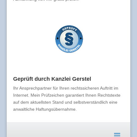
Geprüft durch Kanzlei Gerstel
Ihr Ansprechpartner für Ihren rechtssicheren Auftritt im
Internet. Mein Prüfzeichen garantiert Ihnen Rechtstexte
auf dem aktuellsten Stand und selbstverständlich eine
anwaltliche Haftungsübernahme.