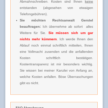
Abmahnschreiben. Kosten sind Ihnen
keine
entstanden (abgesehen von etwaigen
Telefongebühren).
Sie möchten Rechtsanwalt Gerstel
beauftragen:
Ich übernehme ab sofort alles
Weitere für Sie.
Sie müssen sich um gar
nichts mehr kümmern
. Ich werde Ihnen den
Ablauf noch einmal schriftlich mitteilen, Ihnen
eine Vollmacht zusenden und die anfallenden
Kosten schriftlich bestätigen.
Kostentransparenz ist mir besonders wichtig.
Sie wissen bei meiner Kanzlei von Anfang an,
welche Kosten anfallen. Böse Überraschungen
gibt es nicht.
FAQ Abmahnung