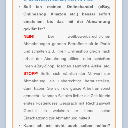
Soll ich meinen Onlinehandel (eBay,
Onlineshop, Amazon etc.) besser sofort
einstellen, bis das mit der Abmahnung
geklärt ist?
NEIN
! Bei wettbewerbsrechtlichen
Abmahnungen geraten Betroffene oft in Panik
und schalten z.B. ihren Onlineshop gleich nach
erhalt der Abmahnung offline, oder schießen
Ihren eBay-Shop, löschen sämtliche Artikel etc.
STOPP
! Sollte sich nämlich der Vorwurf der
Abmahnung als unberechtigt herausstellen,
dann haben Sie sich die ganze Arbeit umsonst
gemacht. Nehmen Sie sich lieber die Zeit für ein
erstes kostenloses Gespräch mit Rechtsanwalt
Gerstel, in welchem er Ihnen seine
Einschätzung zur Abmahnung mitteilt.
Kann ich mir nicht auch selber helfen?