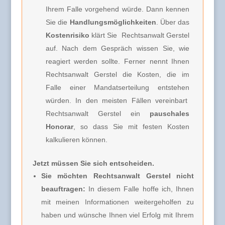
Ihrem Falle vorgehend würde. Dann kennen
Sie die
Handlungsmöglichkeiten
. Über das
Kostenrisiko
klärt Sie
Rechtsanwalt Gerstel
auf. Nach dem Gespräch wissen Sie, wie
reagiert werden sollte. Ferner nennt Ihnen
Rechtsanwalt Gerstel
die Kosten, die im
Falle einer Mandatserteilung entstehen
würden. In den meisten Fällen vereinbart
Rechtsanwalt Gerstel
ein
pauschales
Honorar
, so dass Sie mit festen Kosten
kalkulieren können.
Jetzt müssen Sie sich entscheiden.
Sie möchten Rechtsanwalt Gerstel nicht
beauftragen:
In diesem Falle hoffe ich, Ihnen
mit meinen Informationen weitergeholfen zu
haben und wünsche Ihnen viel Erfolg mit Ihrem