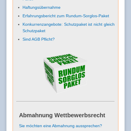
Haftungsübernahme
Erfahrungsbericht zum Rundum-Sorglos-Paket
Konkurrenzangebote: Schutzpaket ist nicht gleich
Schutzpaket
Sind AGB Pflicht?
Abmahnung Wettbewerbsrecht
Sie möchten eine Abmahnung aussprechen?