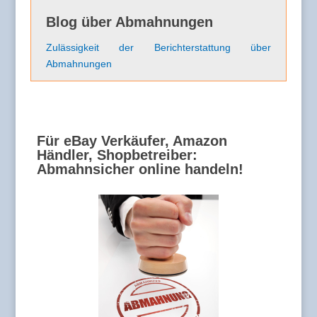
Blog über Abmahnungen
Zulässigkeit der Berichterstattung über
Abmahnungen
Für eBay Verkäufer, Amazon
Händler, Shopbetreiber:
Abmahnsicher online handeln!