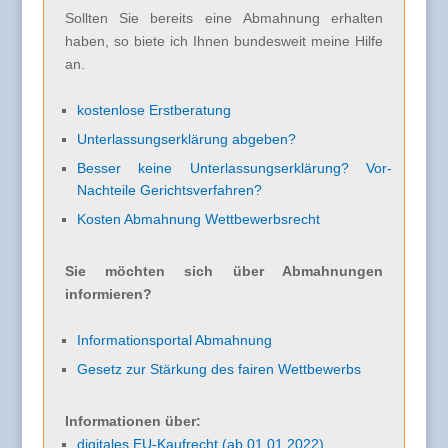
Sollten Sie bereits eine Abmahnung erhalten
haben, so biete ich Ihnen bundesweit meine Hilfe
an.
kostenlose Erstberatung
Unterlassungserklärung abgeben?
Besser keine Unterlassungserklärung? Vor-
Nachteile Gerichtsverfahren?
Kosten Abmahnung Wettbewerbsrecht
Sie möchten sich über Abmahnungen
informieren?
Informationsportal Abmahnung
Gesetz zur Stärkung des fairen Wettbewerbs
Informationen über:
digitales EU-Kaufrecht (ab 01.01.2022)