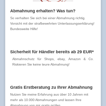
Abmahnung erhalten? Was tun?
So verhalten Sie sich bei einer Abmahnung richtig.
Vorsicht mit der strafbewehrten Unterlassungserklärung!
Bundesweite Hilfe!
Sicherheit für Händler bereits ab 29 EUR*
Abmahnschutz für Shops, ebay, Amazon & Co.
Riskieren Sie keine teure Abmahnung!
Gratis Erstberatung zu Ihrer Abmahnung
Nutzen Sie meine Erfahrung aus über 10 Jahren mit
mehr als 10.000 Abmahnungen und lassen Ihre
Abmahnung von mir gratis prüfen.