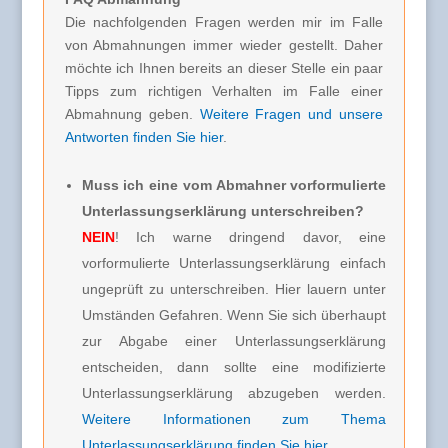
Die nachfolgenden Fragen werden mir im Falle
von Abmahnungen immer wieder gestellt. Daher
möchte ich Ihnen bereits an dieser Stelle ein paar
Tipps zum richtigen Verhalten im Falle einer
Abmahnung geben.
Weitere Fragen und unsere
Antworten finden Sie hier
.
Muss ich eine vom Abmahner vorformulierte
Unterlassungserklärung unterschreiben?
NEIN
! Ich warne dringend davor, eine
vorformulierte Unterlassungserklärung einfach
ungeprüft zu unterschreiben. Hier lauern unter
Umständen Gefahren. Wenn Sie sich überhaupt
zur Abgabe einer Unterlassungserklärung
entscheiden, dann sollte eine modifizierte
Unterlassungserklärung abzugeben werden.
Weitere Informationen zum Thema
Unterlassungserklärung finden Sie hier
.