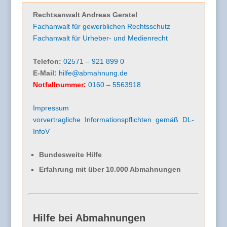
Rechtsanwalt Andreas Gerstel
Fachanwalt für gewerblichen Rechtsschutz
Fachanwalt für Urheber- und Medienrecht
Telefon:
02571 – 921 899 0
E-Mail:
hilfe@abmahnung.de
Notfallnummer:
0160 – 5563918
Impressum
vorvertragliche Informationspflichten gemäß DL-
InfoV
Bundesweite Hilfe
Erfahrung mit über 10.000 Abmahnungen
Hilfe bei Abmahnungen