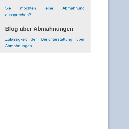
Sie möchten eine Abmahnung
aussprechen?
Blog über Abmahnungen
Zulässigkeit der Berichterstattung über
Abmahnungen