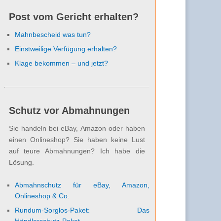
Post vom Gericht erhalten?
Mahnbescheid was tun?
Einstweilige Verfügung erhalten?
Klage bekommen – und jetzt?
Schutz vor Abmahnungen
Sie handeln bei eBay, Amazon oder haben
einen Onlineshop? Sie haben keine Lust
auf teure Abmahnungen? Ich habe die
Lösung.
Abmahnschutz für eBay, Amazon,
Onlineshop & Co.
Rundum-Sorglos-Paket: Das
Händlerschutz-Paket