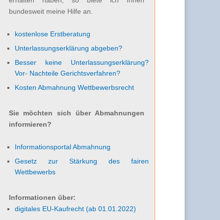
bundesweit meine Hilfe an.
kostenlose Erstberatung
Unterlassungserklärung abgeben?
Besser keine Unterlassungserklärung?
Vor- Nachteile Gerichtsverfahren?
Kosten Abmahnung Wettbewerbsrecht
Sie möchten sich über Abmahnungen
informieren?
Informationsportal Abmahnung
Gesetz zur Stärkung des fairen
Wettbewerbs
Informationen über:
digitales EU-Kaufrecht (ab 01.01.2022)