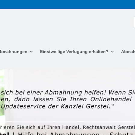
 Abmahnungen
Einstweilige Verfügung erhalten?
Abmah