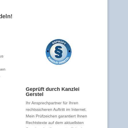
deln!
us
sen
s
Geprüft durch Kanzlei
Gerstel
Ihr Ansprechpartner für Ihren
rechtssicheren Auftritt im Internet.
Mein Prüfzeichen garantiert Ihnen
Rechtstexte auf dem aktuellsten