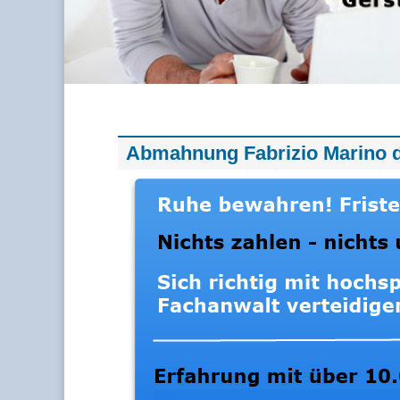
Abmahnung Fabrizio Marino d