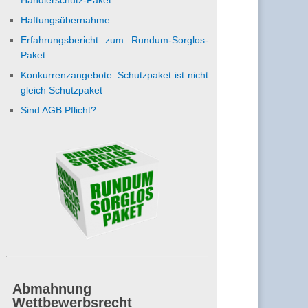
Haftungsübernahme
Erfahrungsbericht zum Rundum-Sorglos-
Paket
Konkurrenzangebote: Schutzpaket ist nicht
gleich Schutzpaket
Sind AGB Pflicht?
Abmahnung
Wettbewerbsrecht