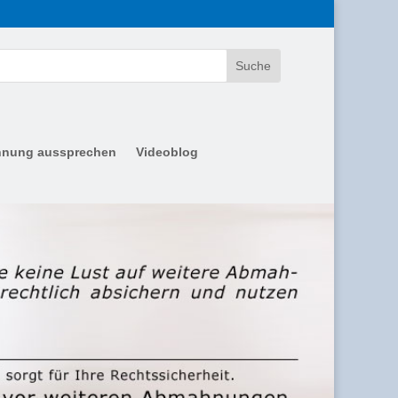
nung aussprechen
Videoblog