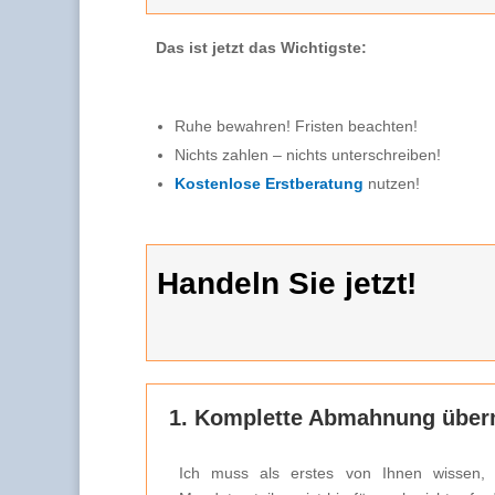
Das ist jetzt das Wichtigste:
Ruhe bewahren! Fristen beachten!
Nichts zahlen – nichts unterschreiben!
Kostenlose Erstberatung
nutzen!
Handeln Sie jetzt!
1. Komplette Abmahnung überm
Ich muss als erstes von Ihnen wissen,