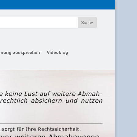
nung aussprechen
Videoblog