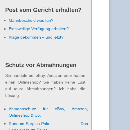
Post vom Gericht erhalten?
Mahnbescheid was tun?
Einstweilige Verfügung erhalten?
Klage bekommen – und jetzt?
Schutz vor Abmahnungen
Sie handeln bei eBay, Amazon oder haben
einen Onlineshop? Sie haben keine Lust
auf teure Abmahnungen? Ich habe die
Lösung.
Abmahnschutz für eBay, Amazon,
Onlineshop & Co.
Rundum-Sorglos-Paket: Das
Händlerschutz-Paket