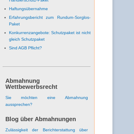
Haftungsübernahme
Erfahrungsbericht zum Rundum-Sorglos-
Paket
Konkurrenzangebote: Schutzpaket ist nicht
gleich Schutzpaket
Sind AGB Pflicht?
Abmahnung
Wettbewerbsrecht
Sie möchten eine Abmahnung
aussprechen?
Blog über Abmahnungen
Zulässigkeit der Berichterstattung über