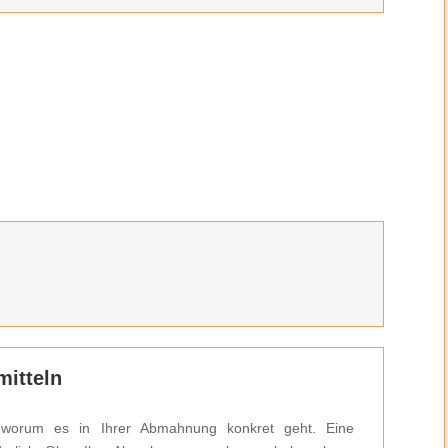
itteln
 worum es in Ihrer Abmahnung konkret geht. Eine