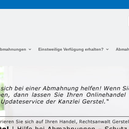
 Abmahnungen
Einstweilige Verfügung erhalten?
Abmah