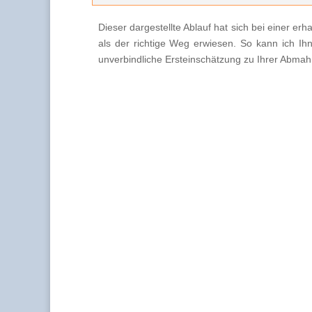
Dieser dargestellte Ablauf hat sich bei einer e
als der richtige Weg erwiesen. So kann ich Ih
unverbindliche Ersteinschätzung zu Ihrer Abmahn