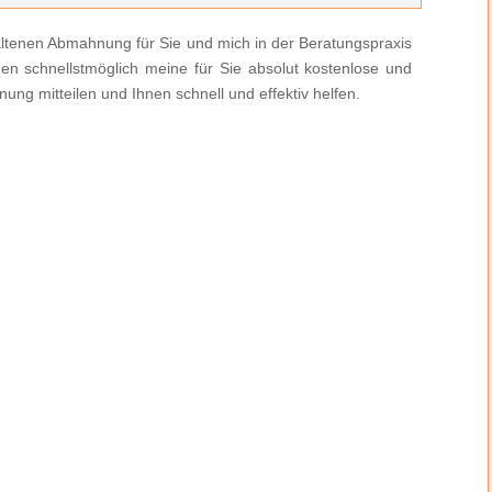
rhaltenen Abmahnung für Sie und mich in der Beratungspraxis
nen schnellstmöglich meine für Sie absolut kostenlose und
ung mitteilen und Ihnen schnell und effektiv helfen.