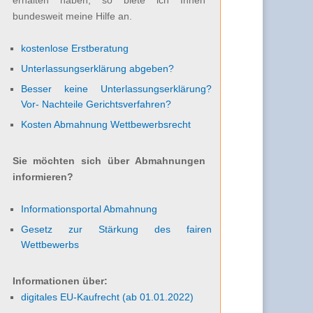
bundesweit meine Hilfe an.
kostenlose Erstberatung
Unterlassungserklärung abgeben?
Besser keine Unterlassungserklärung?
Vor- Nachteile Gerichtsverfahren?
Kosten Abmahnung Wettbewerbsrecht
Sie möchten sich über Abmahnungen
informieren?
Informationsportal Abmahnung
Gesetz zur Stärkung des fairen
Wettbewerbs
Informationen über:
digitales EU-Kaufrecht (ab 01.01.2022)