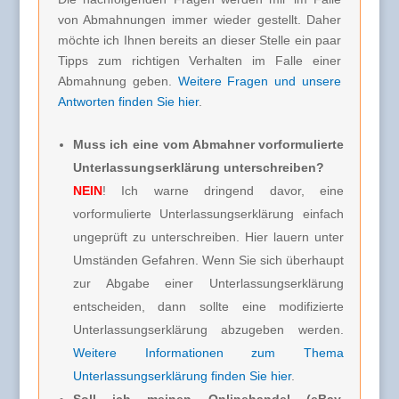
von Abmahnungen immer wieder gestellt. Daher
möchte ich Ihnen bereits an dieser Stelle ein paar
Tipps zum richtigen Verhalten im Falle einer
Abmahnung geben.
Weitere Fragen und unsere
Antworten finden Sie hier
.
Muss ich eine vom Abmahner vorformulierte
Unterlassungserklärung unterschreiben?
NEIN
! Ich warne dringend davor, eine
vorformulierte Unterlassungserklärung einfach
ungeprüft zu unterschreiben. Hier lauern unter
Umständen Gefahren. Wenn Sie sich überhaupt
zur Abgabe einer Unterlassungserklärung
entscheiden, dann sollte eine modifizierte
Unterlassungserklärung abzugeben werden.
Weitere Informationen zum Thema
Unterlassungserklärung finden Sie hier
.
Soll ich meinen Onlinehandel (eBay,