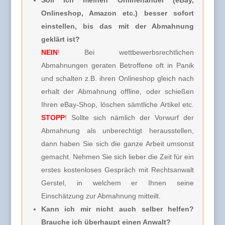
Onlineshop, Amazon etc.) besser sofort
einstellen, bis das mit der Abmahnung
geklärt ist?
NEIN
! Bei wettbewerbsrechtlichen
Abmahnungen geraten Betroffene oft in Panik
und schalten z.B. ihren Onlineshop gleich nach
erhalt der Abmahnung offline, oder schießen
Ihren eBay-Shop, löschen sämtliche Artikel etc.
STOPP
! Sollte sich nämlich der Vorwurf der
Abmahnung als unberechtigt herausstellen,
dann haben Sie sich die ganze Arbeit umsonst
gemacht. Nehmen Sie sich lieber die Zeit für ein
erstes kostenloses Gespräch mit Rechtsanwalt
Gerstel, in welchem er Ihnen seine
Einschätzung zur Abmahnung mitteilt.
Kann ich mir nicht auch selber helfen?
Brauche ich überhaupt einen Anwalt?