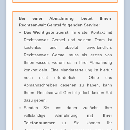
Bei einer Abmahnung
bietet Ihnen
Rechtsanwalt Gerstel folgenden Service:
Das Wichtigste zuerst
: Ihr erster Kontakt mit
Rechtsanwalt Gerstel und seinem Team ist
kostenlos und absolut unverbindlich.
Rechtsanwalt Gerstel muss
als erstes von
Ihnen wissen, worum es in Ihrer Abmahnung
konkret geht. Eine Mandatserteilung ist hierfür
noch nicht erforderlich.
Ohne das
Abmahnschreiben gesehen zu haben, kann
Ihnen Rechtsanwalt Gerstel jedoch keinen Rat
dazu geben.
Senden Sie uns daher zunächst Ihre
vollständige Abmahnung
mit
Ihrer
Telefonnummer
zu. Sie können Ihr