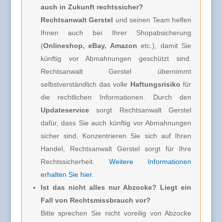
auch in Zukunft rechtssicher?
Rechtsanwalt Gerstel
und seinen Team helfen
Ihnen auch bei Ihrer Shopabsicherung
(
Onlineshop, eBay, Amazon
etc.), damit Sie
künftig vor Abmahnungen geschützt sind.
Rechtsanwalt Gerstel übernimmt
selbstverständlich das volle
Haftungsrisiko
für
die rechtlichen Informationen. Durch den
Updateservice
sorgt Rechtsanwalt Gerstel
dafür, dass Sie auch künftig vor Abmahnungen
sicher sind. Konzentrieren Sie sich auf Ihren
Handel, Rechtsanwalt Gerstel sorgt für Ihre
Rechtssicherheit.
Weitere Informationen
erhalten Sie hier
.
Ist das nicht alles nur Abzocke? Liegt ein
Fall von Rechtsmissbrauch vor?
Bitte sprechen Sie nicht voreilig von Abzocke