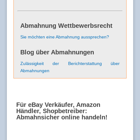
Abmahnung Wettbewerbsrecht
Sie möchten eine Abmahnung aussprechen?
Blog über Abmahnungen
Zulässigkeit der Berichterstattung über
Abmahnungen
Für eBay Verkäufer, Amazon
Händler, Shopbetreiber:
Abmahnsicher online handeln!