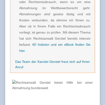
oder Rechtsmissbrauch, wenn es um eine
Abmahnung im Wettbewerbsrecht geht.
Abmahnungen sind gewiss lästig und mit
Kosten verbunden, da stimme ich Ihnen zu.
Aber ob in Ihrem Falle ein Rechtsmissbrauch
vorliegt, ist genau zu prüfen. Mit diesem Thema
hat sich Rechtsanwalt Gerstel bereits intensiv
befasst.
60 Indizien und ein eBook finden Sie
hier
.
Das Team der Kanzlei Gerstel freut sich auf Ihren
Anruf
.