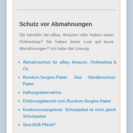
Schutz vor Abmahnungen
Sie handeln bei eBay, Amazon oder haben einen
Onlineshop? Sie haben keine Lust auf teure
Abmahnungen? Ich habe die Lösung.
Abmahnschutz für eBay, Amazon, Onlineshop &
Co.
Rundum-Sorglos-Paket: Das Händlerschutz-
Paket
Haftungsübernahme
Erfahrungsbericht zum Rundum-Sorglos-Paket
Konkurrenzangebote: Schutzpaket ist nicht gleich
Schutzpaket
Sind AGB Pflicht?