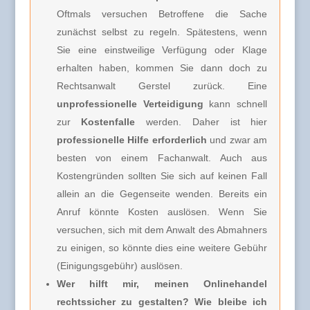
Oftmals versuchen Betroffene die Sache
zunächst selbst zu regeln. Spätestens, wenn
Sie eine einstweilige Verfügung oder Klage
erhalten haben, kommen Sie dann doch zu
Rechtsanwalt Gerstel zurück. Eine
unprofessionelle Verteidigung
kann schnell
zur
Kostenfalle
werden. Daher ist hier
professionelle Hilfe erforderlich
und zwar am
besten von einem Fachanwalt. Auch aus
Kostengründen sollten Sie sich auf keinen Fall
allein an die Gegenseite wenden. Bereits ein
Anruf könnte Kosten auslösen. Wenn Sie
versuchen, sich mit dem Anwalt des Abmahners
zu einigen, so könnte dies eine weitere Gebühr
(Einigungsgebühr) auslösen.
Wer hilft mir, meinen Onlinehandel
rechtssicher zu gestalten? Wie bleibe ich