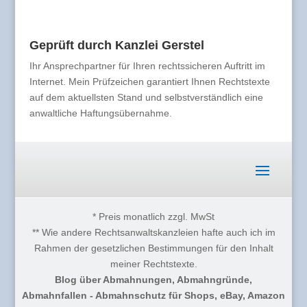
Geprüft durch Kanzlei Gerstel
Ihr Ansprechpartner für Ihren rechtssicheren Auftritt im
Internet. Mein Prüfzeichen garantiert Ihnen Rechtstexte
auf dem aktuellsten Stand und selbstverständlich eine
anwaltliche Haftungsübernahme.
* Preis monatlich zzgl. MwSt
** Wie andere Rechtsanwaltskanzleien hafte auch ich im
Rahmen der gesetzlichen Bestimmungen für den Inhalt
meiner Rechtstexte.
Blog über Abmahnungen, Abmahngründe,
Abmahnfallen - Abmahnschutz für Shops, eBay, Amazon