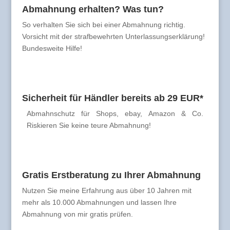
Abmahnung erhalten? Was tun?
So verhalten Sie sich bei einer Abmahnung richtig.
Vorsicht mit der strafbewehrten Unterlassungserklärung!
Bundesweite Hilfe!
Sicherheit für Händler bereits ab 29 EUR*
Abmahnschutz für Shops, ebay, Amazon & Co.
Riskieren Sie keine teure Abmahnung!
Gratis Erstberatung zu Ihrer Abmahnung
Nutzen Sie meine Erfahrung aus über 10 Jahren mit
mehr als 10.000 Abmahnungen und lassen Ihre
Abmahnung von mir gratis prüfen.