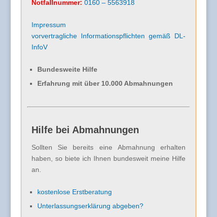
Notfallnummer:
0160 – 5563918
Impressum
vorvertragliche Informationspflichten gemäß DL-
InfoV
Bundesweite Hilfe
Erfahrung mit über 10.000 Abmahnungen
Hilfe bei Abmahnungen
Sollten Sie bereits eine Abmahnung erhalten
haben, so biete ich Ihnen bundesweit meine Hilfe
an.
kostenlose Erstberatung
Unterlassungserklärung abgeben?