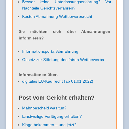
Besser keine Unterlassungserklärung? Vor-
Nachteile Gerichtsverfahren?
Kosten Abmahnung Wettbewerbsrecht
Sie möchten sich über Abmahnungen
informieren?
Informationsportal Abmahnung
Gesetz zur Stärkung des fairen Wettbewerbs
Informationen über:
digitales EU-Kaufrecht (ab 01.01.2022)
Post vom Gericht erhalten?
Mahnbescheid was tun?
Einstweilige Verfügung erhalten?
Klage bekommen – und jetzt?