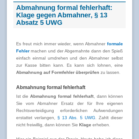
Abmahnung formal fehlerhaft:
Klage gegen Abmahner, § 13
Absatz 5 UWG
Es freut mich immer wieder, wenn Abmahner
formale
Fehler
machen und der Abgemahnte dann den Spieß
einfach einmal umdrehen und den Abmahner selbst
zur Kasse bitten kann. Es kann sich lohnen, eine
Abmahnung auf Formfehler überprüfen
zu lassen.
Abmahnung formal fehlerhaft
Ist die
Abmahnung formal fehlerhaft
, dann können
Sie vom Abmahner Ersatz der für Ihre eigenen
Rechtsverteidigung erforderlichen Aufwendungen
erstattet verlangen,
§ 13 Abs. 5 UWG
. Zahlt dieser
nicht freiwillig, dann können Sie
Klage
erheben.