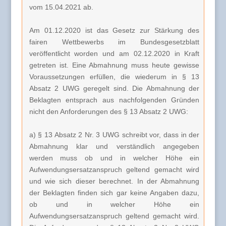
vom 15.04.2021 ab.
Am 01.12.2020 ist das Gesetz zur Stärkung des
fairen Wettbewerbs im Bundesgesetzblatt
veröffentlicht worden und am 02.12.2020 in Kraft
getreten ist. Eine Abmahnung muss heute gewisse
Voraussetzungen erfüllen, die wiederum in § 13
Absatz 2 UWG geregelt sind. Die Abmahnung der
Beklagten entsprach aus nachfolgenden Gründen
nicht den Anforderungen des § 13 Absatz 2 UWG:
a) § 13 Absatz 2 Nr. 3 UWG schreibt vor, dass in der
Abmahnung klar und verständlich angegeben
werden muss ob und in welcher Höhe ein
Aufwendungsersatzanspruch geltend gemacht wird
und wie sich dieser berechnet. In der Abmahnung
der Beklagten finden sich gar keine Angaben dazu,
ob und in welcher Höhe ein
Aufwendungsersatzanspruch geltend gemacht wird.