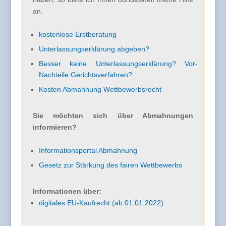
an.
kostenlose Erstberatung
Unterlassungserklärung abgeben?
Besser keine Unterlassungserklärung? Vor-
Nachteile Gerichtsverfahren?
Kosten Abmahnung Wettbewerbsrecht
Sie möchten sich über Abmahnungen
informieren?
Informationsportal Abmahnung
Gesetz zur Stärkung des fairen Wettbewerbs
Informationen über:
digitales EU-Kaufrecht (ab 01.01.2022)