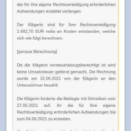
der für ihre eigene Rechtsverteidigung erforderlichen
Aufwendungen erstattet verlangen.
Der Klägerin sind für Ihre Rechtsverteidigung
1.682,70 EUR netto an Kosten entstanden, welche
sich wie folgt berechnen:
[genaue Berechnung]
Da die Klägerin vorsteuerabzugsberechtigt ist wird
keine Umsatzsteuer geltend gemacht. Die Rechnung
wurde am 15.06.2021 von der Klägerin an den
Unterzeichner bezahlt.
Die Klägerin forderte die Beklagte mit Schreiben vom
27.05.2021 auf, ihr die für ihre eigene
Rechtsverteidigung erforderlichen Aufwendungen bis
zum 04.06.2021 zu erstatten.