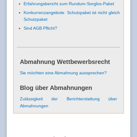
Erfahrungsbericht zum Rundum-Sorglos-Paket
Konkurrenzangebote: Schutzpaket ist nicht gleich
Schutzpaket
Sind AGB Pflicht?
Abmahnung Wettbewerbsrecht
Sie möchten eine Abmahnung aussprechen?
Blog über Abmahnungen
Zulässigkeit der Berichterstattung über
Abmahnungen