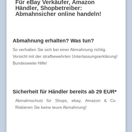
Für eBay Verkäufer, Amazon
Händler, Shopbetreiber:
Abmahnsicher online handeln!
Abmahnung erhalten? Was tun?
So verhalten Sie sich bei einer Abmahnung richtig.
Vorsicht mit der strafbewehrten Unterlassungserklärung!
Bundesweite Hilfe!
Sicherheit für Händler bereits ab 29 EUR*
Abmahnschutz für Shops, ebay, Amazon & Co.
Riskieren Sie keine teure Abmahnung!