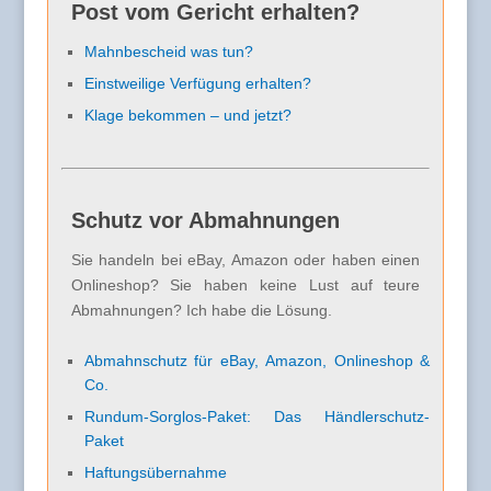
Post vom Gericht erhalten?
Mahnbescheid was tun?
Einstweilige Verfügung erhalten?
Klage bekommen – und jetzt?
Schutz vor Abmahnungen
Sie handeln bei eBay, Amazon oder haben einen
Onlineshop? Sie haben keine Lust auf teure
Abmahnungen? Ich habe die Lösung.
Abmahnschutz für eBay, Amazon, Onlineshop &
Co.
Rundum-Sorglos-Paket: Das Händlerschutz-
Paket
Haftungsübernahme