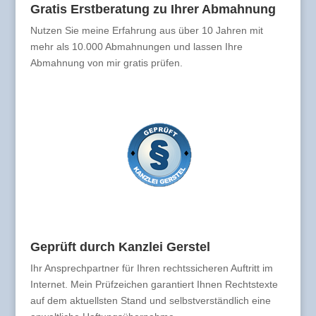
Gratis Erstberatung zu Ihrer Abmahnung
Nutzen Sie meine Erfahrung aus über 10 Jahren mit
mehr als 10.000 Abmahnungen und lassen Ihre
Abmahnung von mir gratis prüfen.
Geprüft durch Kanzlei Gerstel
Ihr Ansprechpartner für Ihren rechtssicheren Auftritt im
Internet. Mein Prüfzeichen garantiert Ihnen Rechtstexte
auf dem aktuellsten Stand und selbstverständlich eine