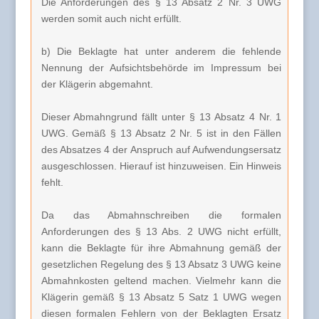
Die Anforderungen des § 13 Absatz 2 Nr. 3 UWG
werden somit auch nicht erfüllt.
b) Die Beklagte hat unter anderem die fehlende
Nennung der Aufsichtsbehörde im Impressum bei
der Klägerin abgemahnt.
Dieser Abmahngrund fällt unter § 13 Absatz 4 Nr. 1
UWG. Gemäß § 13 Absatz 2 Nr. 5 ist in den Fällen
des Absatzes 4 der Anspruch auf Aufwendungsersatz
ausgeschlossen. Hierauf ist hinzuweisen. Ein Hinweis
fehlt.
Da das Abmahnschreiben die formalen
Anforderungen des § 13 Abs. 2 UWG nicht erfüllt,
kann die Beklagte für ihre Abmahnung gemäß der
gesetzlichen Regelung des § 13 Absatz 3 UWG keine
Abmahnkosten geltend machen. Vielmehr kann die
Klägerin gemäß § 13 Absatz 5 Satz 1 UWG wegen
diesen formalen Fehlern von der Beklagten Ersatz