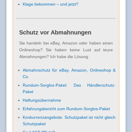
Klage bekommen – und jetzt?
Schutz vor Abmahnungen
Sie handeln bei eBay, Amazon oder haben einen
Onlineshop? Sie haben keine Lust auf teure
Abmahnungen? Ich habe die Lösung.
Abmahnschutz für eBay, Amazon, Onlineshop &
Co.
Rundum-Sorglos-Paket: Das Händlerschutz-
Paket
Haftungsübernahme
Erfahrungsbericht zum Rundum-Sorglos-Paket
Konkurrenzangebote: Schutzpaket ist nicht gleich
Schutzpaket