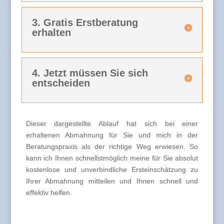
3. Gratis Erstberatung
erhalten
4. Jetzt müssen Sie sich
entscheiden
Dieser dargestellte Ablauf hat sich bei einer
erhaltenen Abmahnung für Sie und mich in der
Beratungspraxis als der richtige Weg erwiesen. So
kann ich Ihnen schnellstmöglich meine für Sie absolut
kostenlose und unverbindliche Ersteinschätzung zu
Ihrer Abmahnung mitteilen und Ihnen schnell und
effektiv helfen.