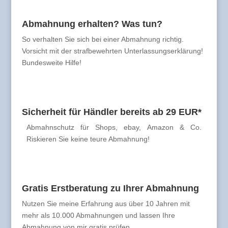
Abmahnung erhalten? Was tun?
So verhalten Sie sich bei einer Abmahnung richtig.
Vorsicht mit der strafbewehrten Unterlassungserklärung!
Bundesweite Hilfe!
Sicherheit für Händler bereits ab 29 EUR*
Abmahnschutz für Shops, ebay, Amazon & Co.
Riskieren Sie keine teure Abmahnung!
Gratis Erstberatung zu Ihrer Abmahnung
Nutzen Sie meine Erfahrung aus über 10 Jahren mit
mehr als 10.000 Abmahnungen und lassen Ihre
Abmahnung von mir gratis prüfen.