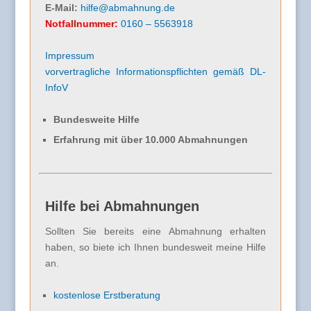
E-Mail:
hilfe@abmahnung.de
Notfallnummer:
0160 – 5563918
Impressum
vorvertragliche Informationspflichten gemäß DL-
InfoV
Bundesweite Hilfe
Erfahrung mit über 10.000 Abmahnungen
Hilfe bei Abmahnungen
Sollten Sie bereits eine Abmahnung erhalten
haben, so biete ich Ihnen bundesweit meine Hilfe
an.
kostenlose Erstberatung