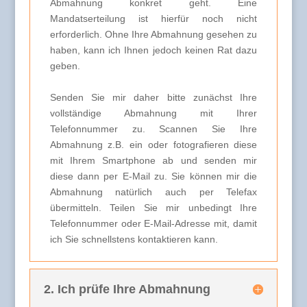
Abmahnung konkret geht. Eine
Mandatserteilung ist hierfür noch nicht
erforderlich. Ohne Ihre Abmahnung gesehen zu
haben, kann ich Ihnen jedoch keinen Rat dazu
geben.
Senden Sie mir daher bitte zunächst Ihre
vollständige Abmahnung mit Ihrer
Telefonnummer zu. Scannen Sie Ihre
Abmahnung z.B. ein oder fotografieren diese
mit Ihrem Smartphone ab und senden mir
diese dann per E-Mail zu. Sie können mir die
Abmahnung natürlich auch per Telefax
übermitteln. Teilen Sie mir unbedingt Ihre
Telefonnummer oder E-Mail-Adresse mit, damit
ich Sie schnellstens kontaktieren kann.
2. Ich prüfe Ihre Abmahnung