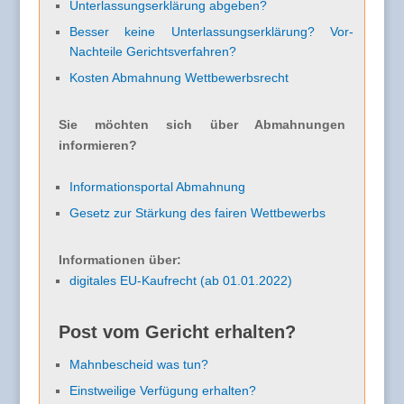
Unterlassungserklärung abgeben?
Besser keine Unterlassungserklärung? Vor-
Nachteile Gerichtsverfahren?
Kosten Abmahnung Wettbewerbsrecht
Sie möchten sich über Abmahnungen
informieren?
Informationsportal Abmahnung
Gesetz zur Stärkung des fairen Wettbewerbs
Informationen über:
digitales EU-Kaufrecht (ab 01.01.2022)
Post vom Gericht erhalten?
Mahnbescheid was tun?
Einstweilige Verfügung erhalten?