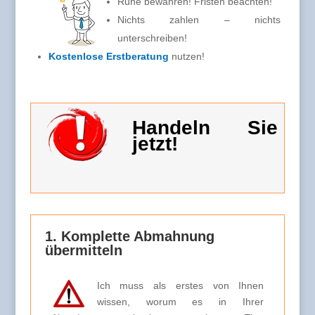
Ruhe bewahren! Fristen beachten!
Nichts zahlen – nichts
unterschreiben!
Kostenlose Erstberatung
nutzen!
Handeln Sie
jetzt!
1. Komplette Abmahnung
übermitteln
Ich muss als erstes von Ihnen
wissen, worum es in Ihrer