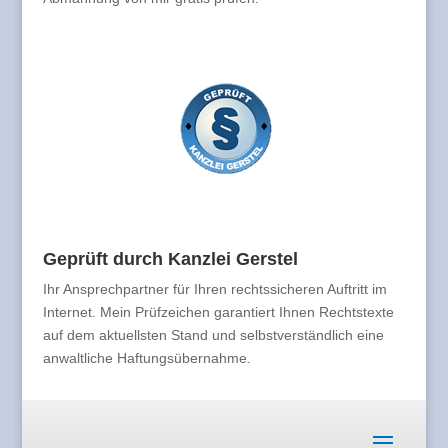
Geprüft durch Kanzlei Gerstel
Ihr Ansprechpartner für Ihren rechtssicheren Auftritt im
Internet. Mein Prüfzeichen garantiert Ihnen Rechtstexte
auf dem aktuellsten Stand und selbstverständlich eine
anwaltliche Haftungsübernahme.