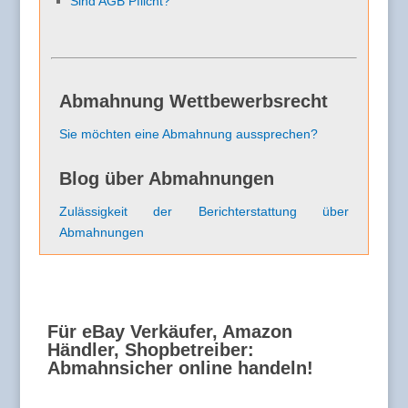
Sind AGB Pflicht?
Abmahnung Wettbewerbsrecht
Sie möchten eine Abmahnung aussprechen?
Blog über Abmahnungen
Zulässigkeit der Berichterstattung über
Abmahnungen
Für eBay Verkäufer, Amazon
Händler, Shopbetreiber:
Abmahnsicher online handeln!