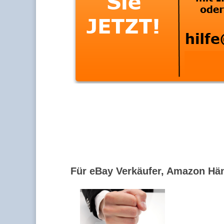
Für eBay Verkäufer, Amazon Hän