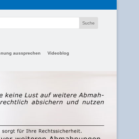
nung aussprechen
Videoblog