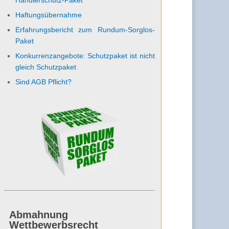
Haftungsübernahme
Erfahrungsbericht zum Rundum-Sorglos-
Paket
Konkurrenzangebote: Schutzpaket ist nicht
gleich Schutzpaket
Sind AGB Pflicht?
Abmahnung
Wettbewerbsrecht