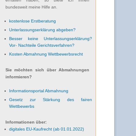
bundesweit meine Hilfe an.
kostenlose Erstberatung
Unterlassungserklärung abgeben?
Besser keine Unterlassungserklärung?
Vor- Nachteile Gerichtsverfahren?
Kosten Abmahnung Wettbewerbsrecht
Sie möchten sich über Abmahnungen
informieren?
Informationsportal Abmahnung
Gesetz zur Stärkung des fairen
Wettbewerbs
Informationen über:
digitales EU-Kaufrecht (ab 01.01.2022)