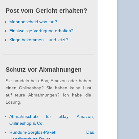
Post vom Gericht erhalten?
Mahnbescheid was tun?
Einstweilige Verfügung erhalten?
Klage bekommen – und jetzt?
Schutz vor Abmahnungen
Sie handeln bei eBay, Amazon oder haben
einen Onlineshop? Sie haben keine Lust
auf teure Abmahnungen? Ich habe die
Lösung.
Abmahnschutz für eBay, Amazon,
Onlineshop & Co.
Rundum-Sorglos-Paket: Das
Händlerschutz-Paket