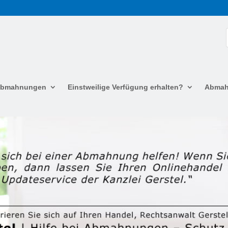
 Abmahnungen
Einstweilige Verfügung erhalten?
Abmah