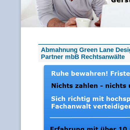
Abmahnung Green Lane Desig
Partner mbB Rechtsanwälte