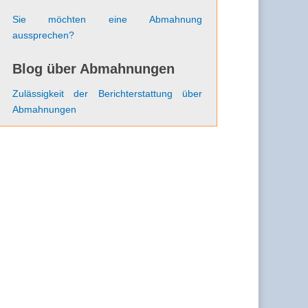
Sie möchten eine Abmahnung
aussprechen?
Blog über Abmahnungen
Zulässigkeit der Berichterstattung über
Abmahnungen