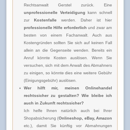
Rechtsanwalt Gerstel zurück. Eine
unprofessionelle Verteidigung
kann schnell
zur
Kostenfalle
werden. Daher ist hier
professionelle Hilfe erforderlich
und zwar am
besten von einem Fachanwalt. Auch aus
Kostengründen sollten Sie sich auf keinen Fall
allein an die Gegenseite wenden. Bereits ein
Anruf könnte Kosten auslösen. Wenn Sie
versuchen, sich mit dem Anwalt des Abmahners
zu einigen, so könnte dies eine weitere Gebühr
(Einigungsgebühr) auslösen.
Wer hilft mir, meinen Onlinehandel
rechtssicher zu gestalten? Wie bleibe ich
auch in Zukunft rechtssicher?
Ich helfe Ihnen natürlich auch bei Ihrer
Shopabsicherung (
Onlineshop, eBay, Amazon
etc.), damit Sie künftig vor Abmahnungen