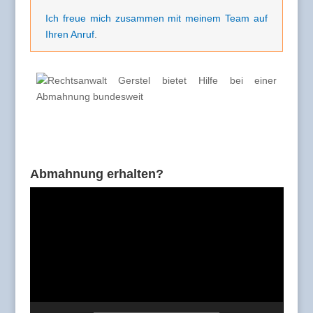
Ich freue mich zusammen mit meinem Team auf
Ihren Anruf
.
Abmahnung erhalten?
Video-
Player