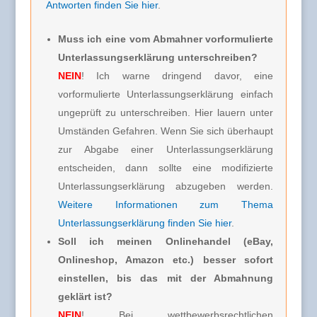
Antworten finden Sie hier
.
Muss ich eine vom Abmahner vorformulierte
Unterlassungserklärung unterschreiben?
NEIN
! Ich warne dringend davor, eine
vorformulierte Unterlassungserklärung einfach
ungeprüft zu unterschreiben. Hier lauern unter
Umständen Gefahren. Wenn Sie sich überhaupt
zur Abgabe einer Unterlassungserklärung
entscheiden, dann sollte eine modifizierte
Unterlassungserklärung abzugeben werden.
Weitere Informationen zum Thema
Unterlassungserklärung finden Sie hier
.
Soll ich meinen Onlinehandel (eBay,
Onlineshop, Amazon etc.) besser sofort
einstellen, bis das mit der Abmahnung
geklärt ist?
NEIN
! Bei wettbewerbsrechtlichen