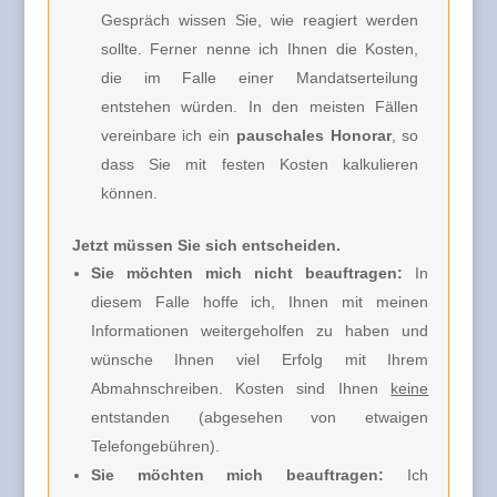
Gespräch wissen Sie, wie reagiert werden
sollte. Ferner nenne ich Ihnen
die Kosten,
die im Falle einer Mandatserteilung
entstehen würden. In den meisten Fällen
vereinbare ich
ein
pauschales Honorar
, so
dass Sie mit festen Kosten kalkulieren
können.
Jetzt müssen Sie sich entscheiden.
Sie möchten mich nicht beauftragen:
In
diesem Falle hoffe ich, Ihnen mit meinen
Informationen weitergeholfen zu haben und
wünsche Ihnen viel Erfolg mit Ihrem
Abmahnschreiben. Kosten sind Ihnen
keine
entstanden (abgesehen von etwaigen
Telefongebühren).
Sie möchten mich beauftragen:
Ich