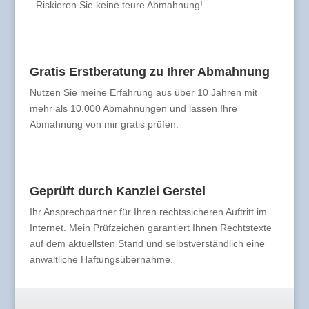
Riskieren Sie keine teure Abmahnung!
Gratis Erstberatung zu Ihrer Abmahnung
Nutzen Sie meine Erfahrung aus über 10 Jahren mit
mehr als 10.000 Abmahnungen und lassen Ihre
Abmahnung von mir gratis prüfen.
Geprüft durch Kanzlei Gerstel
Ihr Ansprechpartner für Ihren rechtssicheren Auftritt im
Internet. Mein Prüfzeichen garantiert Ihnen Rechtstexte
auf dem aktuellsten Stand und selbstverständlich eine
anwaltliche Haftungsübernahme.