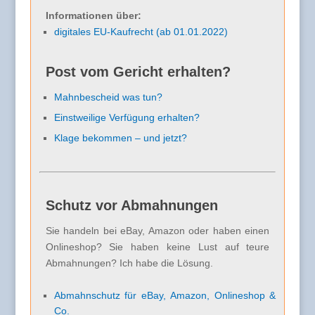
Informationen über:
digitales EU-Kaufrecht (ab 01.01.2022)
Post vom Gericht erhalten?
Mahnbescheid was tun?
Einstweilige Verfügung erhalten?
Klage bekommen – und jetzt?
Schutz vor Abmahnungen
Sie handeln bei eBay, Amazon oder haben einen
Onlineshop? Sie haben keine Lust auf teure
Abmahnungen? Ich habe die Lösung.
Abmahnschutz für eBay, Amazon, Onlineshop &
Co.