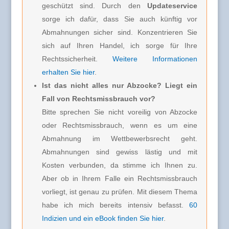
geschützt sind. Durch den
Updateservice
sorge ich dafür, dass Sie auch künftig vor
Abmahnungen sicher sind. Konzentrieren Sie
sich auf Ihren Handel, ich sorge für Ihre
Rechtssicherheit.
Weitere Informationen
erhalten Sie hier
.
Ist das nicht alles nur Abzocke? Liegt ein
Fall von Rechtsmissbrauch vor?
Bitte sprechen Sie nicht voreilig von Abzocke
oder Rechtsmissbrauch, wenn es um eine
Abmahnung im Wettbewerbsrecht geht.
Abmahnungen sind gewiss lästig und mit
Kosten verbunden, da stimme ich Ihnen zu.
Aber ob in Ihrem Falle ein Rechtsmissbrauch
vorliegt, ist genau zu prüfen. Mit diesem Thema
habe ich mich bereits intensiv befasst.
60
Indizien und ein eBook finden Sie hier
.