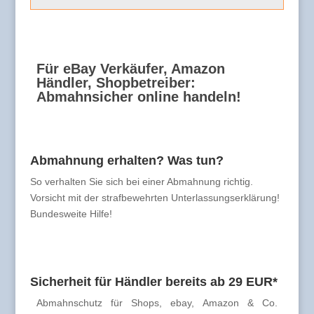
Für eBay Verkäufer, Amazon
Händler, Shopbetreiber:
Abmahnsicher online handeln!
Abmahnung erhalten? Was tun?
So verhalten Sie sich bei einer Abmahnung richtig.
Vorsicht mit der strafbewehrten Unterlassungserklärung!
Bundesweite Hilfe!
Sicherheit für Händler bereits ab 29 EUR*
Abmahnschutz für Shops, ebay, Amazon & Co.