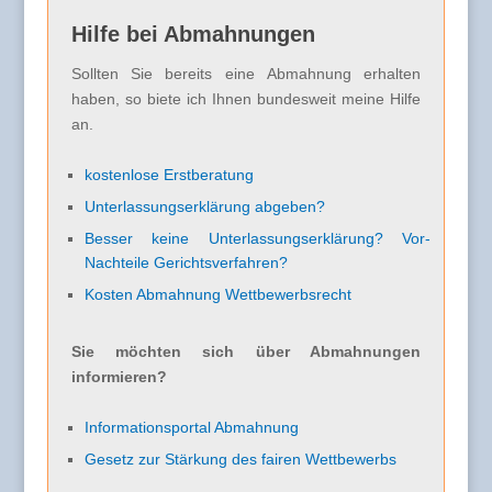
Hilfe bei Abmahnungen
Sollten Sie bereits eine Abmahnung erhalten
haben, so biete ich Ihnen bundesweit meine Hilfe
an.
kostenlose Erstberatung
Unterlassungserklärung abgeben?
Besser keine Unterlassungserklärung? Vor-
Nachteile Gerichtsverfahren?
Kosten Abmahnung Wettbewerbsrecht
Sie möchten sich über Abmahnungen
informieren?
Informationsportal Abmahnung
Gesetz zur Stärkung des fairen Wettbewerbs