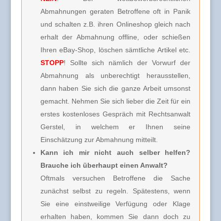
Abmahnungen geraten Betroffene oft in Panik
und schalten z.B. ihren Onlineshop gleich nach
erhalt der Abmahnung offline, oder schießen
Ihren eBay-Shop, löschen sämtliche Artikel etc.
STOPP
! Sollte sich nämlich der Vorwurf der
Abmahnung als unberechtigt herausstellen,
dann haben Sie sich die ganze Arbeit umsonst
gemacht. Nehmen Sie sich lieber die Zeit für ein
erstes kostenloses Gespräch mit Rechtsanwalt
Gerstel, in welchem er Ihnen seine
Einschätzung zur Abmahnung mitteilt.
Kann ich mir nicht auch selber helfen?
Brauche ich überhaupt einen Anwalt?
Oftmals versuchen Betroffene die Sache
zunächst selbst zu regeln. Spätestens, wenn
Sie eine einstweilige Verfügung oder Klage
erhalten haben, kommen Sie dann doch zu