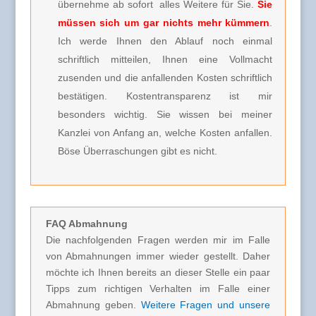
übernehme ab sofort alles Weitere für Sie.
Sie
müssen sich um gar nichts mehr kümmern
.
Ich werde Ihnen den Ablauf noch einmal
schriftlich mitteilen, Ihnen eine Vollmacht
zusenden und die anfallenden Kosten schriftlich
bestätigen. Kostentransparenz ist mir
besonders wichtig. Sie wissen bei meiner
Kanzlei von Anfang an, welche Kosten anfallen.
Böse Überraschungen gibt es nicht.
FAQ Abmahnung
Die nachfolgenden Fragen werden mir im Falle
von Abmahnungen immer wieder gestellt. Daher
möchte ich Ihnen bereits an dieser Stelle ein paar
Tipps zum richtigen Verhalten im Falle einer
Abmahnung geben.
Weitere Fragen und unsere