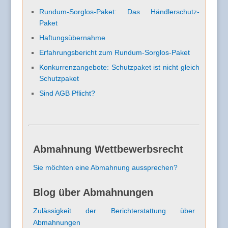
Rundum-Sorglos-Paket: Das Händlerschutz-
Paket
Haftungsübernahme
Erfahrungsbericht zum Rundum-Sorglos-Paket
Konkurrenzangebote: Schutzpaket ist nicht gleich
Schutzpaket
Sind AGB Pflicht?
Abmahnung Wettbewerbsrecht
Sie möchten eine Abmahnung aussprechen?
Blog über Abmahnungen
Zulässigkeit der Berichterstattung über
Abmahnungen