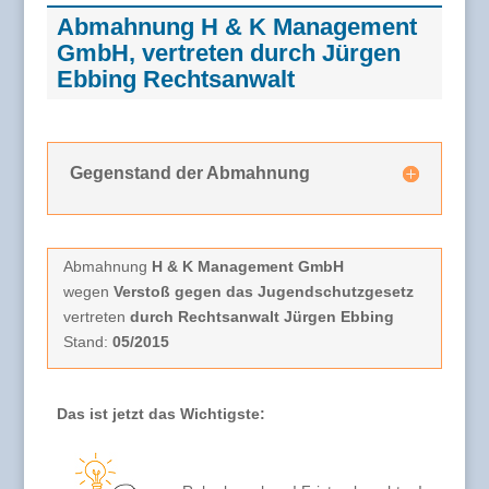
Abmahnung H & K Management
GmbH, vertreten durch Jürgen
Ebbing Rechtsanwalt
Gegenstand der Abmahnung
Abmahnung
H & K Management GmbH
wegen
Verstoß gegen das Jugendschutzgesetz
vertreten
durch Rechtsanwalt Jürgen Ebbing
Stand:
05/2015
Das ist jetzt das Wichtigste: