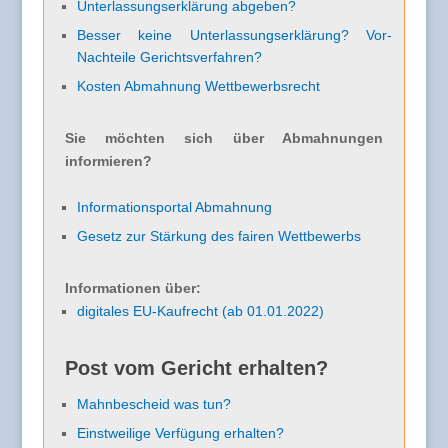
Unterlassungserklärung abgeben?
Besser keine Unterlassungserklärung? Vor-
Nachteile Gerichtsverfahren?
Kosten Abmahnung Wettbewerbsrecht
Sie möchten sich über Abmahnungen
informieren?
Informationsportal Abmahnung
Gesetz zur Stärkung des fairen Wettbewerbs
Informationen über:
digitales EU-Kaufrecht (ab 01.01.2022)
Post vom Gericht erhalten?
Mahnbescheid was tun?
Einstweilige Verfügung erhalten?