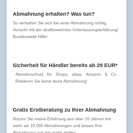
Abmahnung erhalten? Was tun?
So verhalten Sie sich bei einer Abmahnung richtig.
Vorsicht mit der strafbewehrten Unterlassungserklärung!
Bundesweite Hilfe!
Sicherheit für Händler bereits ab 29 EUR*
Abmahnschutz für Shops, ebay, Amazon & Co.
Riskieren Sie keine teure Abmahnung!
Gratis Erstberatung zu Ihrer Abmahnung
Nutzen Sie meine Erfahrung aus über 10 Jahren mit
mehr als 10.000 Abmahnungen und lassen Ihre
Abmahnung von mir gratis prüfen.