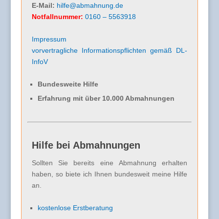
E-Mail:
hilfe@abmahnung.de
Notfallnummer:
0160 – 5563918
Impressum
vorvertragliche Informationspflichten gemäß DL-
InfoV
Bundesweite Hilfe
Erfahrung mit über 10.000 Abmahnungen
Hilfe bei Abmahnungen
Sollten Sie bereits eine Abmahnung erhalten
haben, so biete ich Ihnen bundesweit meine Hilfe
an.
kostenlose Erstberatung