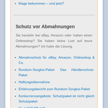
Klage bekommen – und jetzt?
Schutz vor Abmahnungen
Sie handeln bei eBay, Amazon oder haben einen
Onlineshop? Sie haben keine Lust auf teure
Abmahnungen? Ich habe die Lösung.
Abmahnschutz für eBay, Amazon, Onlineshop &
Co.
Rundum-Sorglos-Paket: Das Händlerschutz-
Paket
Haftungsübernahme
Erfahrungsbericht zum Rundum-Sorglos-Paket
Konkurrenzangebote: Schutzpaket ist nicht gleich
Schutzpaket