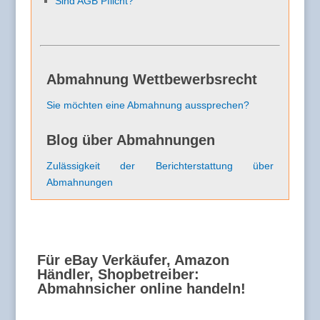
Sind AGB Pflicht?
Abmahnung Wettbewerbsrecht
Sie möchten eine Abmahnung aussprechen?
Blog über Abmahnungen
Zulässigkeit der Berichterstattung über
Abmahnungen
Für eBay Verkäufer, Amazon
Händler, Shopbetreiber:
Abmahnsicher online handeln!