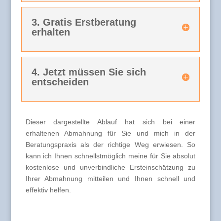
3. Gratis Erstberatung
erhalten
4. Jetzt müssen Sie sich
entscheiden
Dieser dargestellte Ablauf hat sich bei einer
erhaltenen Abmahnung für Sie und mich in der
Beratungspraxis als der richtige Weg erwiesen. So
kann ich Ihnen schnellstmöglich meine für Sie absolut
kostenlose und unverbindliche Ersteinschätzung zu
Ihrer Abmahnung mitteilen und Ihnen schnell und
effektiv helfen.