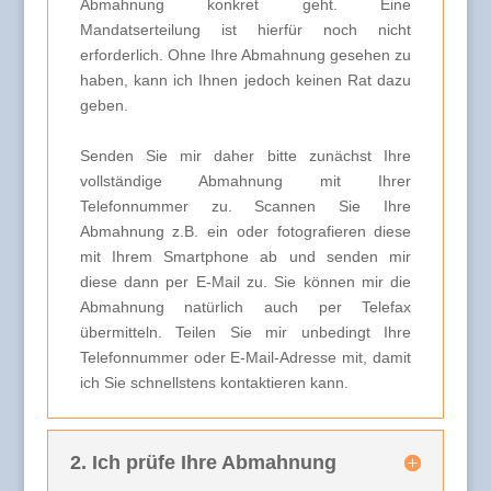
Abmahnung konkret geht. Eine
Mandatserteilung ist hierfür noch nicht
erforderlich. Ohne Ihre Abmahnung gesehen zu
haben, kann ich Ihnen jedoch keinen Rat dazu
geben.
Senden Sie mir daher bitte zunächst Ihre
vollständige Abmahnung mit Ihrer
Telefonnummer zu. Scannen Sie Ihre
Abmahnung z.B. ein oder fotografieren diese
mit Ihrem Smartphone ab und senden mir
diese dann per E-Mail zu. Sie können mir die
Abmahnung natürlich auch per Telefax
übermitteln. Teilen Sie mir unbedingt Ihre
Telefonnummer oder E-Mail-Adresse mit, damit
ich Sie schnellstens kontaktieren kann.
2. Ich prüfe Ihre Abmahnung