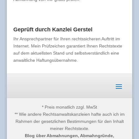
Geprüft durch Kanzlei Gerstel
Ihr Ansprechpartner für Ihren rechtssicheren Auftritt im
Internet. Mein Prüfzeichen garantiert Ihnen Rechtstexte
auf dem aktuellsten Stand und selbstverständlich eine
anwaltliche Haftungsübernahme.
* Preis monatlich zzgl. MwSt
** Wie andere Rechtsanwaltskanzleien hafte auch ich im
Rahmen der gesetzlichen Bestimmungen für den Inhalt
meiner Rechtstexte.
Blog über Abmahnungen, Abmahngründe,