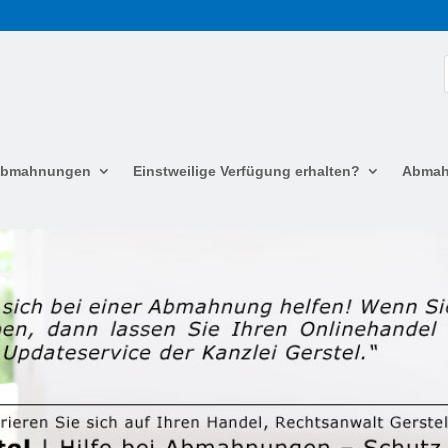
 Abmahnungen
Einstweilige Verfügung erhalten?
Abmah