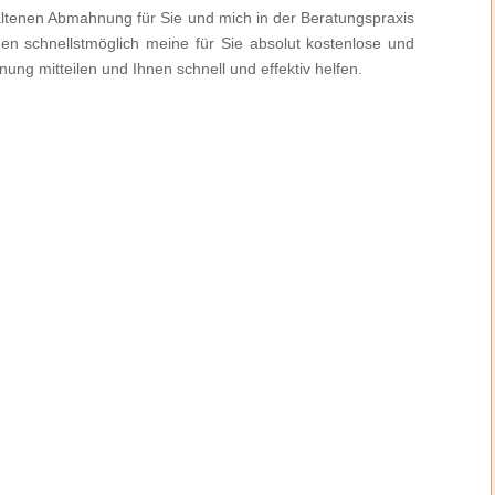
rhaltenen Abmahnung für Sie und mich in der Beratungspraxis
nen schnellstmöglich meine für Sie absolut kostenlose und
ung mitteilen und Ihnen schnell und effektiv helfen.