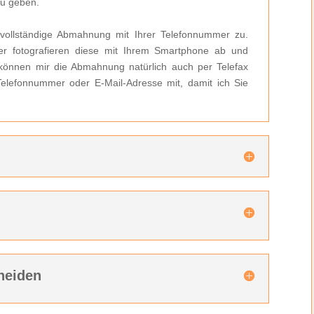
zu geben.
 vollständige Abmahnung mit Ihrer Telefonnummer zu.
r fotografieren diese mit Ihrem Smartphone ab und
können mir die Abmahnung natürlich auch per Telefax
 Telefonnummer oder E-Mail-Adresse mit, damit ich Sie
n
heiden