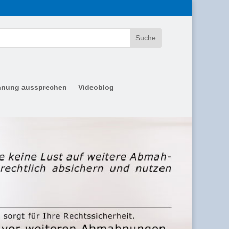
nung aussprechen
Videoblog