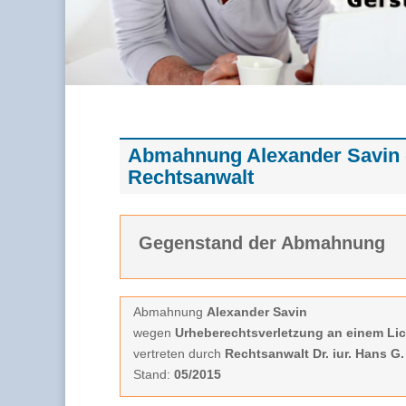
Abmahnung Alexander Savin d
Rechtsanwalt
Gegenstand der Abmahnung
Abmahnung
Alexander Savin
wegen
Urheberechtsverletzung an einem Lic
vertreten durch
Rechtsanwalt Dr. iur. Hans G
Stand:
05/2015