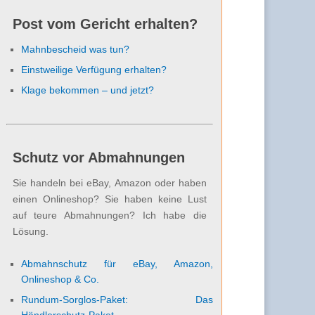
Post vom Gericht erhalten?
Mahnbescheid was tun?
Einstweilige Verfügung erhalten?
Klage bekommen – und jetzt?
Schutz vor Abmahnungen
Sie handeln bei eBay, Amazon oder haben
einen Onlineshop? Sie haben keine Lust
auf teure Abmahnungen? Ich habe die
Lösung.
Abmahnschutz für eBay, Amazon,
Onlineshop & Co.
Rundum-Sorglos-Paket: Das
Händlerschutz-Paket