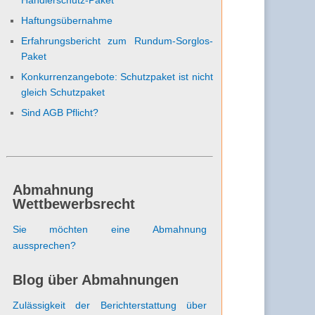
Haftungsübernahme
Erfahrungsbericht zum Rundum-Sorglos-
Paket
Konkurrenzangebote: Schutzpaket ist nicht
gleich Schutzpaket
Sind AGB Pflicht?
Abmahnung
Wettbewerbsrecht
Sie möchten eine Abmahnung
aussprechen?
Blog über Abmahnungen
Zulässigkeit der Berichterstattung über