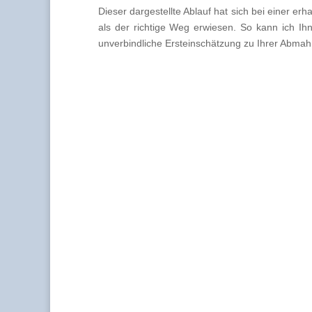
Dieser dargestellte Ablauf hat sich bei einer e
als der richtige Weg erwiesen. So kann ich Ih
unverbindliche Ersteinschätzung zu Ihrer Abmahn