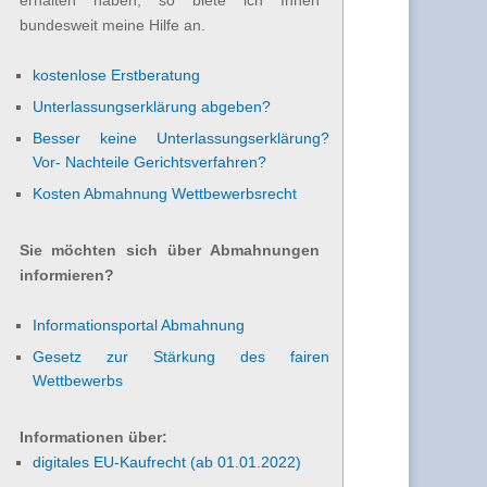
bundesweit meine Hilfe an.
kostenlose Erstberatung
Unterlassungserklärung abgeben?
Besser keine Unterlassungserklärung?
Vor- Nachteile Gerichtsverfahren?
Kosten Abmahnung Wettbewerbsrecht
Sie möchten sich über Abmahnungen
informieren?
Informationsportal Abmahnung
Gesetz zur Stärkung des fairen
Wettbewerbs
Informationen über:
digitales EU-Kaufrecht (ab 01.01.2022)