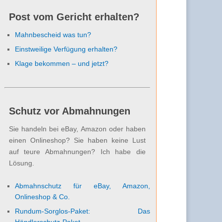
Post vom Gericht erhalten?
Mahnbescheid was tun?
Einstweilige Verfügung erhalten?
Klage bekommen – und jetzt?
Schutz vor Abmahnungen
Sie handeln bei eBay, Amazon oder haben
einen Onlineshop? Sie haben keine Lust
auf teure Abmahnungen? Ich habe die
Lösung.
Abmahnschutz für eBay, Amazon,
Onlineshop & Co.
Rundum-Sorglos-Paket: Das
Händlerschutz-Paket