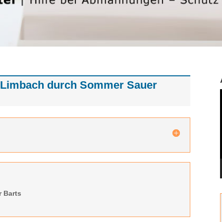
 Limbach durch Sommer Sauer
 Barts