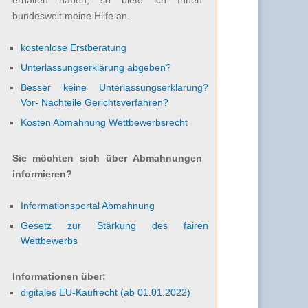
bundesweit meine Hilfe an.
kostenlose Erstberatung
Unterlassungserklärung abgeben?
Besser keine Unterlassungserklärung?
Vor- Nachteile Gerichtsverfahren?
Kosten Abmahnung Wettbewerbsrecht
Sie möchten sich über Abmahnungen
informieren?
Informationsportal Abmahnung
Gesetz zur Stärkung des fairen
Wettbewerbs
Informationen über:
digitales EU-Kaufrecht (ab 01.01.2022)