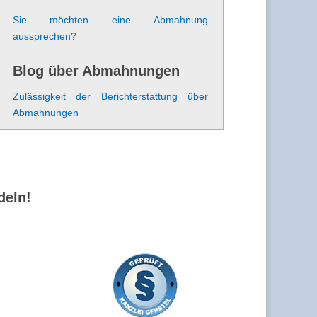
Sie möchten eine Abmahnung
aussprechen?
Blog über Abmahnungen
Zulässigkeit der Berichterstattung über
Abmahnungen
deln!