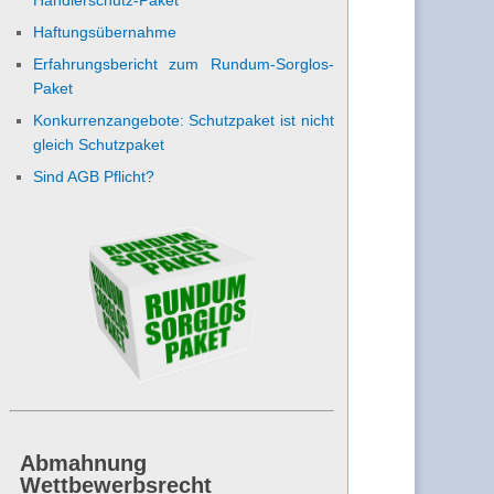
Haftungsübernahme
Erfahrungsbericht zum Rundum-Sorglos-
Paket
Konkurrenzangebote: Schutzpaket ist nicht
gleich Schutzpaket
Sind AGB Pflicht?
Abmahnung
Wettbewerbsrecht