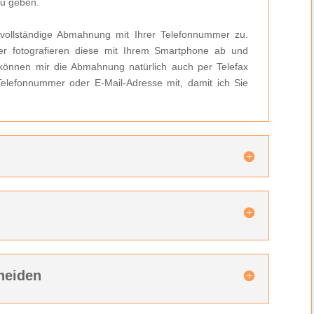
zu geben.
 vollständige Abmahnung mit Ihrer Telefonnummer zu.
r fotografieren diese mit Ihrem Smartphone ab und
können mir die Abmahnung natürlich auch per Telefax
 Telefonnummer oder E-Mail-Adresse mit, damit ich Sie
n
heiden