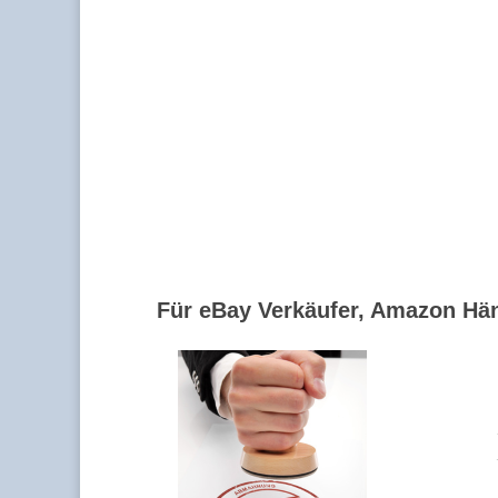
Für eBay Verkäufer, Amazon Hän