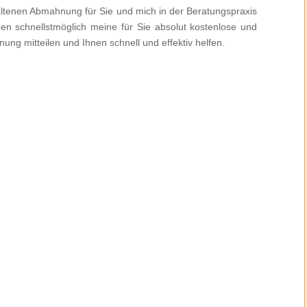
rhaltenen Abmahnung für Sie und mich in der Beratungspraxis
nen schnellstmöglich meine für Sie absolut kostenlose und
ung mitteilen und Ihnen schnell und effektiv helfen.