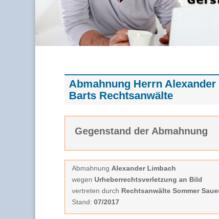
Abmahnung Herrn Alexander
Barts Rechtsanwälte
Gegenstand der Abmahnung
Abmahnung
Alexander Limbach
wegen
Urheberrechtsverletzung an Bild
vertreten durch
Rechtsanwälte Sommer Sauer
Stand:
07/2017