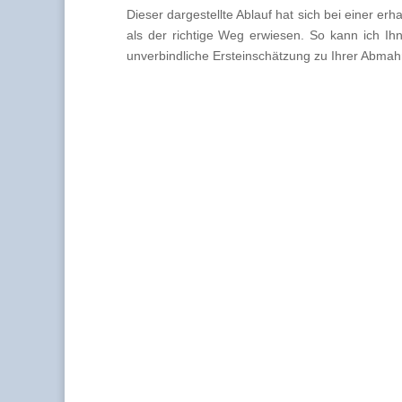
Dieser dargestellte Ablauf hat sich bei einer e
als der richtige Weg erwiesen. So kann ich Ih
unverbindliche Ersteinschätzung zu Ihrer Abmahn