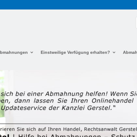
 Abmahnungen
Einstweilige Verfügung erhalten?
Abmah