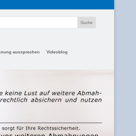
nung aussprechen
Videoblog