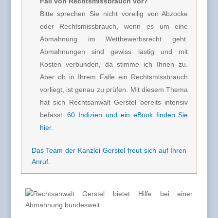
Fall von Rechtsmissbrauch vor?
Bitte sprechen Sie nicht voreilig von Abzocke
oder Rechtsmissbrauch, wenn es um eine
Abmahnung im Wettbewerbsrecht geht.
Abmahnungen sind gewiss lästig und mit
Kosten verbunden, da stimme ich Ihnen zu.
Aber ob in Ihrem Falle ein Rechtsmissbrauch
vorliegt, ist genau zu prüfen. Mit diesem Thema
hat sich Rechtsanwalt Gerstel bereits intensiv
befasst.
60 Indizien und ein eBook finden Sie
hier
.
Das Team der Kanzlei Gerstel freut sich auf Ihren
Anruf
.