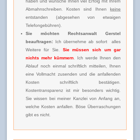
haben und wünsche Ihnen viel Erfolg mit Ihrem
Abmahnschreiben. Kosten sind Ihnen
keine
entstanden (abgesehen von etwaigen
Telefongebühren).
Sie möchten Rechtsanwalt Gerstel
beauftragen:
Ich übernehme ab sofort alles
Weitere für Sie.
Sie müssen sich um gar
nichts mehr kümmern
. Ich werde Ihnen den
Ablauf noch einmal schriftlich mitteilen, Ihnen
eine Vollmacht zusenden und die anfallenden
Kosten schriftlich bestätigen.
Kostentransparenz ist mir besonders wichtig.
Sie wissen bei meiner Kanzlei von Anfang an,
welche Kosten anfallen. Böse Überraschungen
gibt es nicht.