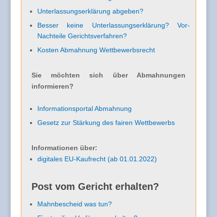
Unterlassungserklärung abgeben?
Besser keine Unterlassungserklärung? Vor-
Nachteile Gerichtsverfahren?
Kosten Abmahnung Wettbewerbsrecht
Sie möchten sich über Abmahnungen
informieren?
Informationsportal Abmahnung
Gesetz zur Stärkung des fairen Wettbewerbs
Informationen über:
digitales EU-Kaufrecht (ab 01.01.2022)
Post vom Gericht erhalten?
Mahnbescheid was tun?