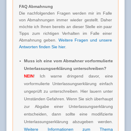
FAQ Abmahnung
Die nachfolgenden Fragen werden mir im Falle
von Abmahnungen immer wieder gestellt. Daher
möchte ich Ihnen bereits an dieser Stelle ein paar
Tipps zum richtigen Verhalten im Falle einer
Abmahnung geben.
Weitere Fragen und unsere
Antworten finden Sie hier
.
Muss ich eine vom Abmahner vorformulierte
Unterlassungserklärung unterschreiben?
NEIN
! Ich warne dringend davor, eine
vorformulierte Unterlassungserklärung einfach
ungeprüft zu unterschreiben. Hier lauern unter
Umständen Gefahren. Wenn Sie sich überhaupt
zur Abgabe einer Unterlassungserklärung
entscheiden, dann sollte eine modifizierte
Unterlassungserklärung abzugeben werden.
Weitere Informationen zum Thema