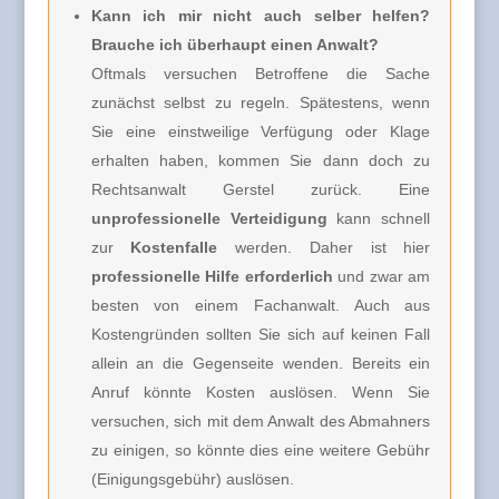
Kann ich mir nicht auch selber helfen?
Brauche ich überhaupt einen Anwalt?
Oftmals versuchen Betroffene die Sache
zunächst selbst zu regeln. Spätestens, wenn
Sie eine einstweilige Verfügung oder Klage
erhalten haben, kommen Sie dann doch zu
Rechtsanwalt Gerstel zurück. Eine
unprofessionelle Verteidigung
kann schnell
zur
Kostenfalle
werden. Daher ist hier
professionelle Hilfe erforderlich
und zwar am
besten von einem Fachanwalt. Auch aus
Kostengründen sollten Sie sich auf keinen Fall
allein an die Gegenseite wenden. Bereits ein
Anruf könnte Kosten auslösen. Wenn Sie
versuchen, sich mit dem Anwalt des Abmahners
zu einigen, so könnte dies eine weitere Gebühr
(Einigungsgebühr) auslösen.