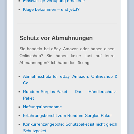
Einstweilige Verfügung erhalten?
Klage bekommen – und jetzt?
Schutz vor Abmahnungen
Sie handeln bei eBay, Amazon oder haben einen
Onlineshop? Sie haben keine Lust auf teure
Abmahnungen? Ich habe die Lösung.
Abmahnschutz für eBay, Amazon, Onlineshop &
Co.
Rundum-Sorglos-Paket: Das Händlerschutz-
Paket
Haftungsübernahme
Erfahrungsbericht zum Rundum-Sorglos-Paket
Konkurrenzangebote: Schutzpaket ist nicht gleich
Schutzpaket