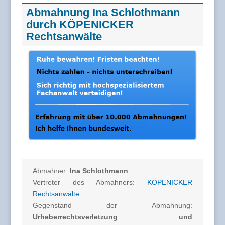
Abmahnung Ina Schlothmann
durch KÖPENICKER
Rechtsanwälte
Abmahner:
Ina Schlothmann
Vertreter des Abmahners:
KÖPENICKER
Rechtsanwälte
Gegenstand der Abmahnung:
Urheberrechtsverletzung und