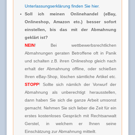
Unterlassungserklärung finden Sie hier
.
Soll ich meinen Onlinehandel (eBay,
Onlineshop, Amazon etc.) besser sofort
einstellen, bis das mit der Abmahnung
geklärt ist?
NEIN
! Bei wettbewerbsrechtlichen
Abmahnungen geraten Betroffene oft in Panik
und schalten z.B. ihren Onlineshop gleich nach
erhalt der Abmahnung offline, oder schießen
Ihren eBay-Shop, löschen sämtliche Artikel etc.
STOPP
! Sollte sich nämlich der Vorwurf der
Abmahnung als unberechtigt herausstellen,
dann haben Sie sich die ganze Arbeit umsonst
gemacht. Nehmen Sie sich lieber die Zeit für ein
erstes kostenloses Gespräch mit Rechtsanwalt
Gerstel, in welchem er Ihnen seine
Einschätzung zur Abmahnung mitteilt.