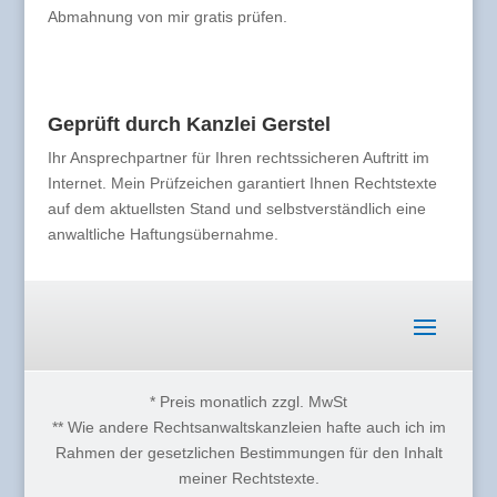
Abmahnung von mir gratis prüfen.
Geprüft durch Kanzlei Gerstel
Ihr Ansprechpartner für Ihren rechtssicheren Auftritt im
Internet. Mein Prüfzeichen garantiert Ihnen Rechtstexte
auf dem aktuellsten Stand und selbstverständlich eine
anwaltliche Haftungsübernahme.
* Preis monatlich zzgl. MwSt
** Wie andere Rechtsanwaltskanzleien hafte auch ich im
Rahmen der gesetzlichen Bestimmungen für den Inhalt
meiner Rechtstexte.