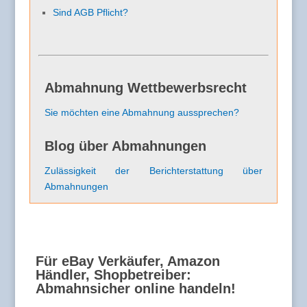
Sind AGB Pflicht?
Abmahnung Wettbewerbsrecht
Sie möchten eine Abmahnung aussprechen?
Blog über Abmahnungen
Zulässigkeit der Berichterstattung über
Abmahnungen
Für eBay Verkäufer, Amazon
Händler, Shopbetreiber:
Abmahnsicher online handeln!