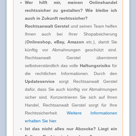
Wer hilft mir, meinen Onlinehandel
rechtssicher zu gestalten? Wie bleibe ich
auch in Zukunft rechtssicher?
Rechtsanwalt Gerstel
und seinen Team helfen
Ihnen auch bei Ihrer Shopabsicherung
(
Onlineshop, eBay, Amazon
etc.), damit Sie
künftig vor Abmahnungen geschützt sind.
Rechtsanwalt Gerstel übernimmt
selbstverständlich das volle
Haftungsrisiko
für
die rechtlichen Informationen. Durch den
Updateservice
sorgt Rechtsanwalt Gerstel
dafür, dass Sie auch künftig vor Abmahnungen
sicher sind. Konzentrieren Sie sich auf Ihren
Handel, Rechtsanwalt Gerstel sorgt für Ihre
Rechtssicherheit.
Weitere Informationen
erhalten Sie hier
.
Ist das nicht alles nur Abzocke? Liegt ein