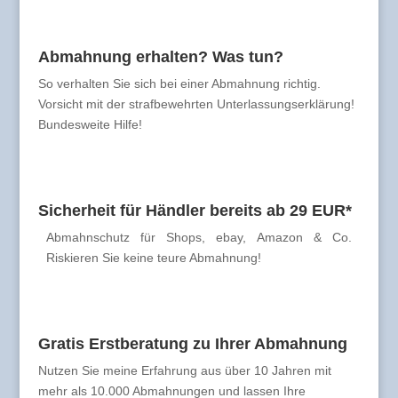
Abmahnung erhalten? Was tun?
So verhalten Sie sich bei einer Abmahnung richtig.
Vorsicht mit der strafbewehrten Unterlassungserklärung!
Bundesweite Hilfe!
Sicherheit für Händler bereits ab 29 EUR*
Abmahnschutz für Shops, ebay, Amazon & Co.
Riskieren Sie keine teure Abmahnung!
Gratis Erstberatung zu Ihrer Abmahnung
Nutzen Sie meine Erfahrung aus über 10 Jahren mit
mehr als 10.000 Abmahnungen und lassen Ihre