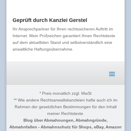
Geprüft durch Kanzlei Gerstel
Ihr Ansprechpartner für Ihren rechtssicheren Auftritt im
Internet. Mein Prüfzeichen garantiert Ihnen Rechtstexte
auf dem aktuellsten Stand und selbstverständlich eine
anwaltliche Haftungsübernahme.
* Preis monatlich zzgl. MwSt
** Wie andere Rechtsanwaltskanzleien hafte auch ich im
Rahmen der gesetzlichen Bestimmungen für den Inhalt
meiner Rechtstexte.
Blog über Abmahnungen, Abmahngründe,
Abmahnfallen - Abmahnschutz für Shops, eBay, Amazon