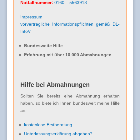
Notfallnummer:
0160 – 5563918
Impressum
vorvertragliche Informationspflichten gemäß DL-
InfoV
Bundesweite Hilfe
Erfahrung mit über 10.000 Abmahnungen
Hilfe bei Abmahnungen
Sollten Sie bereits eine Abmahnung erhalten
haben, so biete ich Ihnen bundesweit meine Hilfe
an.
kostenlose Erstberatung
Unterlassungserklärung abgeben?