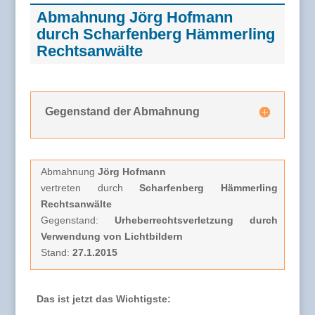
Abmahnung Jörg Hofmann
durch Scharfenberg Hämmerling
Rechtsanwälte
Gegenstand der Abmahnung
Abmahnung
Jörg Hofmann
vertreten durch
Scharfenberg Hämmerling
Rechtsanwälte
Gegenstand:
Urheberrechtsverletzung durch
Verwendung von Lichtbildern
Stand:
27.1.2015
Das ist jetzt das Wichtigste: