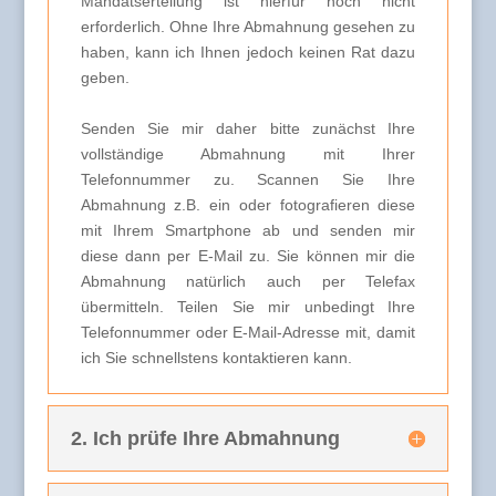
Mandatserteilung ist hierfür noch nicht
erforderlich. Ohne Ihre Abmahnung gesehen zu
haben, kann ich Ihnen jedoch keinen Rat dazu
geben.
Senden Sie mir daher bitte zunächst Ihre
vollständige Abmahnung mit Ihrer
Telefonnummer zu. Scannen Sie Ihre
Abmahnung z.B. ein oder fotografieren diese
mit Ihrem Smartphone ab und senden mir
diese dann per E-Mail zu. Sie können mir die
Abmahnung natürlich auch per Telefax
übermitteln. Teilen Sie mir unbedingt Ihre
Telefonnummer oder E-Mail-Adresse mit, damit
ich Sie schnellstens kontaktieren kann.
2. Ich prüfe Ihre Abmahnung