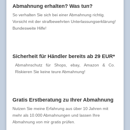
Abmahnung erhalten? Was tun?
So verhalten Sie sich bei einer Abmahnung richtig.
Vorsicht mit der strafbewehrten Unterlassungserklärung!
Bundesweite Hilfe!
Sicherheit für Händler bereits ab 29 EUR*
Abmahnschutz für Shops, ebay, Amazon & Co.
Riskieren Sie keine teure Abmahnung!
Gratis Erstberatung zu Ihrer Abmahnung
Nutzen Sie meine Erfahrung aus über 10 Jahren mit
mehr als 10.000 Abmahnungen und lassen Ihre
Abmahnung von mir gratis prüfen.