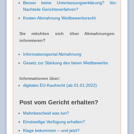
Besser keine Unterlassungserklärung? Vor-
Nachteile Gerichtsverfahren?
Kosten Abmahnung Wettbewerbsrecht
Sie möchten sich über Abmahnungen
informieren?
Informationsportal Abmahnung
Gesetz zur Stärkung des fairen Wettbewerbs
Informationen über:
digitales EU-Kaufrecht (ab 01.01.2022)
Post vom Gericht erhalten?
Mahnbescheid was tun?
Einstweilige Verfügung erhalten?
Klage bekommen – und jetzt?