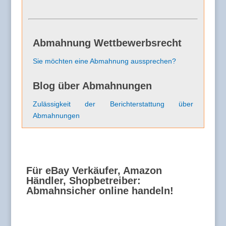
Abmahnung Wettbewerbsrecht
Sie möchten eine Abmahnung aussprechen?
Blog über Abmahnungen
Zulässigkeit der Berichterstattung über
Abmahnungen
Für eBay Verkäufer, Amazon
Händler, Shopbetreiber:
Abmahnsicher online handeln!