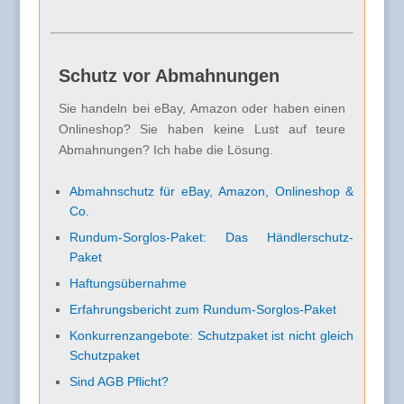
Schutz vor Abmahnungen
Sie handeln bei eBay, Amazon oder haben einen
Onlineshop? Sie haben keine Lust auf teure
Abmahnungen? Ich habe die Lösung.
Abmahnschutz für eBay, Amazon, Onlineshop &
Co.
Rundum-Sorglos-Paket: Das Händlerschutz-
Paket
Haftungsübernahme
Erfahrungsbericht zum Rundum-Sorglos-Paket
Konkurrenzangebote: Schutzpaket ist nicht gleich
Schutzpaket
Sind AGB Pflicht?