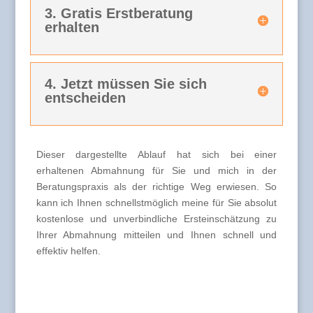
3. Gratis Erstberatung
erhalten
4. Jetzt müssen Sie sich
entscheiden
Dieser dargestellte Ablauf hat sich bei einer
erhaltenen Abmahnung für Sie und mich in der
Beratungspraxis als der richtige Weg erwiesen. So
kann ich Ihnen schnellstmöglich meine für Sie absolut
kostenlose und unverbindliche Ersteinschätzung zu
Ihrer Abmahnung mitteilen und Ihnen schnell und
effektiv helfen.