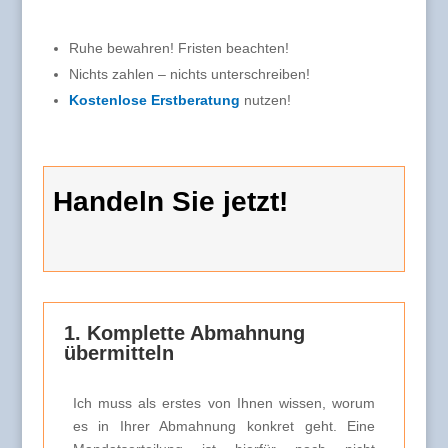
Ruhe bewahren! Fristen beachten!
Nichts zahlen – nichts unterschreiben!
Kostenlose Erstberatung
nutzen!
Handeln Sie jetzt!
1. Komplette Abmahnung
übermitteln
Ich muss als erstes von Ihnen wissen, worum
es in Ihrer Abmahnung konkret geht. Eine