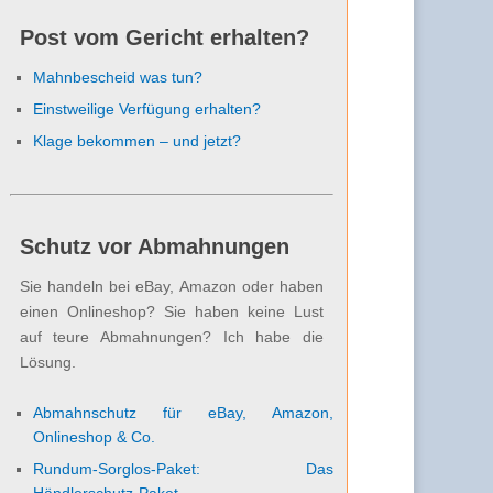
Post vom Gericht erhalten?
Mahnbescheid was tun?
Einstweilige Verfügung erhalten?
Klage bekommen – und jetzt?
Schutz vor Abmahnungen
Sie handeln bei eBay, Amazon oder haben
einen Onlineshop? Sie haben keine Lust
auf teure Abmahnungen? Ich habe die
Lösung.
Abmahnschutz für eBay, Amazon,
Onlineshop & Co.
Rundum-Sorglos-Paket: Das
Händlerschutz-Paket