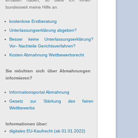
bundesweit meine Hilfe an.
kostenlose Erstberatung
Unterlassungserklärung abgeben?
Besser keine Unterlassungserklärung?
Vor- Nachteile Gerichtsverfahren?
Kosten Abmahnung Wettbewerbsrecht
Sie möchten sich über Abmahnungen
informieren?
Informationsportal Abmahnung
Gesetz zur Stärkung des fairen
Wettbewerbs
Informationen über:
digitales EU-Kaufrecht (ab 01.01.2022)