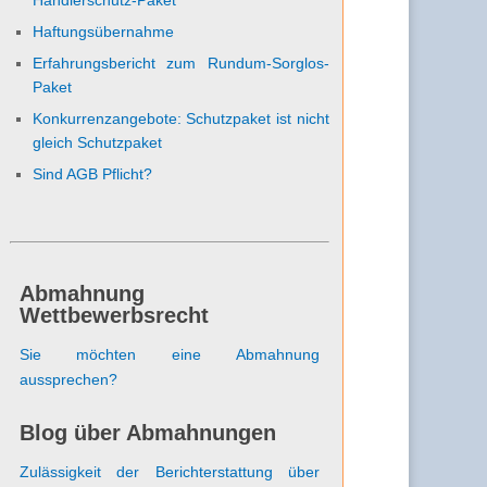
Haftungsübernahme
Erfahrungsbericht zum Rundum-Sorglos-
Paket
Konkurrenzangebote: Schutzpaket ist nicht
gleich Schutzpaket
Sind AGB Pflicht?
Abmahnung
Wettbewerbsrecht
Sie möchten eine Abmahnung
aussprechen?
Blog über Abmahnungen
Zulässigkeit der Berichterstattung über