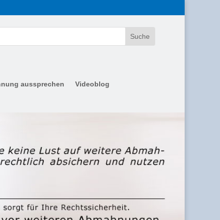
nung aussprechen
Videoblog