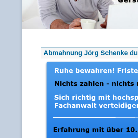
Abmahnung Jörg Schenke dur