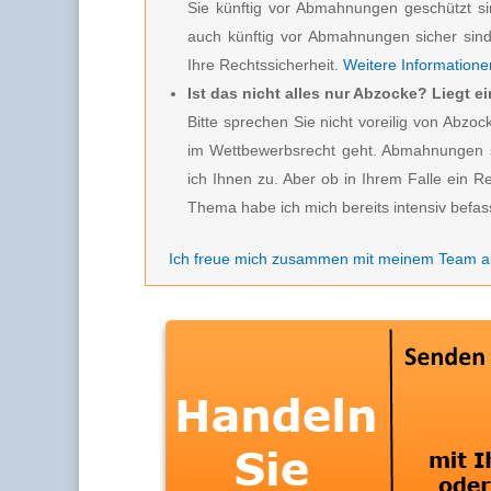
Sie künftig vor Abmahnungen geschützt s
auch künftig vor Abmahnungen sicher sind.
Ihre Rechtssicherheit.
Weitere Informationen
Ist das nicht alles nur Abzocke? Liegt 
Bitte sprechen Sie nicht voreilig von Ab
im Wettbewerbsrecht geht. Abmahnungen s
ich Ihnen zu. Aber ob in Ihrem Falle ein R
Thema habe ich mich bereits intensiv befas
Ich freue mich zusammen mit meinem Team au