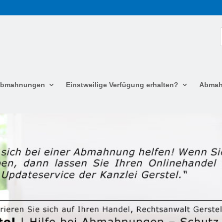
 Abmahnungen
Einstweilige Verfügung erhalten?
Abmah