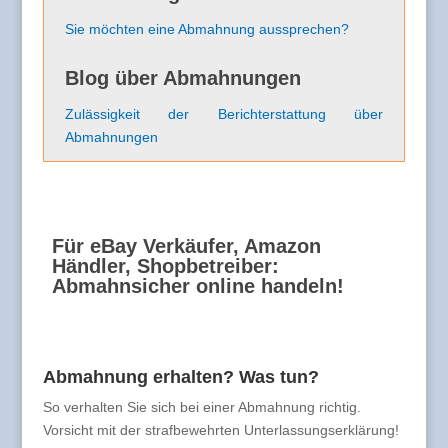
Sie möchten eine Abmahnung aussprechen?
Blog über Abmahnungen
Zulässigkeit der Berichterstattung über
Abmahnungen
Für eBay Verkäufer, Amazon
Händler, Shopbetreiber:
Abmahnsicher online handeln!
Abmahnung erhalten? Was tun?
So verhalten Sie sich bei einer Abmahnung richtig.
Vorsicht mit der strafbewehrten Unterlassungserklärung!