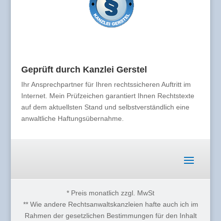
Geprüft durch Kanzlei Gerstel
Ihr Ansprechpartner für Ihren rechtssicheren Auftritt im
Internet. Mein Prüfzeichen garantiert Ihnen Rechtstexte
auf dem aktuellsten Stand und selbstverständlich eine
anwaltliche Haftungsübernahme.
* Preis monatlich zzgl. MwSt
** Wie andere Rechtsanwaltskanzleien hafte auch ich im
Rahmen der gesetzlichen Bestimmungen für den Inhalt