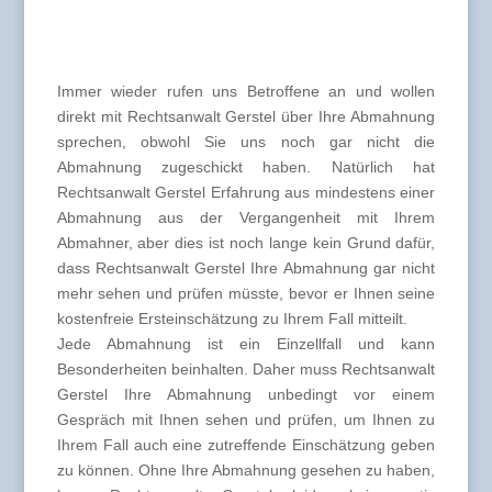
Immer wieder rufen uns Betroffene an und wollen
direkt mit Rechtsanwalt Gerstel über Ihre Abmahnung
sprechen, obwohl Sie uns noch gar nicht die
Abmahnung zugeschickt haben. Natürlich hat
Rechtsanwalt Gerstel Erfahrung aus mindestens einer
Abmahnung aus der Vergangenheit mit Ihrem
Abmahner, aber dies ist noch lange kein Grund dafür,
dass Rechtsanwalt Gerstel Ihre Abmahnung gar nicht
mehr sehen und prüfen müsste, bevor er Ihnen seine
kostenfreie Ersteinschätzung zu Ihrem Fall mitteilt.
Jede Abmahnung ist ein Einzellfall und kann
Besonderheiten beinhalten. Daher muss Rechtsanwalt
Gerstel Ihre Abmahnung unbedingt vor einem
Gespräch mit Ihnen sehen und prüfen, um Ihnen zu
Ihrem Fall auch eine zutreffende Einschätzung geben
zu können. Ohne Ihre Abmahnung gesehen zu haben,