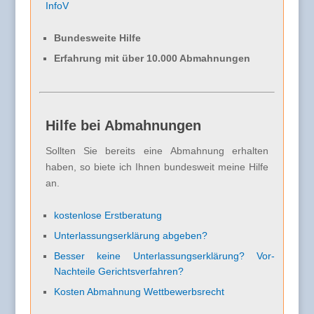
InfoV
Bundesweite Hilfe
Erfahrung mit über 10.000 Abmahnungen
Hilfe bei Abmahnungen
Sollten Sie bereits eine Abmahnung erhalten
haben, so biete ich Ihnen bundesweit meine Hilfe
an.
kostenlose Erstberatung
Unterlassungserklärung abgeben?
Besser keine Unterlassungserklärung? Vor-
Nachteile Gerichtsverfahren?
Kosten Abmahnung Wettbewerbsrecht