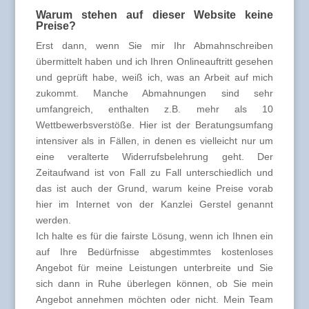
Warum stehen auf dieser Website keine
Preise?
Erst dann, wenn Sie mir Ihr Abmahnschreiben
übermittelt haben und ich Ihren Onlineauftritt gesehen
und geprüft habe, weiß ich, was an Arbeit auf mich
zukommt. Manche Abmahnungen sind sehr
umfangreich, enthalten z.B. mehr als 10
Wettbewerbsverstöße. Hier ist der Beratungsumfang
intensiver als in Fällen, in denen es vielleicht nur um
eine veralterte Widerrufsbelehrung geht. Der
Zeitaufwand ist von Fall zu Fall unterschiedlich und
das ist auch der Grund, warum keine Preise vorab
hier im Internet von der Kanzlei Gerstel genannt
werden.
Ich halte es für die fairste Lösung, wenn ich Ihnen ein
auf Ihre Bedürfnisse abgestimmtes kostenloses
Angebot für meine Leistungen unterbreite und Sie
sich dann in Ruhe überlegen können, ob Sie mein
Angebot annehmen möchten oder nicht. Mein Team