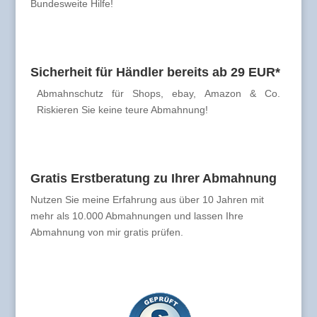
Bundesweite Hilfe!
Sicherheit für Händler bereits ab 29 EUR*
Abmahnschutz für Shops, ebay, Amazon & Co.
Riskieren Sie keine teure Abmahnung!
Gratis Erstberatung zu Ihrer Abmahnung
Nutzen Sie meine Erfahrung aus über 10 Jahren mit
mehr als 10.000 Abmahnungen und lassen Ihre
Abmahnung von mir gratis prüfen.