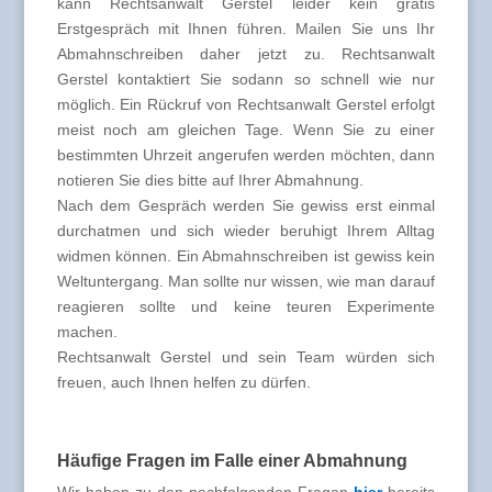
kann Rechtsanwalt Gerstel leider kein gratis
Erstgespräch mit Ihnen führen. Mailen Sie uns Ihr
Abmahnschreiben daher jetzt zu. Rechtsanwalt
Gerstel kontaktiert Sie sodann so schnell wie nur
möglich. Ein Rückruf von Rechtsanwalt Gerstel erfolgt
meist noch am gleichen Tage. Wenn Sie zu einer
bestimmten Uhrzeit angerufen werden möchten, dann
notieren Sie dies bitte auf Ihrer Abmahnung.
Nach dem Gespräch werden Sie gewiss erst einmal
durchatmen und sich wieder beruhigt Ihrem Alltag
widmen können. Ein Abmahnschreiben ist gewiss kein
Weltuntergang. Man sollte nur wissen, wie man darauf
reagieren sollte und keine teuren Experimente
machen.
Rechtsanwalt Gerstel und sein Team würden sich
freuen, auch Ihnen helfen zu dürfen.
Häufige Fragen im Falle einer Abmahnung