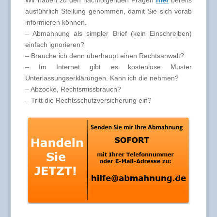
Wir haben zu den nachfolgenden Fragen
hier
bereits
ausführlich Stellung genommen, damit Sie sich vorab
informieren können.
– Abmahnung als simpler Brief (kein Einschreiben)
einfach ignorieren?
– Brauche ich denn überhaupt einen Rechtsanwalt?
– Im Internet gibt es kostenlose Muster
Unterlassungserklärungen. Kann ich die nehmen?
– Abzocke, Rechtsmissbrauch?
– Tritt die Rechtsschutzversicherung ein?