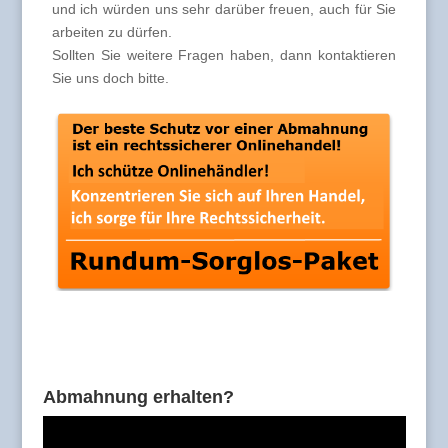
und ich würden uns sehr darüber freuen, auch für Sie
arbeiten zu dürfen.
Sollten Sie weitere Fragen haben, dann kontaktieren
Sie uns doch bitte.
Abmahnung erhalten?
Video-