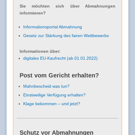
Sie möchten sich über Abmahnungen
informieren?
Informationsportal Abmahnung
Gesetz zur Stärkung des fairen Wettbewerbs
Informationen über:
digitales EU-Kaufrecht (ab 01.01.2022)
Post vom Gericht erhalten?
Mahnbescheid was tun?
Einstweilige Verfügung erhalten?
Klage bekommen – und jetzt?
Schutz vor Abmahnungen