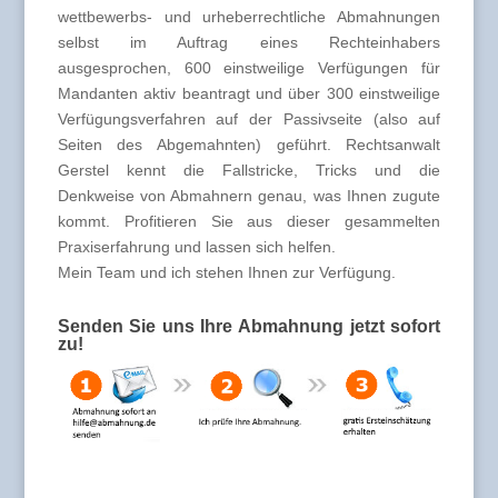
wettbewerbs- und urheberrechtliche Abmahnungen
selbst im Auftrag eines Rechteinhabers
ausgesprochen, 600 einstweilige Verfügungen für
Mandanten aktiv beantragt und über 300 einstweilige
Verfügungsverfahren auf der Passivseite (also auf
Seiten des Abgemahnten) geführt. Rechtsanwalt
Gerstel kennt die Fallstricke, Tricks und die
Denkweise von Abmahnern genau, was Ihnen zugute
kommt. Profitieren Sie aus dieser gesammelten
Praxiserfahrung und lassen sich helfen.
Mein Team und ich stehen Ihnen zur Verfügung.
Senden Sie uns Ihre Abmahnung jetzt sofort
zu!