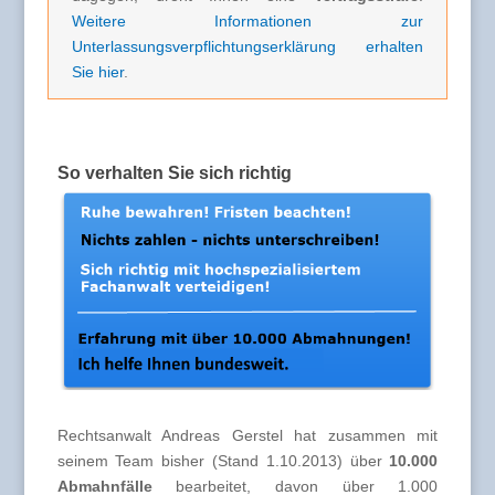
Weitere Informationen zur
Unterlassungsverpflichtungserklärung erhalten
Sie hier
.
So verhalten Sie sich richtig
Rechtsanwalt Andreas Gerstel hat zusammen mit
seinem Team bisher (Stand 1.10.2013) über
10.000
Abmahnfälle
bearbeitet, davon über 1.000