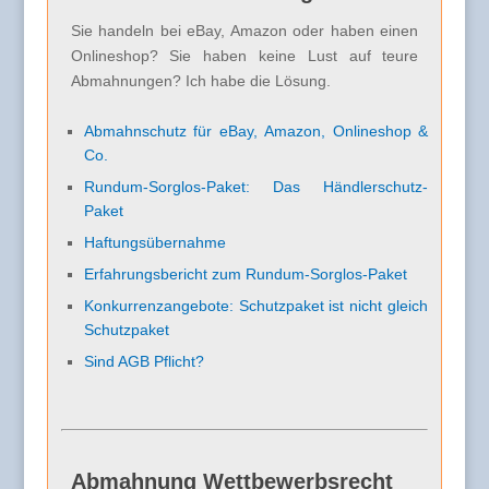
Sie handeln bei eBay, Amazon oder haben einen
Onlineshop? Sie haben keine Lust auf teure
Abmahnungen? Ich habe die Lösung.
Abmahnschutz für eBay, Amazon, Onlineshop &
Co.
Rundum-Sorglos-Paket: Das Händlerschutz-
Paket
Haftungsübernahme
Erfahrungsbericht zum Rundum-Sorglos-Paket
Konkurrenzangebote: Schutzpaket ist nicht gleich
Schutzpaket
Sind AGB Pflicht?
Abmahnung Wettbewerbsrecht