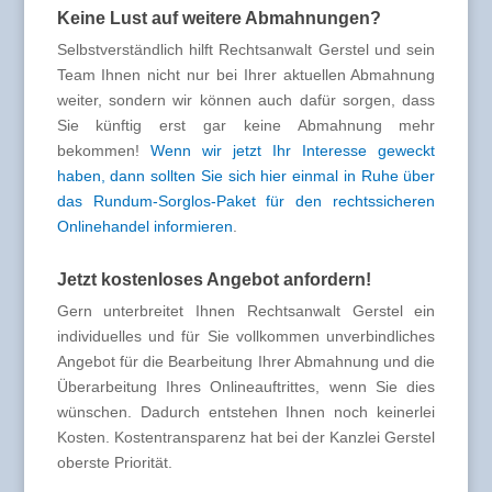
Keine Lust auf weitere Abmahnungen?
Selbstverständlich hilft Rechtsanwalt Gerstel und sein
Team Ihnen nicht nur bei Ihrer aktuellen Abmahnung
weiter, sondern wir können auch dafür sorgen, dass
Sie künftig erst gar keine Abmahnung mehr
bekommen!
Wenn wir jetzt Ihr Interesse geweckt
haben, dann sollten Sie sich hier einmal in Ruhe über
das Rundum-Sorglos-Paket für den rechtssicheren
Onlinehandel informieren
.
Jetzt kostenloses Angebot anfordern!
Gern unterbreitet Ihnen Rechtsanwalt Gerstel ein
individuelles und für Sie vollkommen unverbindliches
Angebot für die Bearbeitung Ihrer Abmahnung und die
Überarbeitung Ihres Onlineauftrittes, wenn Sie dies
wünschen. Dadurch entstehen Ihnen noch keinerlei
Kosten. Kostentransparenz hat bei der Kanzlei Gerstel
oberste Priorität.