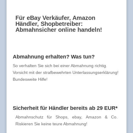
Für eBay Verkäufer, Amazon
Händler, Shopbetreiber:
Abmahnsicher online handeln!
Abmahnung erhalten? Was tun?
So verhalten Sie sich bei einer Abmahnung richtig.
Vorsicht mit der strafbewehrten Unterlassungserklärung!
Bundesweite Hilfe!
Sicherheit für Händler bereits ab 29 EUR*
Abmahnschutz für Shops, ebay, Amazon & Co.
Riskieren Sie keine teure Abmahnung!