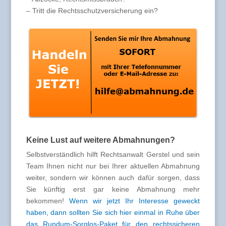
– Tritt die Rechtsschutzversicherung ein?
Keine Lust auf weitere Abmahnungen?
Selbstverständlich hilft Rechtsanwalt Gerstel und sein
Team Ihnen nicht nur bei Ihrer aktuellen Abmahnung
weiter, sondern wir können auch dafür sorgen, dass
Sie künftig erst gar keine Abmahnung mehr
bekommen!
Wenn wir jetzt Ihr Interesse geweckt
haben, dann sollten Sie sich hier einmal in Ruhe über
das Rundum-Sorglos-Paket für den rechtssicheren