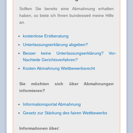
Sollten Sie bereits eine Abmahnung erhalten
haben, so biete ich Ihnen bundesweit meine Hilfe
an.
kostenlose Erstberatung
Unterlassungserklärung abgeben?
Besser keine Unterlassungserklärung? Vor-
Nachteile Gerichtsverfahren?
Kosten Abmahnung Wettbewerbsrecht
Sie möchten sich über Abmahnungen
informieren?
Informationsportal Abmahnung
Gesetz zur Stärkung des fairen Wettbewerbs
Informationen über: