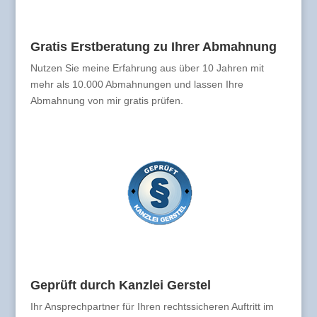
Gratis Erstberatung zu Ihrer Abmahnung
Nutzen Sie meine Erfahrung aus über 10 Jahren mit
mehr als 10.000 Abmahnungen und lassen Ihre
Abmahnung von mir gratis prüfen.
Geprüft durch Kanzlei Gerstel
Ihr Ansprechpartner für Ihren rechtssicheren Auftritt im