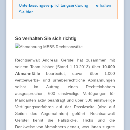
Unterlassungsverpflichtungserklärung erhalten
Sie hier
.
So verhalten Sie sich richtig
Rechtsanwalt Andreas Gerstel hat zusammen mit
seinem Team bisher (Stand 1.10.2013) über
10.000
Abmahnfälle
bearbeitet, davon über 1.000
wettbewerbs- und urheberrechtliche Abmahnungen
selbst im Auftrag eines Rechteinhabers
ausgesprochen, 600 einstweilige Verfügungen für
Mandanten aktiv beantragt und über 300 einstweilige
Verfügungsverfahren auf der Passivseite (also auf
Seiten des Abgemahnten) geführt. Rechtsanwalt
Gerstel kennt die Fallstricke, Tricks und die
Denkweise von Abmahnern genau, was Ihnen zugute