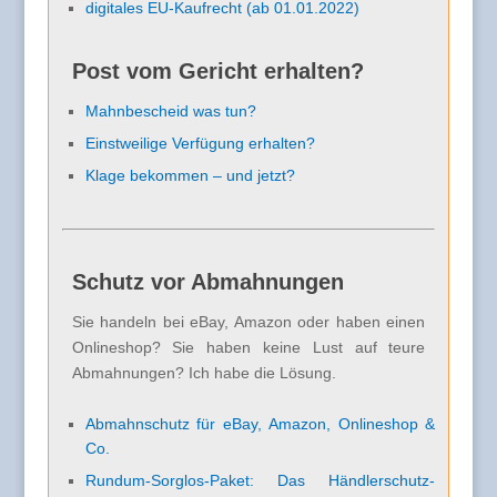
digitales EU-Kaufrecht (ab 01.01.2022)
Post vom Gericht erhalten?
Mahnbescheid was tun?
Einstweilige Verfügung erhalten?
Klage bekommen – und jetzt?
Schutz vor Abmahnungen
Sie handeln bei eBay, Amazon oder haben einen
Onlineshop? Sie haben keine Lust auf teure
Abmahnungen? Ich habe die Lösung.
Abmahnschutz für eBay, Amazon, Onlineshop &
Co.
Rundum-Sorglos-Paket: Das Händlerschutz-