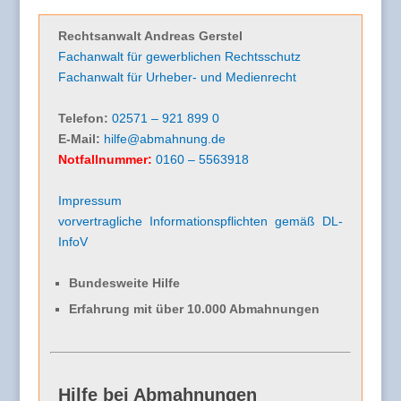
Rechtsanwalt Andreas Gerstel
Fachanwalt für gewerblichen Rechtsschutz
Fachanwalt für Urheber- und Medienrecht
Telefon:
02571 – 921 899 0
E-Mail:
hilfe@abmahnung.de
Notfallnummer:
0160 – 5563918
Impressum
vorvertragliche Informationspflichten gemäß DL-
InfoV
Bundesweite Hilfe
Erfahrung mit über 10.000 Abmahnungen
Hilfe bei Abmahnungen