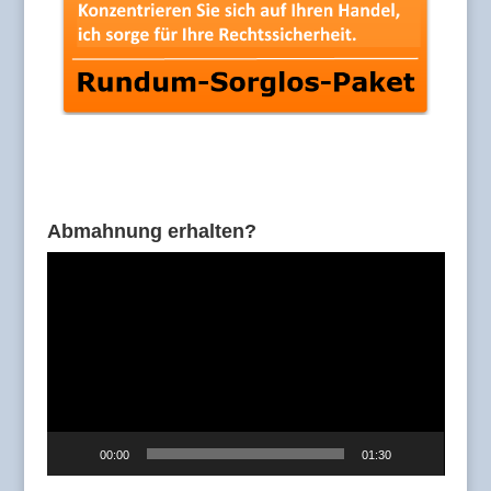
Abmahnung erhalten?
Video-
Player
00:00
01:30