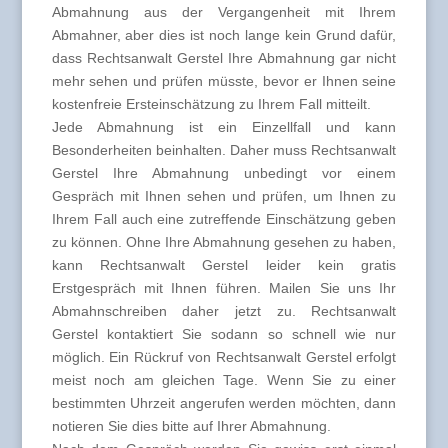
Abmahnung aus der Vergangenheit mit Ihrem
Abmahner, aber dies ist noch lange kein Grund dafür,
dass Rechtsanwalt Gerstel Ihre Abmahnung gar nicht
mehr sehen und prüfen müsste, bevor er Ihnen seine
kostenfreie Ersteinschätzung zu Ihrem Fall mitteilt.
Jede Abmahnung ist ein Einzellfall und kann
Besonderheiten beinhalten. Daher muss Rechtsanwalt
Gerstel Ihre Abmahnung unbedingt vor einem
Gespräch mit Ihnen sehen und prüfen, um Ihnen zu
Ihrem Fall auch eine zutreffende Einschätzung geben
zu können. Ohne Ihre Abmahnung gesehen zu haben,
kann Rechtsanwalt Gerstel leider kein gratis
Erstgespräch mit Ihnen führen. Mailen Sie uns Ihr
Abmahnschreiben daher jetzt zu. Rechtsanwalt
Gerstel kontaktiert Sie sodann so schnell wie nur
möglich. Ein Rückruf von Rechtsanwalt Gerstel erfolgt
meist noch am gleichen Tage. Wenn Sie zu einer
bestimmten Uhrzeit angerufen werden möchten, dann
notieren Sie dies bitte auf Ihrer Abmahnung.