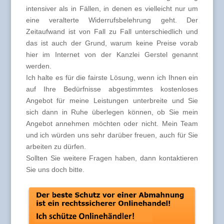
intensiver als in Fällen, in denen es vielleicht nur um
eine veralterte Widerrufsbelehrung geht. Der
Zeitaufwand ist von Fall zu Fall unterschiedlich und
das ist auch der Grund, warum keine Preise vorab
hier im Internet von der Kanzlei Gerstel genannt
werden.
Ich halte es für die fairste Lösung, wenn ich Ihnen ein
auf Ihre Bedürfnisse abgestimmtes kostenloses
Angebot für meine Leistungen unterbreite und Sie
sich dann in Ruhe überlegen können, ob Sie mein
Angebot annehmen möchten oder nicht. Mein Team
und ich würden uns sehr darüber freuen, auch für Sie
arbeiten zu dürfen.
Sollten Sie weitere Fragen haben, dann kontaktieren
Sie uns doch bitte.