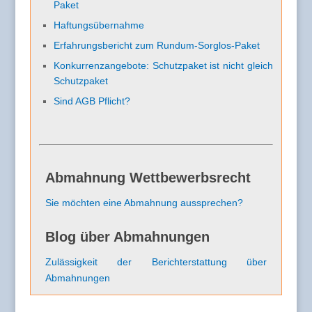
Paket
Haftungsübernahme
Erfahrungsbericht zum Rundum-Sorglos-Paket
Konkurrenzangebote: Schutzpaket ist nicht gleich
Schutzpaket
Sind AGB Pflicht?
Abmahnung Wettbewerbsrecht
Sie möchten eine Abmahnung aussprechen?
Blog über Abmahnungen
Zulässigkeit der Berichterstattung über
Abmahnungen