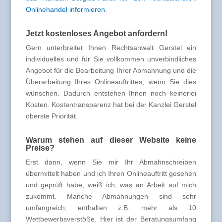
Onlinehandel informieren
.
Jetzt kostenloses Angebot anfordern!
Gern unterbreitet Ihnen Rechtsanwalt Gerstel ein
individuelles und für Sie vollkommen unverbindliches
Angebot für die Bearbeitung Ihrer Abmahnung und die
Überarbeitung Ihres Onlineauftrittes, wenn Sie dies
wünschen. Dadurch entstehen Ihnen noch keinerlei
Kosten. Kostentransparenz hat bei der Kanzlei Gerstel
oberste Priorität.
Warum stehen auf dieser Website keine
Preise?
Erst dann, wenn Sie mir Ihr Abmahnschreiben
übermittelt haben und ich Ihren Onlineauftritt gesehen
und geprüft habe, weiß ich, was an Arbeit auf mich
zukommt. Manche Abmahnungen sind sehr
umfangreich, enthalten z.B. mehr als 10
Wettbewerbsverstöße. Hier ist der Beratungsumfang