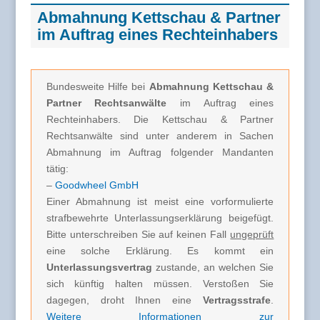
Abmahnung Kettschau & Partner
im Auftrag eines Rechteinhabers
Bundesweite Hilfe bei
Abmahnung Kettschau &
Partner Rechtsanwälte
im Auftrag eines
Rechteinhabers. Die Kettschau & Partner
Rechtsanwälte sind unter anderem in Sachen
Abmahnung im Auftrag folgender Mandanten
tätig:
–
Goodwheel GmbH
Einer Abmahnung ist meist eine vorformulierte
strafbewehrte Unterlassungserklärung beigefügt.
Bitte unterschreiben Sie auf keinen Fall
ungeprüft
eine solche Erklärung. Es kommt ein
Unterlassungsvertrag
zustande, an welchen Sie
sich künftig halten müssen. Verstoßen Sie
dagegen, droht Ihnen eine
Vertragsstrafe
.
Weitere Informationen zur