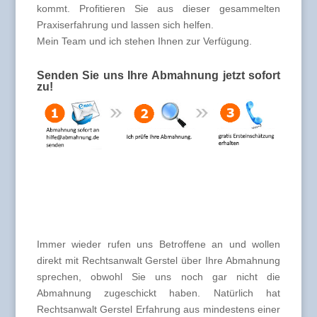
kommt. Profitieren Sie aus dieser gesammelten
Praxiserfahrung und lassen sich helfen.
Mein Team und ich stehen Ihnen zur Verfügung.
Senden Sie uns Ihre Abmahnung jetzt sofort
zu!
Immer wieder rufen uns Betroffene an und wollen
direkt mit Rechtsanwalt Gerstel über Ihre Abmahnung
sprechen, obwohl Sie uns noch gar nicht die
Abmahnung zugeschickt haben. Natürlich hat
Rechtsanwalt Gerstel Erfahrung aus mindestens einer