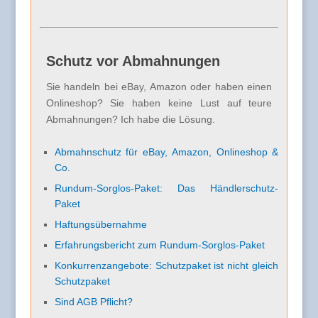
Schutz vor Abmahnungen
Sie handeln bei eBay, Amazon oder haben einen
Onlineshop? Sie haben keine Lust auf teure
Abmahnungen? Ich habe die Lösung.
Abmahnschutz für eBay, Amazon, Onlineshop &
Co.
Rundum-Sorglos-Paket: Das Händlerschutz-
Paket
Haftungsübernahme
Erfahrungsbericht zum Rundum-Sorglos-Paket
Konkurrenzangebote: Schutzpaket ist nicht gleich
Schutzpaket
Sind AGB Pflicht?