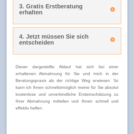
3. Gratis Erstberatung
erhalten
4. Jetzt müssen Sie sich
entscheiden
Dieser dargestellte Ablauf hat sich bei einer
erhaltenen Abmahnung für Sie und mich in der
Beratungspraxis als der richtige Weg erwiesen. So
kann ich Ihnen schnellstmöglich meine für Sie absolut
kostenlose und unverbindliche Ersteinschätzung zu
Ihrer Abmahnung mitteilen und Ihnen schnell und
effektiv helfen.