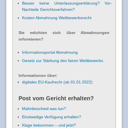
Besser keine Unterlassungserklärung? Vor-
Nachteile Gerichtsverfahren?
Kosten Abmahnung Wettbewerbsrecht
Sie möchten sich über Abmahnungen
informieren?
Informationsportal Abmahnung
Gesetz zur Stärkung des fairen Wettbewerbs
Informationen über:
digitales EU-Kaufrecht (ab 01.01.2022)
Post vom Gericht erhalten?
Mahnbescheid was tun?
Einstweilige Verfügung erhalten?
Klage bekommen – und jetzt?