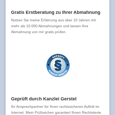
Gratis Erstberatung zu Ihrer Abmahnung
Nutzen Sie meine Erfahrung aus über 10 Jahren mit
mehr als 10.000 Abmahnungen und lassen Ihre
Abmahnung von mir gratis prüfen.
Geprüft durch Kanzlei Gerstel
Ihr Ansprechpartner für Ihren rechtssicheren Auftritt im
Internet. Mein Prüfzeichen garantiert Ihnen Rechtstexte