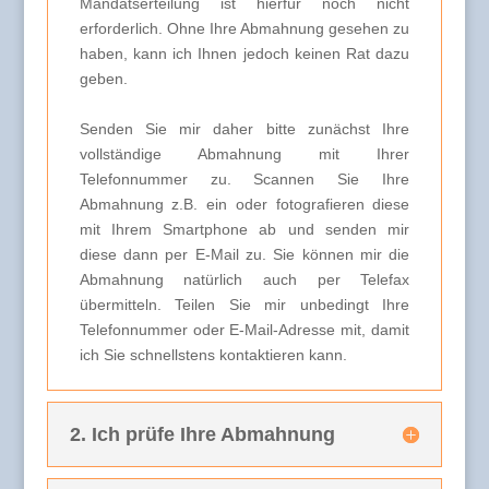
Mandatserteilung ist hierfür noch nicht
erforderlich. Ohne Ihre Abmahnung gesehen zu
haben, kann ich Ihnen jedoch keinen Rat dazu
geben.
Senden Sie mir daher bitte zunächst Ihre
vollständige Abmahnung mit Ihrer
Telefonnummer zu. Scannen Sie Ihre
Abmahnung z.B. ein oder fotografieren diese
mit Ihrem Smartphone ab und senden mir
diese dann per E-Mail zu. Sie können mir die
Abmahnung natürlich auch per Telefax
übermitteln. Teilen Sie mir unbedingt Ihre
Telefonnummer oder E-Mail-Adresse mit, damit
ich Sie schnellstens kontaktieren kann.
2. Ich prüfe Ihre Abmahnung