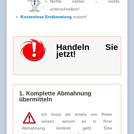
Nichts zahlen – nichts
unterschreiben!
Kostenlose Erstberatung
nutzen!
Handeln Sie
jetzt!
1. Komplette Abmahnung
übermitteln
Ich muss als erstes von Ihnen
wissen, worum es in Ihrer
Abmahnung konkret geht. Eine