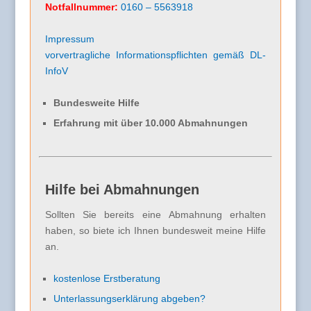
Notfallnummer:
0160 – 5563918
Impressum
vorvertragliche Informationspflichten gemäß DL-
InfoV
Bundesweite Hilfe
Erfahrung mit über 10.000 Abmahnungen
Hilfe bei Abmahnungen
Sollten Sie bereits eine Abmahnung erhalten
haben, so biete ich Ihnen bundesweit meine Hilfe
an.
kostenlose Erstberatung
Unterlassungserklärung abgeben?