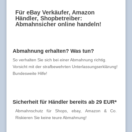
Für eBay Verkäufer, Amazon
Händler, Shopbetreiber:
Abmahnsicher online handeln!
Abmahnung erhalten? Was tun?
So verhalten Sie sich bei einer Abmahnung richtig.
Vorsicht mit der strafbewehrten Unterlassungserklärung!
Bundesweite Hilfe!
Sicherheit für Händler bereits ab 29 EUR*
Abmahnschutz für Shops, ebay, Amazon & Co.
Riskieren Sie keine teure Abmahnung!