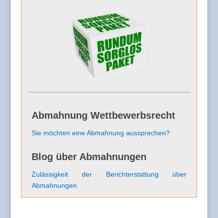
Abmahnung Wettbewerbsrecht
Sie möchten eine Abmahnung aussprechen?
Blog über Abmahnungen
Zulässigkeit der Berichterstattung über
Abmahnungen