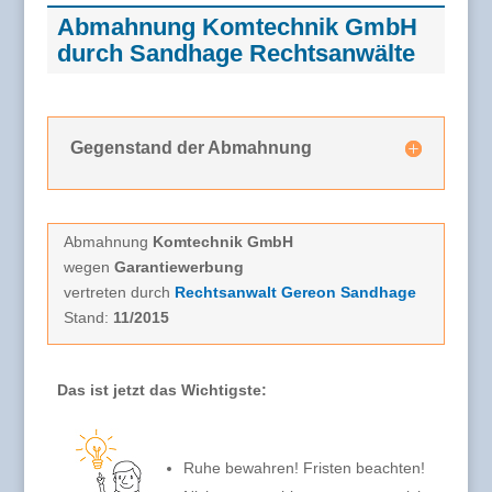
Abmahnung Komtechnik GmbH
durch Sandhage Rechtsanwälte
Gegenstand der Abmahnung
Abmahnung
Komtechnik GmbH
wegen
Garantiewerbung
vertreten durch
Rechtsanwalt Gereon Sandhage
Stand:
11/2015
Das ist jetzt das Wichtigste:
Ruhe bewahren! Fristen beachten!