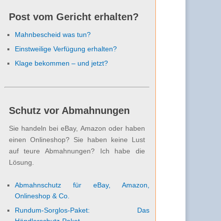
Post vom Gericht erhalten?
Mahnbescheid was tun?
Einstweilige Verfügung erhalten?
Klage bekommen – und jetzt?
Schutz vor Abmahnungen
Sie handeln bei eBay, Amazon oder haben
einen Onlineshop? Sie haben keine Lust
auf teure Abmahnungen? Ich habe die
Lösung.
Abmahnschutz für eBay, Amazon,
Onlineshop & Co.
Rundum-Sorglos-Paket: Das
Händlerschutz-Paket