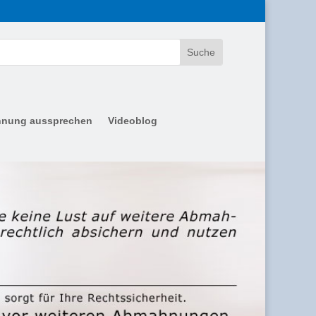
nung aussprechen
Videoblog