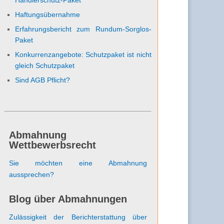
Haftungsübernahme
Erfahrungsbericht zum Rundum-Sorglos-
Paket
Konkurrenzangebote: Schutzpaket ist nicht
gleich Schutzpaket
Sind AGB Pflicht?
Abmahnung
Wettbewerbsrecht
Sie möchten eine Abmahnung
aussprechen?
Blog über Abmahnungen
Zulässigkeit der Berichterstattung über