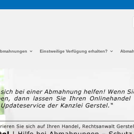
 Abmahnungen
Einstweilige Verfügung erhalten?
Abmah