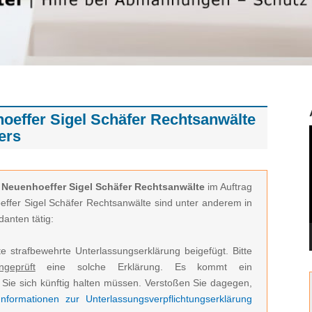
ffer Sigel Schäfer Rechtsanwälte
ers
euenhoeffer Sigel Schäfer Rechtsanwälte
im Auftrag
fer Sigel Schäfer Rechtsanwälte sind unter anderem in
anten tätig:
e strafbewehrte Unterlassungserklärung beigefügt. Bitte
ngeprüft
eine solche Erklärung. Es kommt ein
Sie sich künftig halten müssen. Verstoßen Sie dagegen,
nformationen zur Unterlassungsverpflichtungserklärung