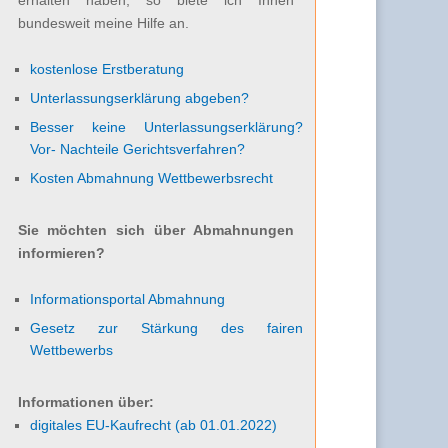
bundesweit meine Hilfe an.
kostenlose Erstberatung
Unterlassungserklärung abgeben?
Besser keine Unterlassungserklärung?
Vor- Nachteile Gerichtsverfahren?
Kosten Abmahnung Wettbewerbsrecht
Sie möchten sich über Abmahnungen
informieren?
Informationsportal Abmahnung
Gesetz zur Stärkung des fairen
Wettbewerbs
Informationen über:
digitales EU-Kaufrecht (ab 01.01.2022)