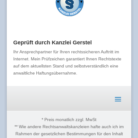
Geprüft durch Kanzlei Gerstel
Ihr Ansprechpartner für Ihren rechtssicheren Auftritt im
Internet. Mein Prüfzeichen garantiert Ihnen Rechtstexte
auf dem aktuellsten Stand und selbstverständlich eine
anwaltliche Haftungsübernahme.
* Preis monatlich zzgl. MwSt
** Wie andere Rechtsanwaltskanzleien hafte auch ich im
Rahmen der gesetzlichen Bestimmungen für den Inhalt