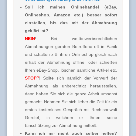
Soll ich meinen Onlinehandel (eBay,
Onlineshop, Amazon etc.) besser sofort
einstellen, bis das mit der Abmahnung
geklärt ist?
NEIN
! Bei wettbewerbsrechtlichen
Abmahnungen geraten Betroffene oft in Panik
und schalten z.B. ihren Onlineshop gleich nach
erhalt der Abmahnung offline, oder schießen
Ihren eBay-Shop, löschen sämtliche Artikel etc.
STOPP
! Sollte sich nämlich der Vorwurf der
Abmahnung als unberechtigt herausstellen,
dann haben Sie sich die ganze Arbeit umsonst
gemacht. Nehmen Sie sich lieber die Zeit für ein
erstes kostenloses Gespräch mit Rechtsanwalt
Gerstel, in welchem er Ihnen seine
Einschätzung zur Abmahnung mitteilt.
Kann ich mir nicht auch selber helfen?