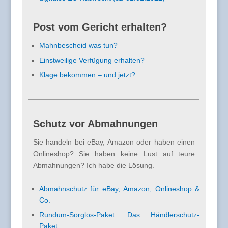
Post vom Gericht erhalten?
Mahnbescheid was tun?
Einstweilige Verfügung erhalten?
Klage bekommen – und jetzt?
Schutz vor Abmahnungen
Sie handeln bei eBay, Amazon oder haben einen
Onlineshop? Sie haben keine Lust auf teure
Abmahnungen? Ich habe die Lösung.
Abmahnschutz für eBay, Amazon, Onlineshop &
Co.
Rundum-Sorglos-Paket: Das Händlerschutz-
Paket