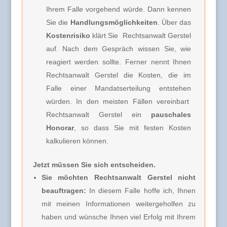
Ihrem Falle vorgehend würde. Dann kennen
Sie die
Handlungsmöglichkeiten
. Über das
Kostenrisiko
klärt Sie
Rechtsanwalt Gerstel
auf. Nach dem Gespräch wissen Sie, wie
reagiert werden sollte. Ferner nennt Ihnen
Rechtsanwalt Gerstel
die Kosten, die im
Falle einer Mandatserteilung entstehen
würden. In den meisten Fällen vereinbart
Rechtsanwalt Gerstel
ein
pauschales
Honorar
, so dass Sie mit festen Kosten
kalkulieren können.
Jetzt müssen Sie sich entscheiden.
Sie möchten Rechtsanwalt Gerstel nicht
beauftragen:
In diesem Falle hoffe ich, Ihnen
mit meinen Informationen weitergeholfen zu
haben und wünsche Ihnen viel Erfolg mit Ihrem