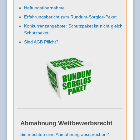
Haftungsübernahme
Erfahrungsbericht zum Rundum-Sorglos-Paket
Konkurrenzangebote: Schutzpaket ist nicht gleich
Schutzpaket
Sind AGB Pflicht?
Abmahnung Wettbewerbsrecht
Sie möchten eine Abmahnung aussprechen?