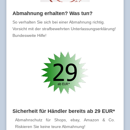
Abmahnung erhalten? Was tun?
So verhalten Sie sich bei einer Abmahnung richtig.
Vorsicht mit der strafbewehrten Unterlassungserklärung!
Bundesweite Hilfe!
Sicherheit für Händler bereits ab 29 EUR*
Abmahnschutz für Shops, ebay, Amazon & Co.
Riskieren Sie keine teure Abmahnung!