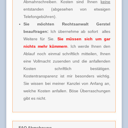
Abmahnschreiben. Kosten sind Ihnen
keine
entstanden (abgesehen von etwaigen
Telefongebühren).
Sie möchten Rechtsanwalt Gerstel
beauftragen:
Ich übernehme ab sofort alles
Weitere für Sie.
Sie müssen sich um gar
nichts mehr kümmern
. Ich werde Ihnen den
Ablauf noch einmal schriftlich mitteilen, Ihnen
eine Vollmacht zusenden und die anfallenden
Kosten schriftlich bestätigen.
Kostentransparenz ist mir besonders wichtig.
Sie wissen bei meiner Kanzlei von Anfang an,
welche Kosten anfallen. Böse Überraschungen
gibt es nicht.
FAQ Abmahnung