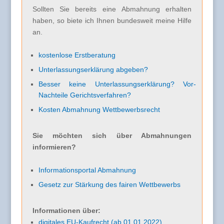
Sollten Sie bereits eine Abmahnung erhalten
haben, so biete ich Ihnen bundesweit meine Hilfe
an.
kostenlose Erstberatung
Unterlassungserklärung abgeben?
Besser keine Unterlassungserklärung? Vor-
Nachteile Gerichtsverfahren?
Kosten Abmahnung Wettbewerbsrecht
Sie möchten sich über Abmahnungen
informieren?
Informationsportal Abmahnung
Gesetz zur Stärkung des fairen Wettbewerbs
Informationen über:
digitales EU-Kaufrecht (ab 01.01.2022)