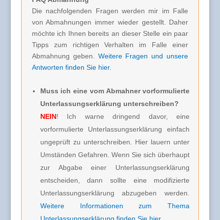
Die nachfolgenden Fragen werden mir im Falle
von Abmahnungen immer wieder gestellt. Daher
möchte ich Ihnen bereits an dieser Stelle ein paar
Tipps zum richtigen Verhalten im Falle einer
Abmahnung geben.
Weitere Fragen und unsere
Antworten finden Sie hier
.
Muss ich eine vom Abmahner vorformulierte
Unterlassungserklärung unterschreiben?
NEIN
! Ich warne dringend davor, eine
vorformulierte Unterlassungserklärung einfach
ungeprüft zu unterschreiben. Hier lauern unter
Umständen Gefahren. Wenn Sie sich überhaupt
zur Abgabe einer Unterlassungserklärung
entscheiden, dann sollte eine modifizierte
Unterlassungserklärung abzugeben werden.
Weitere Informationen zum Thema
Unterlassungserklärung finden Sie hier
.