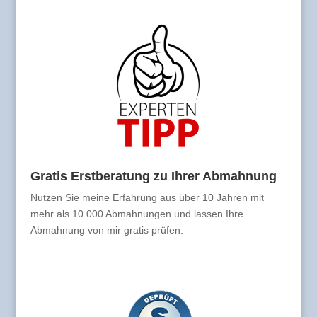
Gratis Erstberatung zu Ihrer Abmahnung
Nutzen Sie meine Erfahrung aus über 10 Jahren mit
mehr als 10.000 Abmahnungen und lassen Ihre
Abmahnung von mir gratis prüfen.