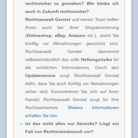
rechtssicher zu gestalten? Wie bleibe ich
auch in Zukunft rechtssicher?
Rechtsanwalt Gerstel
und seinen Team helfen
Ihnen auch bei Ihrer Shopabsicherung
(
Onlineshop, eBay, Amazon
etc.), damit Sie
künftig vor Abmahnungen geschützt sind.
Rechtsanwalt Gerstel übernimmt
selbstverständlich das volle
Haftungsrisiko
für
die rechtlichen Informationen. Durch den
Updateservice
sorgt Rechtsanwalt Gerstel
dafür, dass Sie auch künftig vor Abmahnungen
sicher sind. Konzentrieren Sie sich auf Ihren
Handel, Rechtsanwalt Gerstel sorgt für Ihre
Rechtssicherheit.
Weitere Informationen
erhalten Sie hier
.
Ist das nicht alles nur Abzocke? Liegt ein
Fall von Rechtsmissbrauch vor?