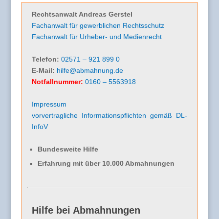
Rechtsanwalt Andreas Gerstel
Fachanwalt für gewerblichen Rechtsschutz
Fachanwalt für Urheber- und Medienrecht
Telefon:
02571 – 921 899 0
E-Mail:
hilfe@abmahnung.de
Notfallnummer:
0160 – 5563918
Impressum
vorvertragliche Informationspflichten gemäß DL-
InfoV
Bundesweite Hilfe
Erfahrung mit über 10.000 Abmahnungen
Hilfe bei Abmahnungen