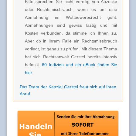
Bitte sprechen Sie nicht voreilig von Abzocke
oder Rechtsmissbrauch, wenn es um eine
Abmahnung im Wettbewerbsrecht geht.
Abmahnungen sind gewiss lästig und mit
Kosten verbunden, da stimme ich Ihnen zu.
Aber ob in Ihrem Falle ein Rechtsmissbrauch
vorliegt, ist genau zu prüfen. Mit diesem Thema
hat sich Rechtsanwalt Gerstel bereits intensiv
befasst.
60 Indizien und ein eBook finden Sie
hier
.
Das Team der Kanzlei Gerstel freut sich auf Ihren
Anruf
.