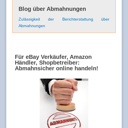
Blog über Abmahnungen
Zulässigkeit der Berichterstattung über
Abmahnungen
Für eBay Verkäufer, Amazon
Händler, Shopbetreiber:
Abmahnsicher online handeln!