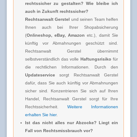
rechtssicher zu gestalten? Wie bleibe ich
auch in Zukunft rechtssicher?
Rechtsanwalt Gerstel
und seinen Team helfen
Ihnen auch bei Ihrer Shopabsicherung
(
Onlineshop, eBay, Amazon
etc.), damit Sie
künftig vor Abmahnungen geschützt sind.
Rechtsanwalt Gerstel übernimmt
selbstverständlich das volle
Haftungsrisiko
für
die rechtlichen Informationen. Durch den
Updateservice
sorgt Rechtsanwalt Gerstel
dafür, dass Sie auch künftig vor Abmahnungen
sicher sind. Konzentrieren Sie sich auf Ihren
Handel, Rechtsanwalt Gerstel sorgt für Ihre
Rechtssicherheit.
Weitere Informationen
erhalten Sie hier
.
Ist das nicht alles nur Abzocke? Liegt ein
Fall von Rechtsmissbrauch vor?