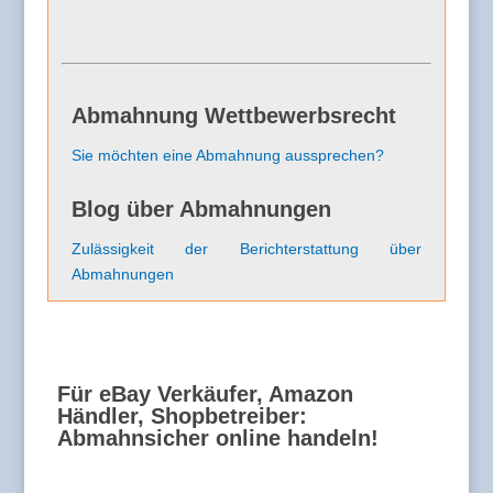
Abmahnung Wettbewerbsrecht
Sie möchten eine Abmahnung aussprechen?
Blog über Abmahnungen
Zulässigkeit der Berichterstattung über
Abmahnungen
Für eBay Verkäufer, Amazon
Händler, Shopbetreiber:
Abmahnsicher online handeln!