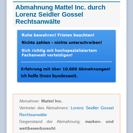
Abmahnung Mattel Inc. durch
Lorenz Seidler Gossel
Rechtsanwälte
Abmahner:
Mattel Inc.
Vertreter des Abmahners:
Lorenz Seidler Gossel
Rechtsanwälte
Gegenstand der Abmahnung:
marken- und
wettbewerbsrecht