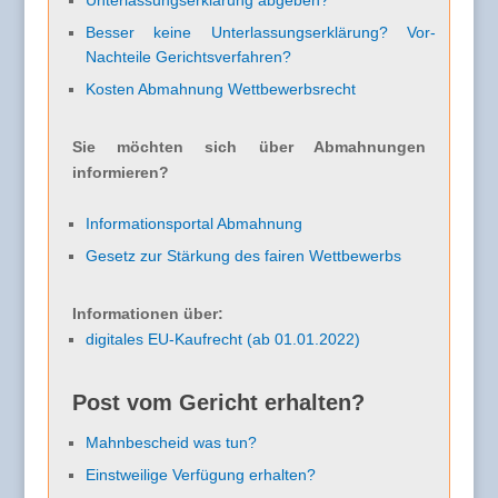
Besser keine Unterlassungserklärung? Vor-
Nachteile Gerichtsverfahren?
Kosten Abmahnung Wettbewerbsrecht
Sie möchten sich über Abmahnungen
informieren?
Informationsportal Abmahnung
Gesetz zur Stärkung des fairen Wettbewerbs
Informationen über:
digitales EU-Kaufrecht (ab 01.01.2022)
Post vom Gericht erhalten?
Mahnbescheid was tun?
Einstweilige Verfügung erhalten?