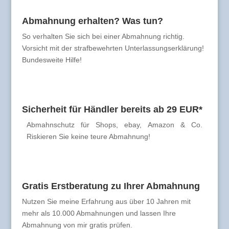
Abmahnung erhalten? Was tun?
So verhalten Sie sich bei einer Abmahnung richtig.
Vorsicht mit der strafbewehrten Unterlassungserklärung!
Bundesweite Hilfe!
Sicherheit für Händler bereits ab 29 EUR*
Abmahnschutz für Shops, ebay, Amazon & Co.
Riskieren Sie keine teure Abmahnung!
Gratis Erstberatung zu Ihrer Abmahnung
Nutzen Sie meine Erfahrung aus über 10 Jahren mit
mehr als 10.000 Abmahnungen und lassen Ihre
Abmahnung von mir gratis prüfen.