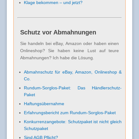
Klage bekommen – und jetzt?
Schutz vor Abmahnungen
Sie handeln bei eBay, Amazon oder haben einen
Onlineshop? Sie haben keine Lust auf teure
Abmahnungen? Ich habe die Lösung.
Abmahnschutz für eBay, Amazon, Onlineshop &
Co.
Rundum-Sorglos-Paket: Das Händlerschutz-
Paket
Haftungsübernahme
Erfahrungsbericht zum Rundum-Sorglos-Paket
Konkurrenzangebote: Schutzpaket ist nicht gleich
Schutzpaket
Sind AGB Pflicht?