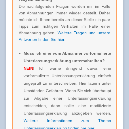
Die nachfolgenden Fragen werden mir im Falle
von Abmahnungen immer wieder gestellt. Daher
möchte ich Ihnen bereits an dieser Stelle ein paar
Tipps zum richtigen Verhalten im Falle einer
Abmahnung geben.
Weitere Fragen und unsere
Antworten finden Sie hier
.
Muss ich eine vom Abmahner vorformulierte
Unterlassungserklärung unterschreiben?
NEIN
! Ich warne dringend davor, eine
vorformulierte Unterlassungserklärung einfach
ungeprüft zu unterschreiben. Hier lauern unter
Umständen Gefahren. Wenn Sie sich überhaupt
zur Abgabe einer Unterlassungserklärung
entscheiden, dann sollte eine modifizierte
Unterlassungserklärung abzugeben werden.
Weitere Informationen zum Thema
Unterlassungserklärung finden Sie hier
.