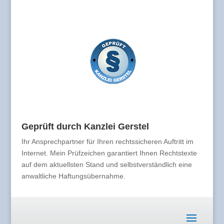
Geprüft durch Kanzlei Gerstel
Ihr Ansprechpartner für Ihren rechtssicheren Auftritt im
Internet. Mein Prüfzeichen garantiert Ihnen Rechtstexte
auf dem aktuellsten Stand und selbstverständlich eine
anwaltliche Haftungsübernahme.