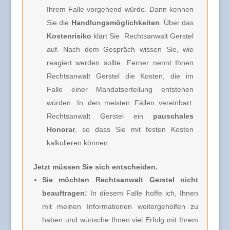
Ihrem Falle vorgehend würde. Dann kennen
Sie die
Handlungsmöglichkeiten
. Über das
Kostenrisiko
klärt Sie
Rechtsanwalt Gerstel
auf. Nach dem Gespräch wissen Sie, wie
reagiert werden sollte. Ferner nennt Ihnen
Rechtsanwalt Gerstel
die Kosten, die im
Falle einer Mandatserteilung entstehen
würden. In den meisten Fällen vereinbart
Rechtsanwalt Gerstel
ein
pauschales
Honorar
, so dass Sie mit festen Kosten
kalkulieren können.
Jetzt müssen Sie sich entscheiden.
Sie möchten Rechtsanwalt Gerstel nicht
beauftragen:
In diesem Falle hoffe ich, Ihnen
mit meinen Informationen weitergeholfen zu
haben und wünsche Ihnen viel Erfolg mit Ihrem