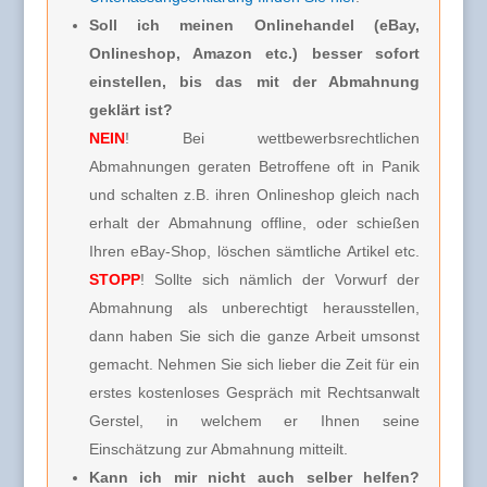
Soll ich meinen Onlinehandel (eBay,
Onlineshop, Amazon etc.) besser sofort
einstellen, bis das mit der Abmahnung
geklärt ist?
NEIN
! Bei wettbewerbsrechtlichen
Abmahnungen geraten Betroffene oft in Panik
und schalten z.B. ihren Onlineshop gleich nach
erhalt der Abmahnung offline, oder schießen
Ihren eBay-Shop, löschen sämtliche Artikel etc.
STOPP
! Sollte sich nämlich der Vorwurf der
Abmahnung als unberechtigt herausstellen,
dann haben Sie sich die ganze Arbeit umsonst
gemacht. Nehmen Sie sich lieber die Zeit für ein
erstes kostenloses Gespräch mit Rechtsanwalt
Gerstel, in welchem er Ihnen seine
Einschätzung zur Abmahnung mitteilt.
Kann ich mir nicht auch selber helfen?