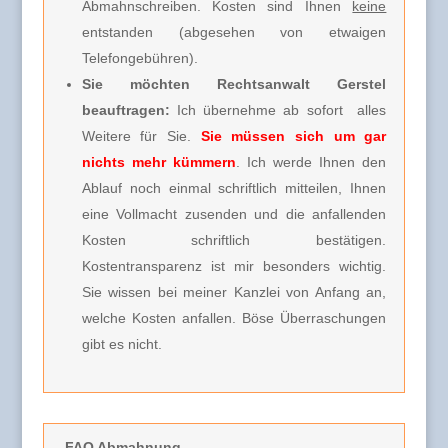
Abmahnschreiben. Kosten sind Ihnen
keine
entstanden (abgesehen von etwaigen
Telefongebühren).
Sie möchten Rechtsanwalt Gerstel
beauftragen:
Ich übernehme ab sofort alles
Weitere für Sie.
Sie müssen sich um gar
nichts mehr kümmern
. Ich werde Ihnen den
Ablauf noch einmal schriftlich mitteilen, Ihnen
eine Vollmacht zusenden und die anfallenden
Kosten schriftlich bestätigen.
Kostentransparenz ist mir besonders wichtig.
Sie wissen bei meiner Kanzlei von Anfang an,
welche Kosten anfallen. Böse Überraschungen
gibt es nicht.
FAQ Abmahnung