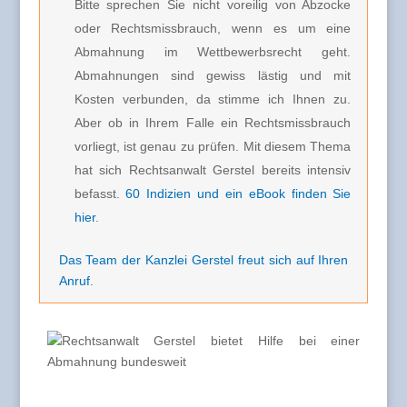
Bitte sprechen Sie nicht voreilig von Abzocke
oder Rechtsmissbrauch, wenn es um eine
Abmahnung im Wettbewerbsrecht geht.
Abmahnungen sind gewiss lästig und mit
Kosten verbunden, da stimme ich Ihnen zu.
Aber ob in Ihrem Falle ein Rechtsmissbrauch
vorliegt, ist genau zu prüfen. Mit diesem Thema
hat sich Rechtsanwalt Gerstel bereits intensiv
befasst.
60 Indizien und ein eBook finden Sie
hier
.
Das Team der Kanzlei Gerstel freut sich auf Ihren
Anruf
.