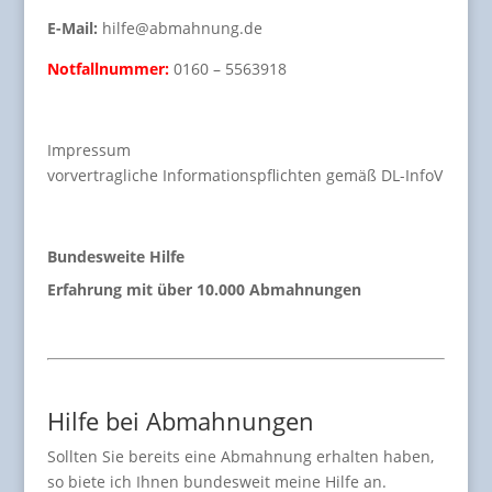
E-Mail:
hilfe@abmahnung.de
Notfallnummer:
0160 – 5563918
Impressum
vorvertragliche Informationspflichten gemäß DL-InfoV
Bundesweite Hilfe
Erfahrung mit über 10.000 Abmahnungen
Hilfe bei Abmahnungen
Sollten Sie bereits eine Abmahnung erhalten haben,
so biete ich Ihnen bundesweit meine Hilfe an.