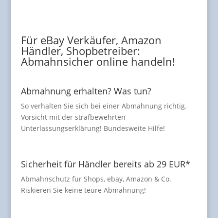
Für eBay Verkäufer, Amazon
Händler, Shopbetreiber:
Abmahnsicher online handeln!
Abmahnung erhalten? Was tun?
So verhalten Sie sich bei einer Abmahnung richtig.
Vorsicht mit der strafbewehrten
Unterlassungserklärung! Bundesweite Hilfe!
Sicherheit für Händler bereits ab 29 EUR*
Abmahnschutz für Shops, ebay, Amazon & Co.
Riskieren Sie keine teure Abmahnung!