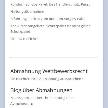
Rundum-Sorglos-Paket: Das Händlerschutz-Paket
Haftungsübernahme
Erfahrungsbericht zum Rundum-Sorglos-Paket
Konkurrenzangebote: Schutzpaket ist nicht gleich
Schutzpaket
Sind AGB Pflicht?
Abmahnung Wettbewerbsrecht
Sie möchten eine Abmahnung aussprechen?
Blog über Abmahnungen
Zulässigkeit der Berichterstattung über
Abmahnungen