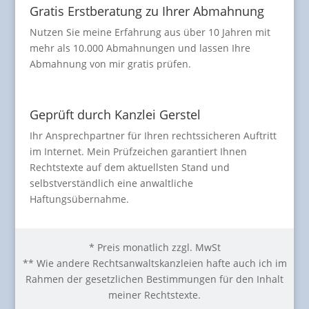
Gratis Erstberatung zu Ihrer Abmahnung
Nutzen Sie meine Erfahrung aus über 10 Jahren mit
mehr als 10.000 Abmahnungen und lassen Ihre
Abmahnung von mir gratis prüfen.
Geprüft durch Kanzlei Gerstel
Ihr Ansprechpartner für Ihren rechtssicheren Auftritt
im Internet. Mein Prüfzeichen garantiert Ihnen
Rechtstexte auf dem aktuellsten Stand und
selbstverständlich eine anwaltliche
Haftungsübernahme.
* Preis monatlich zzgl. MwSt
** Wie andere Rechtsanwaltskanzleien hafte auch ich im
Rahmen der gesetzlichen Bestimmungen für den Inhalt
meiner Rechtstexte.