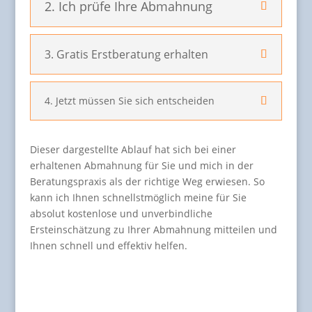
2. Ich prüfe Ihre Abmahnung
3. Gratis Erstberatung erhalten
4. Jetzt müssen Sie sich entscheiden
Dieser dargestellte Ablauf hat sich bei einer
erhaltenen Abmahnung für Sie und mich in der
Beratungspraxis als der richtige Weg erwiesen. So
kann ich Ihnen schnellstmöglich meine für Sie
absolut kostenlose und unverbindliche
Ersteinschätzung zu Ihrer Abmahnung mitteilen und
Ihnen schnell und effektiv helfen.