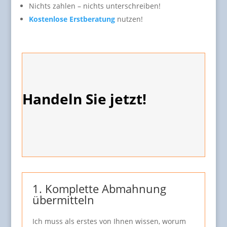
Nichts zahlen – nichts unterschreiben!
Kostenlose Erstberatung
nutzen!
Handeln Sie jetzt!
1. Komplette Abmahnung
übermitteln
Ich muss als erstes von Ihnen wissen, worum