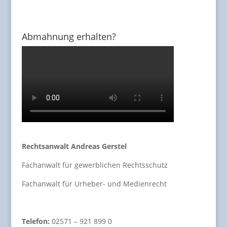
Abmahnung erhalten?
Rechtsanwalt Andreas Gerstel
Fachanwalt für gewerblichen Rechtsschutz
Fachanwalt für Urheber- und Medienrecht
Telefon:
02571 – 921 899 0