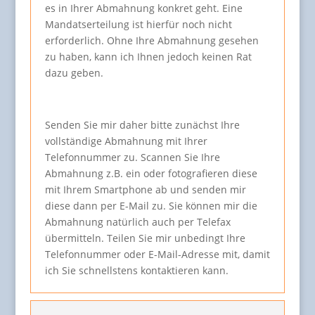
es in Ihrer Abmahnung konkret geht. Eine
Mandatserteilung ist hierfür noch nicht
erforderlich. Ohne Ihre Abmahnung gesehen
zu haben, kann ich Ihnen jedoch keinen Rat
dazu geben.
Senden Sie mir daher bitte zunächst Ihre
vollständige Abmahnung mit Ihrer
Telefonnummer zu. Scannen Sie Ihre
Abmahnung z.B. ein oder fotografieren diese
mit Ihrem Smartphone ab und senden mir
diese dann per E-Mail zu. Sie können mir die
Abmahnung natürlich auch per Telefax
übermitteln. Teilen Sie mir unbedingt Ihre
Telefonnummer oder E-Mail-Adresse mit, damit
ich Sie schnellstens kontaktieren kann.