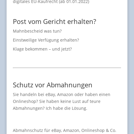
digitales EU-Kaufrecht (ab 01.01.2022)
Post vom Gericht erhalten?
Mahnbescheid was tun?
Einstweilige Verfügung erhalten?
Klage bekommen – und jetzt?
Schutz vor Abmahnungen
Sie handeln bei eBay, Amazon oder haben einen
Onlineshop? Sie haben keine Lust auf teure
Abmahnungen? Ich habe die Lösung.
Abmahnschutz für eBay, Amazon, Onlineshop & Co.