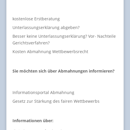
kostenlose Erstberatung
Unterlassungserklärung abgeben?
Besser keine Unterlassungserklärung? Vor- Nachteile
Gerichtsverfahren?
Kosten Abmahnung Wettbewerbsrecht
Sie möchten sich über Abmahnungen informieren?
Informationsportal Abmahnung
Gesetz zur Stärkung des fairen Wettbewerbs
Informationen über: