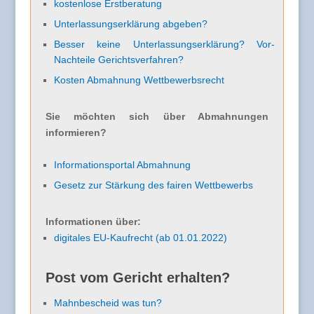
kostenlose Erstberatung
Unterlassungserklärung abgeben?
Besser keine Unterlassungserklärung? Vor-
Nachteile Gerichtsverfahren?
Kosten Abmahnung Wettbewerbsrecht
Sie möchten sich über Abmahnungen
informieren?
Informationsportal Abmahnung
Gesetz zur Stärkung des fairen Wettbewerbs
Informationen über:
digitales EU-Kaufrecht (ab 01.01.2022)
Post vom Gericht erhalten?
Mahnbescheid was tun?