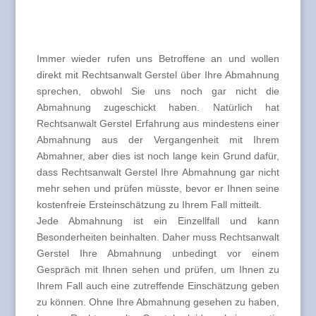
Immer wieder rufen uns Betroffene an und wollen
direkt mit Rechtsanwalt Gerstel über Ihre Abmahnung
sprechen, obwohl Sie uns noch gar nicht die
Abmahnung zugeschickt haben. Natürlich hat
Rechtsanwalt Gerstel Erfahrung aus mindestens einer
Abmahnung aus der Vergangenheit mit Ihrem
Abmahner, aber dies ist noch lange kein Grund dafür,
dass Rechtsanwalt Gerstel Ihre Abmahnung gar nicht
mehr sehen und prüfen müsste, bevor er Ihnen seine
kostenfreie Ersteinschätzung zu Ihrem Fall mitteilt.
Jede Abmahnung ist ein Einzellfall und kann
Besonderheiten beinhalten. Daher muss Rechtsanwalt
Gerstel Ihre Abmahnung unbedingt vor einem
Gespräch mit Ihnen sehen und prüfen, um Ihnen zu
Ihrem Fall auch eine zutreffende Einschätzung geben
zu können. Ohne Ihre Abmahnung gesehen zu haben,