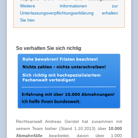
Weitere Informationen zur
Unterlassungsverpflichtungserklärung erhalten
Sie hier
.
So verhalten Sie sich richtig
Rechtsanwalt Andreas Gerstel hat zusammen mit
seinem Team bisher (Stand 1.10.2013) über
10.000
Abmahnfälle
bearbeitet, davon über 1.000