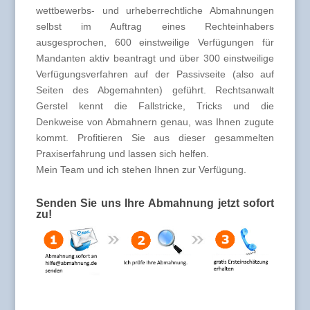
wettbewerbs- und urheberrechtliche Abmahnungen
selbst im Auftrag eines Rechteinhabers
ausgesprochen, 600 einstweilige Verfügungen für
Mandanten aktiv beantragt und über 300 einstweilige
Verfügungsverfahren auf der Passivseite (also auf
Seiten des Abgemahnten) geführt. Rechtsanwalt
Gerstel kennt die Fallstricke, Tricks und die
Denkweise von Abmahnern genau, was Ihnen zugute
kommt. Profitieren Sie aus dieser gesammelten
Praxiserfahrung und lassen sich helfen.
Mein Team und ich stehen Ihnen zur Verfügung.
Senden Sie uns Ihre Abmahnung jetzt sofort
zu!