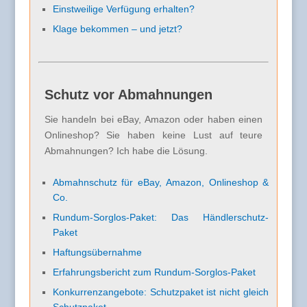
Einstweilige Verfügung erhalten?
Klage bekommen – und jetzt?
Schutz vor Abmahnungen
Sie handeln bei eBay, Amazon oder haben einen
Onlineshop? Sie haben keine Lust auf teure
Abmahnungen? Ich habe die Lösung.
Abmahnschutz für eBay, Amazon, Onlineshop &
Co.
Rundum-Sorglos-Paket: Das Händlerschutz-
Paket
Haftungsübernahme
Erfahrungsbericht zum Rundum-Sorglos-Paket
Konkurrenzangebote: Schutzpaket ist nicht gleich