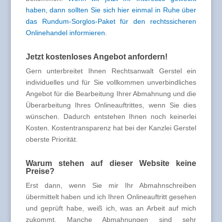
haben, dann sollten Sie sich hier einmal in Ruhe über
das Rundum-Sorglos-Paket für den rechtssicheren
Onlinehandel informieren
.
Jetzt kostenloses Angebot anfordern!
Gern unterbreitet Ihnen Rechtsanwalt Gerstel ein
individuelles und für Sie vollkommen unverbindliches
Angebot für die Bearbeitung Ihrer Abmahnung und die
Überarbeitung Ihres Onlineauftrittes, wenn Sie dies
wünschen. Dadurch entstehen Ihnen noch keinerlei
Kosten. Kostentransparenz hat bei der Kanzlei Gerstel
oberste Priorität.
Warum stehen auf dieser Website keine
Preise?
Erst dann, wenn Sie mir Ihr Abmahnschreiben
übermittelt haben und ich Ihren Onlineauftritt gesehen
und geprüft habe, weiß ich, was an Arbeit auf mich
zukommt. Manche Abmahnungen sind sehr