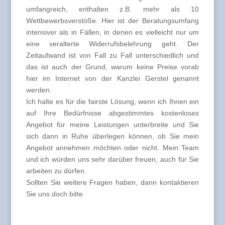
umfangreich, enthalten z.B. mehr als 10
Wettbewerbsverstöße. Hier ist der Beratungsumfang
intensiver als in Fällen, in denen es vielleicht nur um
eine veralterte Widerrufsbelehrung geht. Der
Zeitaufwand ist von Fall zu Fall unterschiedlich und
das ist auch der Grund, warum keine Preise vorab
hier im Internet von der Kanzlei Gerstel genannt
werden.
Ich halte es für die fairste Lösung, wenn ich Ihnen ein
auf Ihre Bedürfnisse abgestimmtes kostenloses
Angebot für meine Leistungen unterbreite und Sie
sich dann in Ruhe überlegen können, ob Sie mein
Angebot annehmen möchten oder nicht. Mein Team
und ich würden uns sehr darüber freuen, auch für Sie
arbeiten zu dürfen.
Sollten Sie weitere Fragen haben, dann kontaktieren
Sie uns doch bitte.