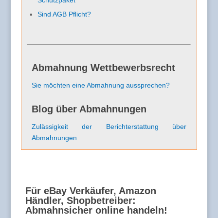
Schutzpaket
Sind AGB Pflicht?
Abmahnung Wettbewerbsrecht
Sie möchten eine Abmahnung aussprechen?
Blog über Abmahnungen
Zulässigkeit der Berichterstattung über
Abmahnungen
Für eBay Verkäufer, Amazon
Händler, Shopbetreiber:
Abmahnsicher online handeln!