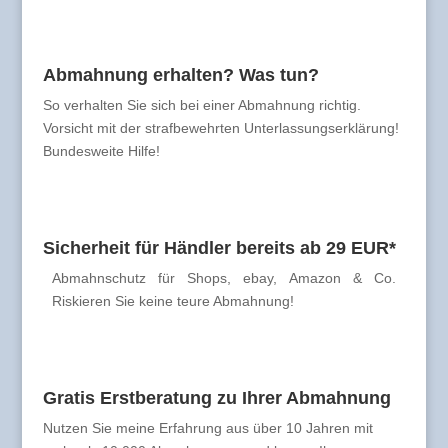
Abmahnung erhalten? Was tun?
So verhalten Sie sich bei einer Abmahnung richtig.
Vorsicht mit der strafbewehrten Unterlassungserklärung!
Bundesweite Hilfe!
Sicherheit für Händler bereits ab 29 EUR*
Abmahnschutz für Shops, ebay, Amazon & Co.
Riskieren Sie keine teure Abmahnung!
Gratis Erstberatung zu Ihrer Abmahnung
Nutzen Sie meine Erfahrung aus über 10 Jahren mit