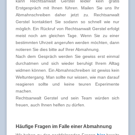
kann Rechtsanwalt Gerstel leider kein gratis
Erstgespräch mit Ihnen führen. Mailen Sie uns Ihr
Abmahnschreiben daher jetzt zu. Rechtsanwalt
Gerstel kontaktiert Sie sodann so schnell wie nur
möglich. Ein Rückruf von Rechtsanwalt Gerstel erfolgt
meist noch am gleichen Tage. Wenn Sie zu einer
bestimmten Uhrzeit angerufen werden möchten, dann
notieren Sie dies bitte auf Ihrer Abmahnung.
Nach dem Gespräch werden Sie gewiss erst einmal
durchatmen und sich wieder beruhigt Ihrem Alltag
widmen können. Ein Abmahnschreiben ist gewiss kein
Weltuntergang. Man sollte nur wissen, wie man darauf
reagieren sollte und keine teuren Experimente
machen.
Rechtsanwalt Gerstel und sein Team würden sich
freuen, auch Ihnen helfen zu dürfen.
Häufige Fragen im Falle einer Abmahnung