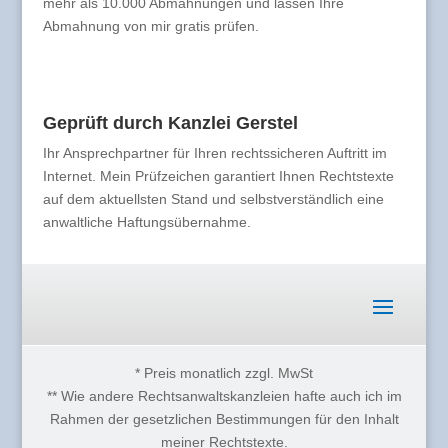
mehr als 10.000 Abmahnungen und lassen Ihre
Abmahnung von mir gratis prüfen.
Geprüft durch Kanzlei Gerstel
Ihr Ansprechpartner für Ihren rechtssicheren Auftritt im
Internet. Mein Prüfzeichen garantiert Ihnen Rechtstexte
auf dem aktuellsten Stand und selbstverständlich eine
anwaltliche Haftungsübernahme.
* Preis monatlich zzgl. MwSt
** Wie andere Rechtsanwaltskanzleien hafte auch ich im
Rahmen der gesetzlichen Bestimmungen für den Inhalt
meiner Rechtstexte.