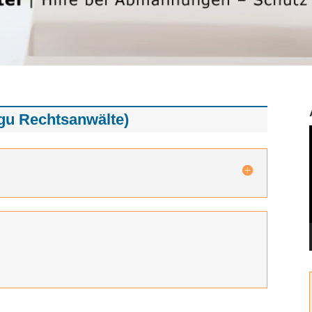
gu Rechtsanwälte)