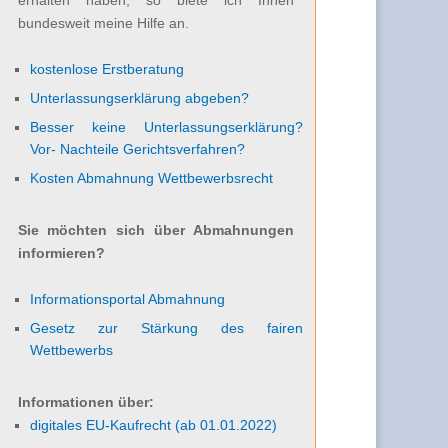
bundesweit meine Hilfe an.
kostenlose Erstberatung
Unterlassungserklärung abgeben?
Besser keine Unterlassungserklärung?
Vor- Nachteile Gerichtsverfahren?
Kosten Abmahnung Wettbewerbsrecht
Sie möchten sich über Abmahnungen
informieren?
Informationsportal Abmahnung
Gesetz zur Stärkung des fairen
Wettbewerbs
Informationen über:
digitales EU-Kaufrecht (ab 01.01.2022)