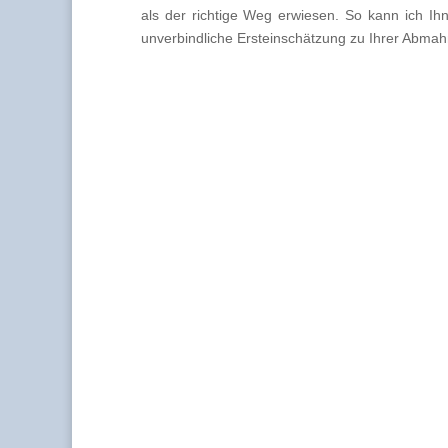
als der richtige Weg erwiesen. So kann ich Ih
unverbindliche Ersteinschätzung zu Ihrer Abmahn