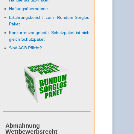
Haftungsübernahme
Erfahrungsbericht zum Rundum-Sorglos-
Paket
Konkurrenzangebote: Schutzpaket ist nicht
gleich Schutzpaket
Sind AGB Pflicht?
Abmahnung
Wettbewerbsrecht