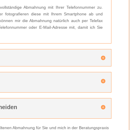
 vollständige Abmahnung mit Ihrer Telefonnummer zu.
r fotografieren diese mit Ihrem Smartphone ab und
können mir die Abmahnung natürlich auch per Telefax
 Telefonnummer oder E-Mail-Adresse mit, damit ich Sie
n
heiden
rhaltenen Abmahnung für Sie und mich in der Beratungspraxis