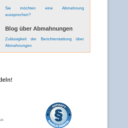
Sie möchten eine Abmahnung
aussprechen?
Blog über Abmahnungen
Zulässigkeit der Berichterstattung über
Abmahnungen
deln!
us