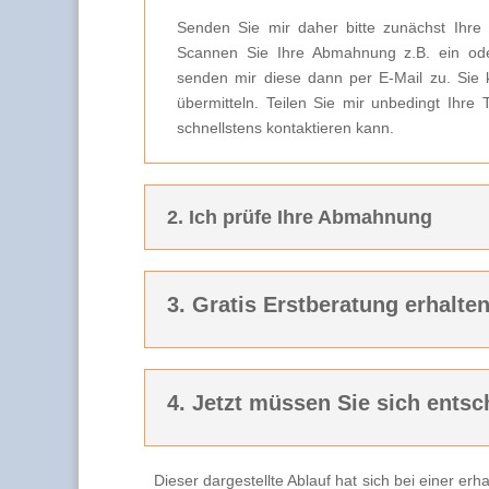
Senden Sie mir daher bitte zunächst Ihre
Scannen Sie Ihre Abmahnung z.B. ein ode
senden mir diese dann per E-Mail zu. Sie 
übermitteln. Teilen Sie mir unbedingt Ihre
schnellstens kontaktieren kann.
2. Ich prüfe Ihre Abmahnung
3. Gratis Erstberatung erhalte
4. Jetzt müssen Sie sich entsc
Dieser dargestellte Ablauf hat sich bei einer e