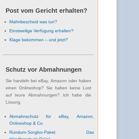
Post vom Gericht erhalten?
Mahnbescheid was tun?
Einstweilige Verfügung erhalten?
Klage bekommen – und jetzt?
Schutz vor Abmahnungen
Sie handeln bei eBay, Amazon oder haben
einen Onlineshop? Sie haben keine Lust
auf teure Abmahnungen? Ich habe die
Lösung.
Abmahnschutz für eBay, Amazon,
Onlineshop & Co.
Rundum-Sorglos-Paket: Das
Händlerschutz-Paket