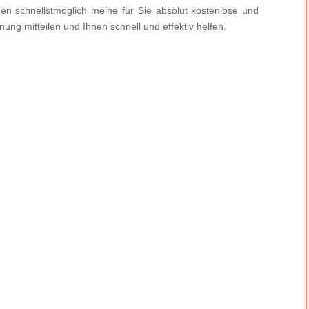
nen schnellstmöglich meine für Sie absolut kostenlose und
ung mitteilen und Ihnen schnell und effektiv helfen.