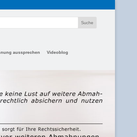
nung aussprechen
Videoblog