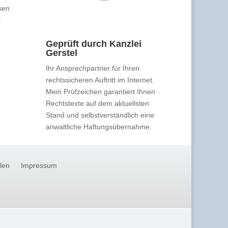
sen
s
Geprüft durch Kanzlei
Gerstel
Ihr Ansprechpartner für Ihren
rechtssicheren Auftritt im Internet.
Mein Prüfzeichen garantiert Ihnen
Rechtstexte auf dem aktuellsten
Stand und selbstverständlich eine
anwaltliche Haftungsübernahme.
llen
Impressum