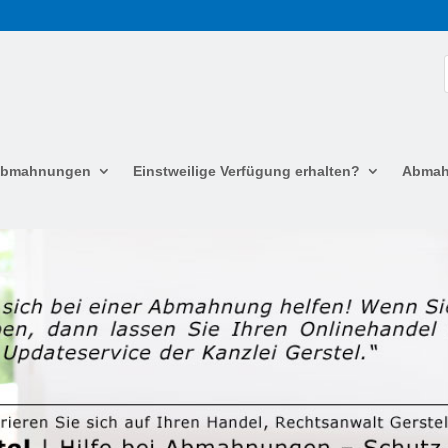
 Abmahnungen
Einstweilige Verfügung erhalten?
Abmah