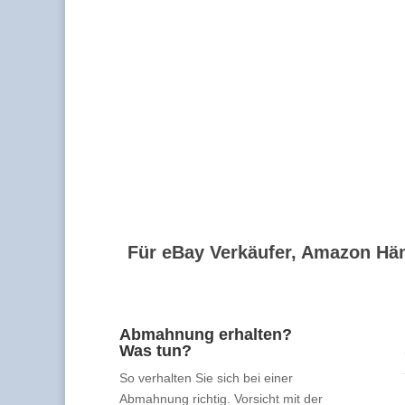
Für eBay Verkäufer, Amazon Hän
Abmahnung erhalten?
Was tun?
So verhalten Sie sich bei einer
Abmahnung richtig. Vorsicht mit der