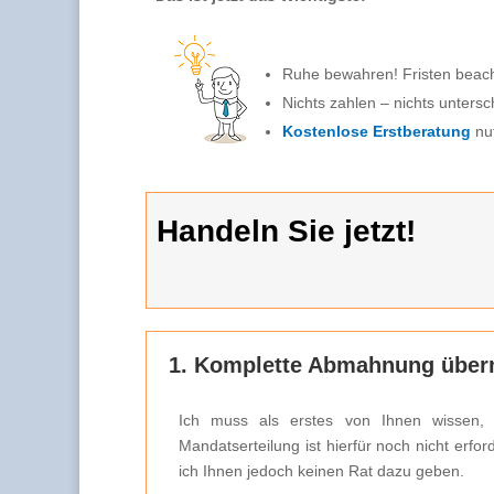
Ruhe bewahren! Fristen beac
Nichts zahlen – nichts untersc
Kostenlose Erstberatung
nu
Handeln Sie jetzt!
1. Komplette Abmahnung überm
Ich muss als erstes von Ihnen wissen,
Mandatserteilung ist hierfür noch nicht er
ich Ihnen jedoch keinen Rat dazu geben.