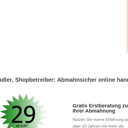
dler, Shopbetreiber: Abmahnsicher online han
Gratis Erstberatung zu
Ihrer Abmahnung
Nutzen Sie meine Erfahrung a
über 10 Jahren mit mehr als