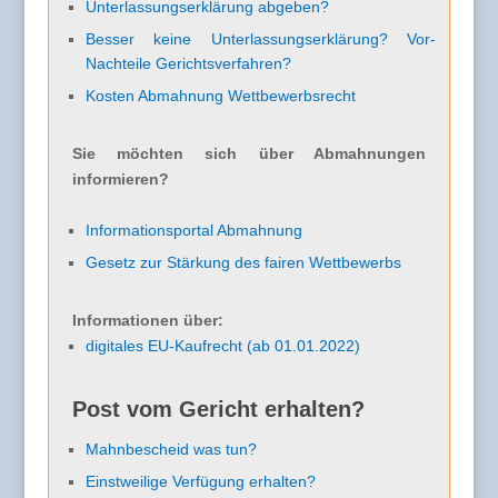
Unterlassungserklärung abgeben?
Besser keine Unterlassungserklärung? Vor-
Nachteile Gerichtsverfahren?
Kosten Abmahnung Wettbewerbsrecht
Sie möchten sich über Abmahnungen
informieren?
Informationsportal Abmahnung
Gesetz zur Stärkung des fairen Wettbewerbs
Informationen über:
digitales EU-Kaufrecht (ab 01.01.2022)
Post vom Gericht erhalten?
Mahnbescheid was tun?
Einstweilige Verfügung erhalten?