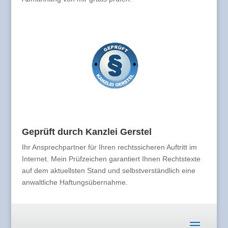
Geprüft durch Kanzlei Gerstel
Ihr Ansprechpartner für Ihren rechtssicheren Auftritt im
Internet. Mein Prüfzeichen garantiert Ihnen Rechtstexte
auf dem aktuellsten Stand und selbstverständlich eine
anwaltliche Haftungsübernahme.