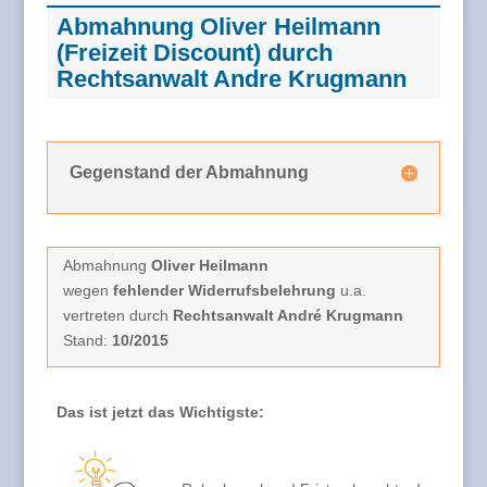
Abmahnung Oliver Heilmann
(Freizeit Discount) durch
Rechtsanwalt Andre Krugmann
Gegenstand der Abmahnung
Abmahnung
Oliver Heilmann
wegen
fehlender Widerrufsbelehrung
u.a.
vertreten durch
Rechtsanwalt André Krugmann
Stand:
10/2015
Das ist jetzt das Wichtigste: