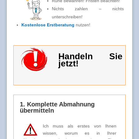
Ruhe bewahren! Fristen beachten!
Nichts zahlen – nichts
unterschreiben!
Kostenlose Erstberatung
nutzen!
Handeln Sie
jetzt!
1. Komplette Abmahnung
übermitteln
Ich muss als erstes von Ihnen
wissen, worum es in Ihrer