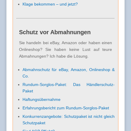
Klage bekommen – und jetzt?
Schutz vor Abmahnungen
Sie handeln bei eBay, Amazon oder haben einen
Onlineshop? Sie haben keine Lust auf teure
Abmahnungen? Ich habe die Lösung.
Abmahnschutz für eBay, Amazon, Onlineshop &
Co.
Rundum-Sorglos-Paket: Das Händlerschutz-
Paket
Haftungsübernahme
Erfahrungsbericht zum Rundum-Sorglos-Paket
Konkurrenzangebote: Schutzpaket ist nicht gleich
Schutzpaket