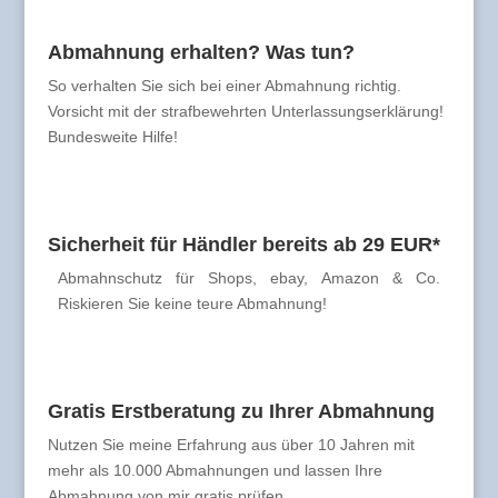
Abmahnung erhalten? Was tun?
So verhalten Sie sich bei einer Abmahnung richtig.
Vorsicht mit der strafbewehrten Unterlassungserklärung!
Bundesweite Hilfe!
Sicherheit für Händler bereits ab 29 EUR*
Abmahnschutz für Shops, ebay, Amazon & Co.
Riskieren Sie keine teure Abmahnung!
Gratis Erstberatung zu Ihrer Abmahnung
Nutzen Sie meine Erfahrung aus über 10 Jahren mit
mehr als 10.000 Abmahnungen und lassen Ihre
Abmahnung von mir gratis prüfen.