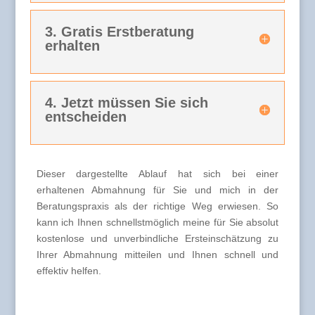
3. Gratis Erstberatung
erhalten
4. Jetzt müssen Sie sich
entscheiden
Dieser dargestellte Ablauf hat sich bei einer
erhaltenen Abmahnung für Sie und mich in der
Beratungspraxis als der richtige Weg erwiesen. So
kann ich Ihnen schnellstmöglich meine für Sie absolut
kostenlose und unverbindliche Ersteinschätzung zu
Ihrer Abmahnung mitteilen und Ihnen schnell und
effektiv helfen.