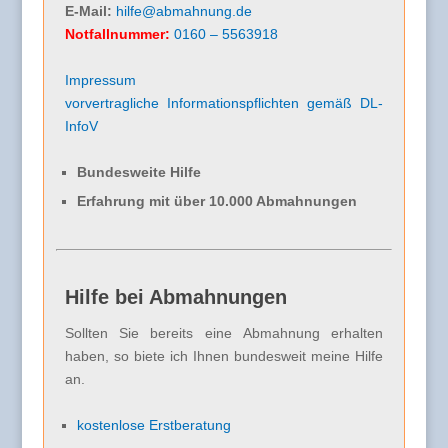
E-Mail:
hilfe@abmahnung.de
Notfallnummer:
0160 – 5563918
Impressum
vorvertragliche Informationspflichten gemäß DL-
InfoV
Bundesweite Hilfe
Erfahrung mit über 10.000 Abmahnungen
Hilfe bei Abmahnungen
Sollten Sie bereits eine Abmahnung erhalten
haben, so biete ich Ihnen bundesweit meine Hilfe
an.
kostenlose Erstberatung