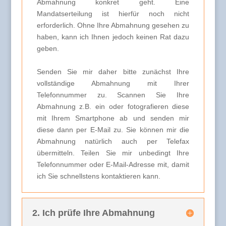
Abmahnung konkret geht. Eine
Mandatserteilung ist hierfür noch nicht
erforderlich. Ohne Ihre Abmahnung gesehen zu
haben, kann ich Ihnen jedoch keinen Rat dazu
geben.
Senden Sie mir daher bitte zunächst Ihre
vollständige Abmahnung mit Ihrer
Telefonnummer zu. Scannen Sie Ihre
Abmahnung z.B. ein oder fotografieren diese
mit Ihrem Smartphone ab und senden mir
diese dann per E-Mail zu. Sie können mir die
Abmahnung natürlich auch per Telefax
übermitteln. Teilen Sie mir unbedingt Ihre
Telefonnummer oder E-Mail-Adresse mit, damit
ich Sie schnellstens kontaktieren kann.
2. Ich prüfe Ihre Abmahnung