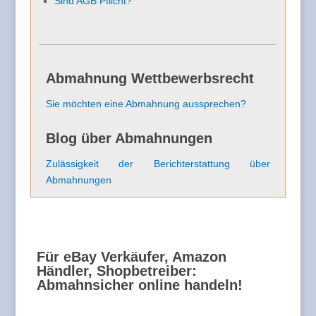
Sind AGB Pflicht?
Abmahnung Wettbewerbsrecht
Sie möchten eine Abmahnung aussprechen?
Blog über Abmahnungen
Zulässigkeit der Berichterstattung über
Abmahnungen
Für eBay Verkäufer, Amazon
Händler, Shopbetreiber:
Abmahnsicher online handeln!