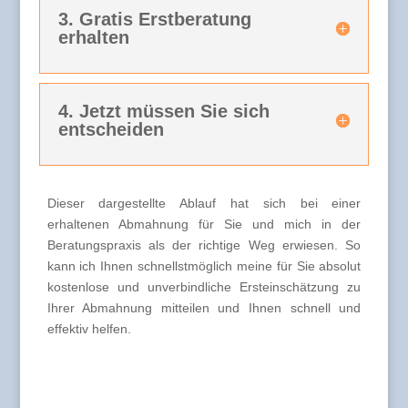
3. Gratis Erstberatung
erhalten
4. Jetzt müssen Sie sich
entscheiden
Dieser dargestellte Ablauf hat sich bei einer
erhaltenen Abmahnung für Sie und mich in der
Beratungspraxis als der richtige Weg erwiesen. So
kann ich Ihnen schnellstmöglich meine für Sie absolut
kostenlose und unverbindliche Ersteinschätzung zu
Ihrer Abmahnung mitteilen und Ihnen schnell und
effektiv helfen.