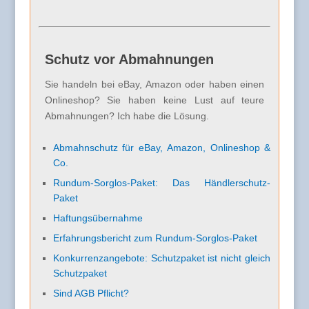
Schutz vor Abmahnungen
Sie handeln bei eBay, Amazon oder haben einen
Onlineshop? Sie haben keine Lust auf teure
Abmahnungen? Ich habe die Lösung.
Abmahnschutz für eBay, Amazon, Onlineshop &
Co.
Rundum-Sorglos-Paket: Das Händlerschutz-
Paket
Haftungsübernahme
Erfahrungsbericht zum Rundum-Sorglos-Paket
Konkurrenzangebote: Schutzpaket ist nicht gleich
Schutzpaket
Sind AGB Pflicht?