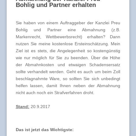
Bohlig und Partner erhalten
Sie haben von einem Auftraggeber der Kanzlei Preu
Bohlig und Partner eine Abmahnung (z.B.
Markenrecht, Wettbewerbsrecht) erhalten? Dann
nutzen Sie meine kostenlose Ersteinschätzung. Mein
Ziel ist es stets, die Angelegenheit so kostengünstig
wie nur möglich für Sie zu beenden. Über die Höhe
der Abmahnkosten und etwaigen Schadensersatz
sollte verhandelt werden. Geht es auch um beim Zoll
beschlagnahmte Ware, so sollten Sie sich unbedingt
helfen lassen, damit Ihnen neben der Abmahnung
nicht auch noch ein Strafverfahren droht.
Stand:
20.9.2017
Das ist jetzt das Wichtigste: