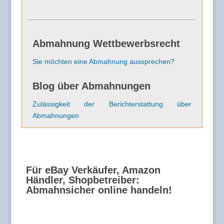
Abmahnung Wettbewerbsrecht
Sie möchten eine Abmahnung aussprechen?
Blog über Abmahnungen
Zulässigkeit der Berichterstattung über
Abmahnungen
Für eBay Verkäufer, Amazon
Händler, Shopbetreiber:
Abmahnsicher online handeln!