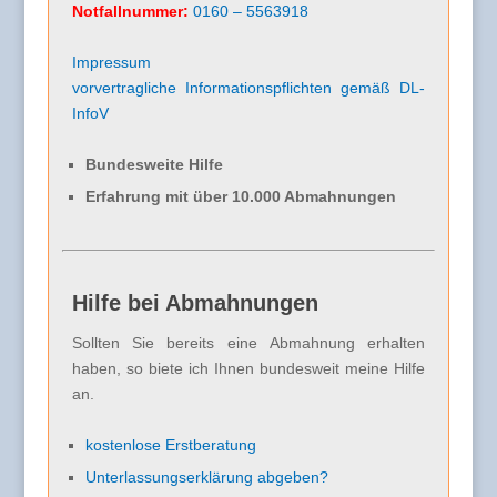
Notfallnummer:
0160 – 5563918
Impressum
vorvertragliche Informationspflichten gemäß DL-
InfoV
Bundesweite Hilfe
Erfahrung mit über 10.000 Abmahnungen
Hilfe bei Abmahnungen
Sollten Sie bereits eine Abmahnung erhalten
haben, so biete ich Ihnen bundesweit meine Hilfe
an.
kostenlose Erstberatung
Unterlassungserklärung abgeben?