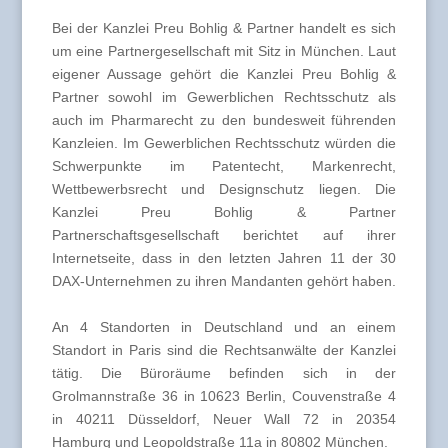
Bei der Kanzlei Preu Bohlig & Partner handelt es sich
um eine Partnergesellschaft mit Sitz in München. Laut
eigener Aussage gehört die Kanzlei Preu Bohlig &
Partner sowohl im Gewerblichen Rechtsschutz als
auch im Pharmarecht zu den bundesweit führenden
Kanzleien. Im Gewerblichen Rechtsschutz würden die
Schwerpunkte im Patentecht, Markenrecht,
Wettbewerbsrecht und Designschutz liegen. Die
Kanzlei Preu Bohlig & Partner
Partnerschaftsgesellschaft berichtet auf ihrer
Internetseite, dass in den letzten Jahren 11 der 30
DAX-Unternehmen zu ihren Mandanten gehört haben.
An 4 Standorten in Deutschland und an einem
Standort in Paris sind die Rechtsanwälte der Kanzlei
tätig. Die Büroräume befinden sich in der
Grolmannstraße 36 in 10623 Berlin, Couvenstraße 4
in 40211 Düsseldorf, Neuer Wall 72 in 20354
Hamburg und Leopoldstraße 11a in 80802 München.