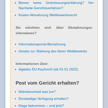
Besser keine Unterlassungserklärung? Vor-
Nachteile Gerichtsverfahren?
Kosten Abmahnung Wettbewerbsrecht
Sie möchten sich über Abmahnungen
informieren?
Informationsportal Abmahnung
Gesetz zur Stärkung des fairen Wettbewerbs
Informationen über:
digitales EU-Kaufrecht (ab 01.01.2022)
Post vom Gericht erhalten?
Mahnbescheid was tun?
Einstweilige Verfügung erhalten?
Klage bekommen – und jetzt?