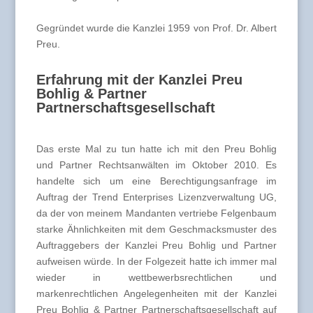
Gegründet wurde die Kanzlei 1959 von Prof. Dr. Albert
Preu.
Erfahrung mit der Kanzlei Preu
Bohlig & Partner
Partnerschaftsgesellschaft
Das erste Mal zu tun hatte ich mit den Preu Bohlig
und Partner Rechtsanwälten im Oktober 2010. Es
handelte sich um eine Berechtigungsanfrage im
Auftrag der Trend Enterprises Lizenzverwaltung UG,
da der von meinem Mandanten vertriebe Felgenbaum
starke Ähnlichkeiten mit dem Geschmacksmuster des
Auftraggebers der Kanzlei Preu Bohlig und Partner
aufweisen würde. In der Folgezeit hatte ich immer mal
wieder in wettbewerbsrechtlichen und
markenrechtlichen Angelegenheiten mit der Kanzlei
Preu Bohlig & Partner Partnerschaftsgesellschaft auf