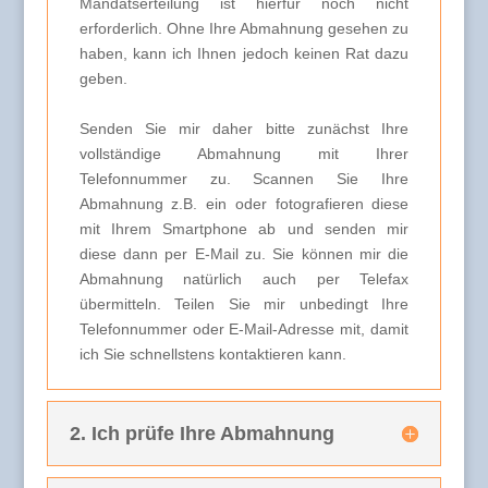
Mandatserteilung ist hierfür noch nicht
erforderlich. Ohne Ihre Abmahnung gesehen zu
haben, kann ich Ihnen jedoch keinen Rat dazu
geben.
Senden Sie mir daher bitte zunächst Ihre
vollständige Abmahnung mit Ihrer
Telefonnummer zu. Scannen Sie Ihre
Abmahnung z.B. ein oder fotografieren diese
mit Ihrem Smartphone ab und senden mir
diese dann per E-Mail zu. Sie können mir die
Abmahnung natürlich auch per Telefax
übermitteln. Teilen Sie mir unbedingt Ihre
Telefonnummer oder E-Mail-Adresse mit, damit
ich Sie schnellstens kontaktieren kann.
2. Ich prüfe Ihre Abmahnung