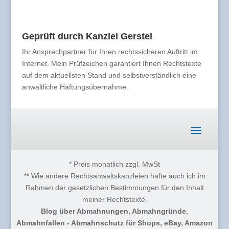
Geprüft durch Kanzlei Gerstel
Ihr Ansprechpartner für Ihren rechtssicheren Auftritt im
Internet. Mein Prüfzeichen garantiert Ihnen Rechtstexte
auf dem aktuellsten Stand und selbstverständlich eine
anwaltliche Haftungsübernahme.
* Preis monatlich zzgl. MwSt
** Wie andere Rechtsanwaltskanzleien hafte auch ich im
Rahmen der gesetzlichen Bestimmungen für den Inhalt
meiner Rechtstexte.
Blog über Abmahnungen, Abmahngründe,
Abmahnfallen - Abmahnschutz für Shops, eBay, Amazon