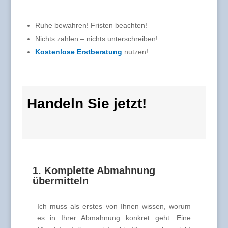
Ruhe bewahren! Fristen beachten!
Nichts zahlen – nichts unterschreiben!
Kostenlose Erstberatung
nutzen!
Handeln Sie jetzt!
1. Komplette Abmahnung
übermitteln
Ich muss als erstes von Ihnen wissen, worum
es in Ihrer Abmahnung konkret geht. Eine