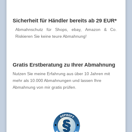
Sicherheit für Händler bereits ab 29 EUR*
Abmahnschutz für Shops, ebay, Amazon & Co.
Riskieren Sie keine teure Abmahnung!
Gratis Erstberatung zu Ihrer Abmahnung
Nutzen Sie meine Erfahrung aus über 10 Jahren mit
mehr als 10.000 Abmahnungen und lassen Ihre
Abmahnung von mir gratis prüfen.