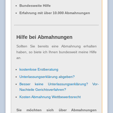
Bundesweite Hilfe
Erfahrung mit über 10.000 Abmahnungen
Hilfe bei Abmahnungen
Sollten Sie bereits eine Abmahnung erhalten
haben, so biete ich Ihnen bundesweit meine Hilfe
an.
kostenlose Erstberatung
Unterlassungserklärung abgeben?
Besser keine Unterlassungserklärung? Vor-
Nachteile Gerichtsverfahren?
Kosten Abmahnung Wettbewerbsrecht
Sie möchten sich über Abmahnungen