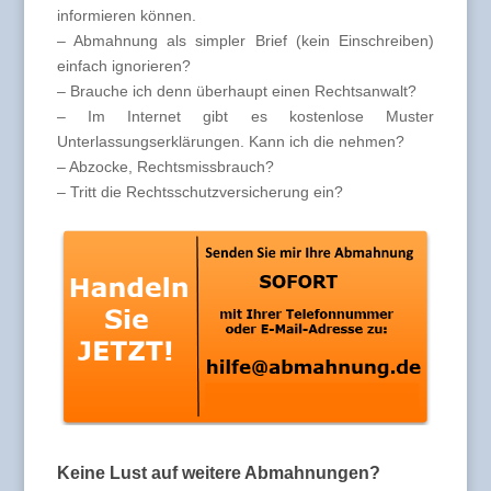
informieren können.
– Abmahnung als simpler Brief (kein Einschreiben)
einfach ignorieren?
– Brauche ich denn überhaupt einen Rechtsanwalt?
– Im Internet gibt es kostenlose Muster
Unterlassungserklärungen. Kann ich die nehmen?
– Abzocke, Rechtsmissbrauch?
– Tritt die Rechtsschutzversicherung ein?
Keine Lust auf weitere Abmahnungen?