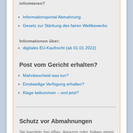
informieren?
Informationsportal Abmahnung
Gesetz zur Stärkung des fairen Wettbewerbs
Informationen über:
digitales EU-Kaufrecht (ab 01.01.2022)
Post vom Gericht erhalten?
Mahnbescheid was tun?
Einstweilige Verfügung erhalten?
Klage bekommen – und jetzt?
Schutz vor Abmahnungen
Sie handeln bei eBay, Amazon oder haben einen