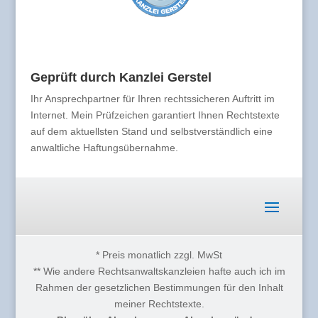
Geprüft durch Kanzlei Gerstel
Ihr Ansprechpartner für Ihren rechtssicheren Auftritt im
Internet. Mein Prüfzeichen garantiert Ihnen Rechtstexte
auf dem aktuellsten Stand und selbstverständlich eine
anwaltliche Haftungsübernahme.
* Preis monatlich zzgl. MwSt
** Wie andere Rechtsanwaltskanzleien hafte auch ich im
Rahmen der gesetzlichen Bestimmungen für den Inhalt
meiner Rechtstexte.