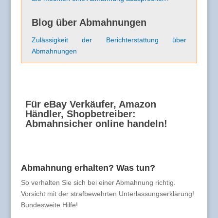
Blog über Abmahnungen
Zulässigkeit der Berichterstattung über
Abmahnungen
Für eBay Verkäufer, Amazon
Händler, Shopbetreiber:
Abmahnsicher online handeln!
Abmahnung erhalten? Was tun?
So verhalten Sie sich bei einer Abmahnung richtig.
Vorsicht mit der strafbewehrten Unterlassungserklärung!
Bundesweite Hilfe!