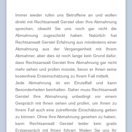
Immer wieder rufen uns Betroffene an und wollen
direkt mit Rechtsanwalt Gerstel über Ihre Abmahnung
sprechen, obwohl Sie uns noch gar nicht die
Abmahnung zugeschickt haben. Natürlich hat
Rechtsanwalt Gerstel Erfahrung aus mindestens einer
Abmahnung aus der Vergangenheit mit Ihrem
Abmahner, aber dies ist noch lange kein Grund dafür,
dass Rechtsanwalt Gerstel Ihre Abmahnung gar nicht
mehr sehen und prüfen müsste, bevor er Ihnen seine
kostenfreie Ersteinschätzung zu Ihrem Fall mitteilt.
Jede Abmahnung ist ein Einzellfall und kann
Besonderheiten beinhalten. Daher muss Rechtsanwalt
Gerstel Ihre Abmahnung unbedingt vor einem
Gespräch mit Ihnen sehen und prüfen, um Ihnen zu
Ihrem Fall auch eine zutreffende Einschätzung geben
zu können. Ohne Ihre Abmahnung gesehen zu haben,
kann Rechtsanwalt Gerstel leider kein gratis
Erstgespräch mit Ihnen führen. Mailen Sie uns Ihr