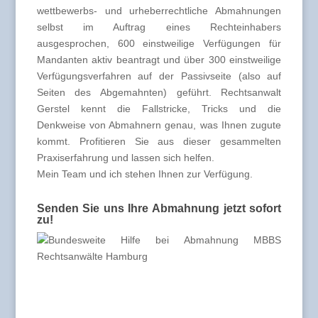
wettbewerbs- und urheberrechtliche Abmahnungen
selbst im Auftrag eines Rechteinhabers
ausgesprochen, 600 einstweilige Verfügungen für
Mandanten aktiv beantragt und über 300 einstweilige
Verfügungsverfahren auf der Passivseite (also auf
Seiten des Abgemahnten) geführt. Rechtsanwalt
Gerstel kennt die Fallstricke, Tricks und die
Denkweise von Abmahnern genau, was Ihnen zugute
kommt. Profitieren Sie aus dieser gesammelten
Praxiserfahrung und lassen sich helfen.
Mein Team und ich stehen Ihnen zur Verfügung.
Senden Sie uns Ihre Abmahnung jetzt sofort
zu!