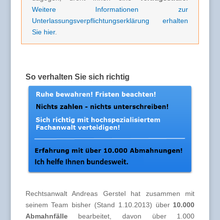
Weitere Informationen zur
Unterlassungsverpflichtungserklärung erhalten
Sie hier
.
So verhalten Sie sich richtig
Rechtsanwalt Andreas Gerstel hat zusammen mit
seinem Team bisher (Stand 1.10.2013) über
10.000
Abmahnfälle
bearbeitet, davon über 1.000