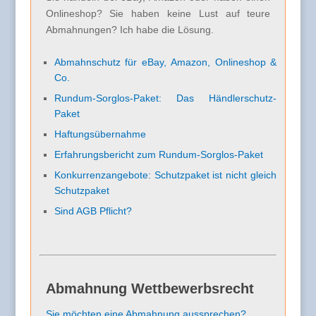
Onlineshop? Sie haben keine Lust auf teure
Abmahnungen? Ich habe die Lösung.
Abmahnschutz für eBay, Amazon, Onlineshop &
Co.
Rundum-Sorglos-Paket: Das Händlerschutz-
Paket
Haftungsübernahme
Erfahrungsbericht zum Rundum-Sorglos-Paket
Konkurrenzangebote: Schutzpaket ist nicht gleich
Schutzpaket
Sind AGB Pflicht?
Abmahnung Wettbewerbsrecht
Sie möchten eine Abmahnung aussprechen?