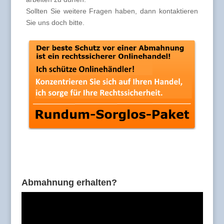
Sollten Sie weitere Fragen haben, dann kontaktieren
Sie uns doch bitte.
Abmahnung erhalten?
Video-
Player