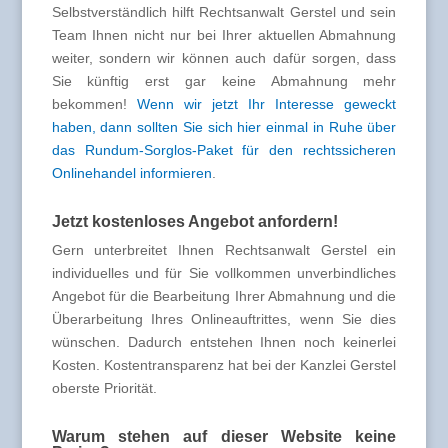
Selbstverständlich hilft Rechtsanwalt Gerstel und sein
Team Ihnen nicht nur bei Ihrer aktuellen Abmahnung
weiter, sondern wir können auch dafür sorgen, dass
Sie künftig erst gar keine Abmahnung mehr
bekommen!
Wenn wir jetzt Ihr Interesse geweckt
haben, dann sollten Sie sich hier einmal in Ruhe über
das Rundum-Sorglos-Paket für den rechtssicheren
Onlinehandel informieren
.
Jetzt kostenloses Angebot anfordern!
Gern unterbreitet Ihnen Rechtsanwalt Gerstel ein
individuelles und für Sie vollkommen unverbindliches
Angebot für die Bearbeitung Ihrer Abmahnung und die
Überarbeitung Ihres Onlineauftrittes, wenn Sie dies
wünschen. Dadurch entstehen Ihnen noch keinerlei
Kosten. Kostentransparenz hat bei der Kanzlei Gerstel
oberste Priorität.
Warum stehen auf dieser Website keine