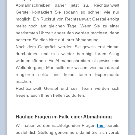
Abmahnschreiben daher jetzt zu. Rechtsanwalt
Gerstel kontaktiert Sie sodann so schnell wie nur
möglich. Ein Rückruf von Rechtsanwalt Gerstel erfolgt
meist noch am gleichen Tage. Wenn Sie zu einer
bestimmten Uhrzeit angerufen werden möchten, dann
notieren Sie dies bitte auf Ihrer Abmahnung.
Nach dem Gespräch werden Sie gewiss erst einmal
durchatmen und sich wieder beruhigt Ihrem Alltag
widmen können. Ein Abmahnschreiben ist gewiss kein
Weltuntergang. Man sollte nur wissen, wie man darauf
reagieren sollte und keine teuren Experimente
machen.
Rechtsanwalt Gerstel und sein Team würden sich
freuen, auch Ihnen helfen zu dürfen.
Häufige Fragen im Falle einer Abmahnung
Wir haben zu den nachfolgenden Fragen
hier
bereits
ausführlich Stellung genommen, damit Sie sich vorab