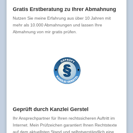
Gratis Erstberatung zu Ihrer Abmahnung
Nutzen Sie meine Erfahrung aus über 10 Jahren mit
mehr als 10.000 Abmahnungen und lassen Ihre
Abmahnung von mir gratis prüfen.
Geprüft durch Kanzlei Gerstel
Ihr Ansprechpartner für Ihren rechtssicheren Auftritt im
Internet. Mein Prüfzeichen garantiert Ihnen Rechtstexte
auf dem aktuellsten Stand und selbstverständlich eine