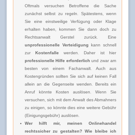
Oftmals versuchen Betroffene die Sache
zunächst selbst zu regeln. Spätestens, wenn
Sie eine einstweilige Verfügung oder Klage
erhalten haben, kommen Sie dann doch zu
Rechtsanwalt Gerstel zurück. Eine
unprofessionelle Verteidigung
kann schnell
zur
Kostenfalle
werden. Daher ist hier
professionelle Hilfe erforderlich
und zwar am
besten von einem Fachanwalt. Auch aus
Kostengründen sollten Sie sich auf keinen Fall
allein an die Gegenseite wenden. Bereits ein
Anruf könnte Kosten auslösen. Wenn Sie
versuchen, sich mit dem Anwalt des Abmahners
zu einigen, so könnte dies eine weitere Gebühr
(Einigungsgebühr) auslösen.
Wer hilft mir, meinen Onlinehandel
rechtssicher zu gestalten? Wie bleibe ich