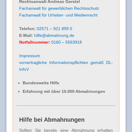
Rechtsanwalt Andreas Gerstel
Fachanwalt für gewerblichen Rechtsschutz
Fachanwalt für Urheber- und Medienrecht
Telefon:
02571 – 921 899 0
E-Mail:
hilfe@abmahnung.de
Notfallnummer:
0160 – 5563918
Impressum
vorvertragliche Informationspflichten gemäß DL-
InfoV
Bundesweite Hilfe
Erfahrung mit über 10.000 Abmahnungen
Hilfe bei Abmahnungen
Sollten Sie bereits eine Abmahnung erhalten