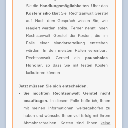
Sie die
Handlungsmöglichkeiten
. Über das
Kostenrisiko
klärt Sie
Rechtsanwalt Gerstel
auf. Nach dem Gespräch wissen Sie, wie
reagiert werden sollte. Ferner nennt Ihnen
Rechtsanwalt Gerstel
die Kosten, die im
Falle einer Mandatserteilung entstehen
würden. In den meisten Fällen vereinbart
Rechtsanwalt Gerstel
ein
pauschales
Honorar
, so dass Sie mit festen Kosten
kalkulieren können.
Jetzt müssen Sie sich entscheiden.
Sie möchten Rechtsanwalt Gerstel nicht
beauftragen:
In diesem Falle hoffe ich, Ihnen
mit meinen Informationen weitergeholfen zu
haben und wünsche Ihnen viel Erfolg mit Ihrem
Abmahnschreiben. Kosten sind Ihnen
keine