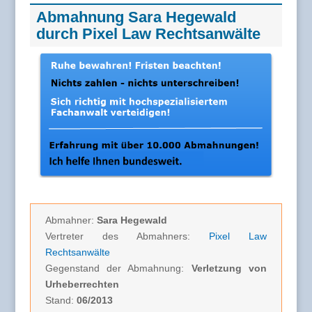
Abmahnung Sara Hegewald
durch Pixel Law Rechtsanwälte
Abmahner:
Sara Hegewald
Vertreter des Abmahners:
Pixel Law
Rechtsanwälte
Gegenstand der Abmahnung:
Verletzung von
Urheberrechten
Stand:
06/2013