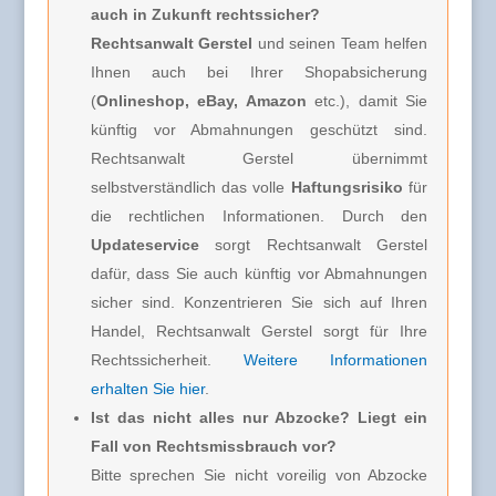
auch in Zukunft rechtssicher?
Rechtsanwalt Gerstel
und seinen Team helfen
Ihnen auch bei Ihrer Shopabsicherung
(
Onlineshop, eBay, Amazon
etc.), damit Sie
künftig vor Abmahnungen geschützt sind.
Rechtsanwalt Gerstel übernimmt
selbstverständlich das volle
Haftungsrisiko
für
die rechtlichen Informationen. Durch den
Updateservice
sorgt Rechtsanwalt Gerstel
dafür, dass Sie auch künftig vor Abmahnungen
sicher sind. Konzentrieren Sie sich auf Ihren
Handel, Rechtsanwalt Gerstel sorgt für Ihre
Rechtssicherheit.
Weitere Informationen
erhalten Sie hier
.
Ist das nicht alles nur Abzocke? Liegt ein
Fall von Rechtsmissbrauch vor?
Bitte sprechen Sie nicht voreilig von Abzocke