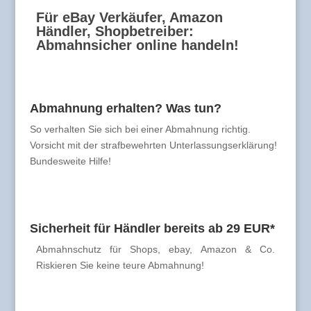
Für eBay Verkäufer, Amazon
Händler, Shopbetreiber:
Abmahnsicher online handeln!
Abmahnung erhalten? Was tun?
So verhalten Sie sich bei einer Abmahnung richtig.
Vorsicht mit der strafbewehrten Unterlassungserklärung!
Bundesweite Hilfe!
Sicherheit für Händler bereits ab 29 EUR*
Abmahnschutz für Shops, ebay, Amazon & Co.
Riskieren Sie keine teure Abmahnung!