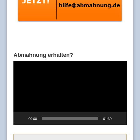
Abmahnung erhalten?
Video-
Player
00:00
01:30