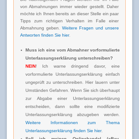
von Abmahnungen immer wieder gestellt. Daher
möchte ich Ihnen bereits an dieser Stelle ein paar
Tipps zum richtigen Verhalten im Falle einer
Abmahnung geben.
Weitere Fragen und unsere
Antworten finden Sie hier
.
Muss ich eine vom Abmahner vorformulierte
Unterlassungserklärung unterschreiben?
NEIN
! Ich warne dringend davor, eine
vorformulierte Unterlassungserklärung einfach
ungeprüft zu unterschreiben. Hier lauern unter
Umständen Gefahren. Wenn Sie sich überhaupt
zur Abgabe einer Unterlassungserklärung
entscheiden, dann sollte eine modifizierte
Unterlassungserklärung abzugeben werden.
Weitere Informationen zum Thema
Unterlassungserklärung finden Sie hier
.
Soll ich meinen Onlinehandel (eBay,