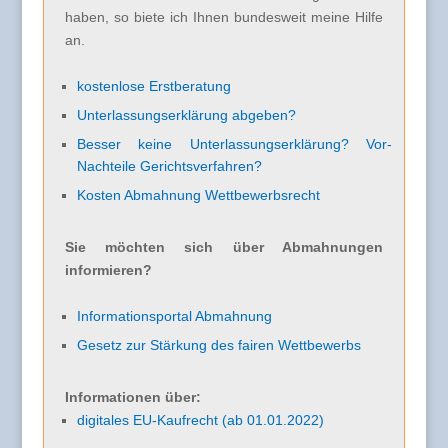
haben, so biete ich Ihnen bundesweit meine Hilfe
an.
kostenlose Erstberatung
Unterlassungserklärung abgeben?
Besser keine Unterlassungserklärung? Vor-
Nachteile Gerichtsverfahren?
Kosten Abmahnung Wettbewerbsrecht
Sie möchten sich über Abmahnungen
informieren?
Informationsportal Abmahnung
Gesetz zur Stärkung des fairen Wettbewerbs
Informationen über:
digitales EU-Kaufrecht (ab 01.01.2022)