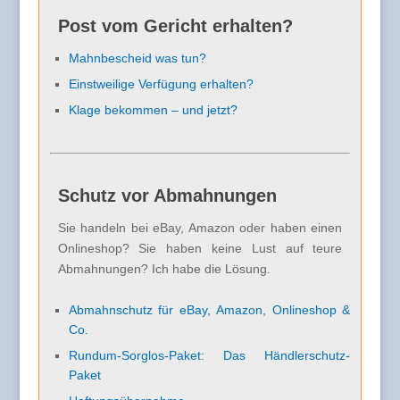
Post vom Gericht erhalten?
Mahnbescheid was tun?
Einstweilige Verfügung erhalten?
Klage bekommen – und jetzt?
Schutz vor Abmahnungen
Sie handeln bei eBay, Amazon oder haben einen
Onlineshop? Sie haben keine Lust auf teure
Abmahnungen? Ich habe die Lösung.
Abmahnschutz für eBay, Amazon, Onlineshop &
Co.
Rundum-Sorglos-Paket: Das Händlerschutz-
Paket