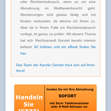
oder Rechtsmissbrauch, wenn es um eine
Abmahnung im Wettbewerbsrecht geht.
Abmahnungen sind gewiss lästig und mit
Kosten verbunden, da stimme ich Ihnen zu.
Aber ob in Ihrem Falle ein Rechtsmissbrauch
vorliegt, ist genau zu prüfen. Mit diesem Thema
hat sich Rechtsanwalt Gerstel bereits intensiv
befasst.
60 Indizien und ein eBook finden Sie
hier
.
Das Team der Kanzlei Gerstel freut sich auf Ihren
Anruf
.