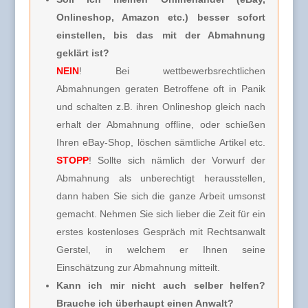
Onlineshop, Amazon etc.) besser sofort
einstellen, bis das mit der Abmahnung
geklärt ist?
NEIN
! Bei wettbewerbsrechtlichen
Abmahnungen geraten Betroffene oft in Panik
und schalten z.B. ihren Onlineshop gleich nach
erhalt der Abmahnung offline, oder schießen
Ihren eBay-Shop, löschen sämtliche Artikel etc.
STOPP
! Sollte sich nämlich der Vorwurf der
Abmahnung als unberechtigt herausstellen,
dann haben Sie sich die ganze Arbeit umsonst
gemacht. Nehmen Sie sich lieber die Zeit für ein
erstes kostenloses Gespräch mit Rechtsanwalt
Gerstel, in welchem er Ihnen seine
Einschätzung zur Abmahnung mitteilt.
Kann ich mir nicht auch selber helfen?
Brauche ich überhaupt einen Anwalt?